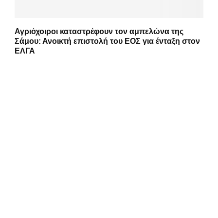
Αγριόχοιροι καταστρέφουν τον αμπελώνα της
Σάμου: Ανοικτή επιστολή του ΕΟΣ για ένταξη στον
ΕΛΓΑ