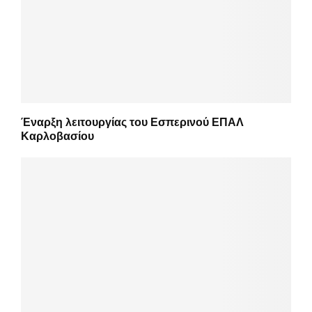
Έναρξη λειτουργίας του Εσπερινού ΕΠΑΛ
Καρλοβασίου