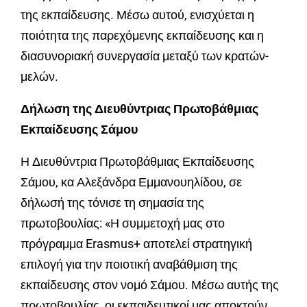
της εκπαίδευσης. Μέσω αυτού, ενισχύεται η
ποιότητα της παρεχόμενης εκπαίδευσης και η
διασυνοριακή συνεργασία μεταξύ των κρατών-
μελών.
Δήλωση της Διευθύντριας Πρωτοβάθμιας
Εκπαίδευσης Σάμου
Η Διευθύντρια Πρωτοβάθμιας Εκπαίδευσης
Σάμου, κα Αλεξάνδρα Εμμανουηλίδου, σε
δήλωσή της τόνισε τη σημασία της
πρωτοβουλίας: «Η συμμετοχή μας στο
πρόγραμμα Erasmus+ αποτελεί στρατηγική
επιλογή για την ποιοτική αναβάθμιση της
εκπαίδευσης στον νομό Σάμου. Μέσω αυτής της
πρωτοβουλίας, οι εκπαιδευτικοί μας αποκτούν