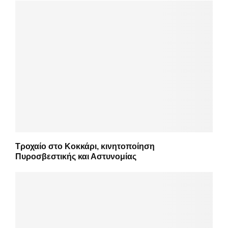
Τροχαίο στο Κοκκάρι, κινητοποίηση
Πυροσβεστικής και Αστυνομίας