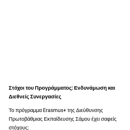
Στόχοι του Προγράμματος: Ενδυνάμωση και
Διεθνείς Συνεργασίες
Το πρόγραμμα Erasmus+ της Διεύθυνσης
Πρωτοβάθμιας Εκπαίδευσης Σάμου έχει σαφείς
στόχους: