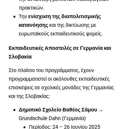
πρακτικών.
Την
ενίσχυση της διαπολιτισμικής
κατανόησης
και της δικτύωσης με
ευρωπαϊκούς εκπαιδευτικούς φορείς.
Εκπαιδευτικές Αποστολές σε Γερμανία και
Σλοβακία
Στο πλαίσιο του προγράμματος, έχουν
προγραμματιστεί οι ακόλουθες εκπαιδευτικές
επισκέψεις σε σχολικές μονάδες της Γερμανίας
και της Σλοβακίας:
Δημοτικό Σχολείο Βαθέος Σάμου
→
Grundschule Dahn (Γερμανία)
Περίοδος: 24 – 26 Ιουνίου 2025