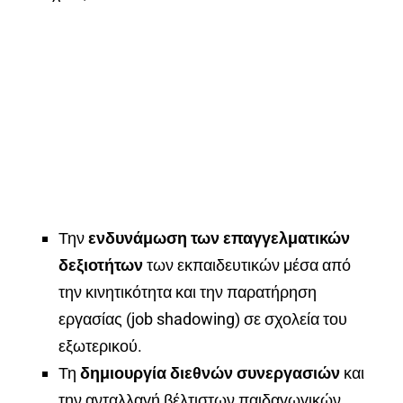
Την
ενδυνάμωση των επαγγελματικών
δεξιοτήτων
των εκπαιδευτικών μέσα από
την κινητικότητα και την παρατήρηση
εργασίας (job shadowing) σε σχολεία του
εξωτερικού.
Τη
δημιουργία διεθνών συνεργασιών
και
την ανταλλαγή βέλτιστων παιδαγωγικών