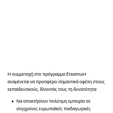
Η συμμετοχή στο πρόγραμμα Erasmus+
αναμένεται να προσφέρει σημαντικά οφέλη στους
εκπαιδευτικούς, δίνοντάς τους τη δυνατότητα:
Να αποκτήσουν πολύτιμη εμπειρία σε
σύγχρονες ευρωπαϊκές παιδαγωγικές