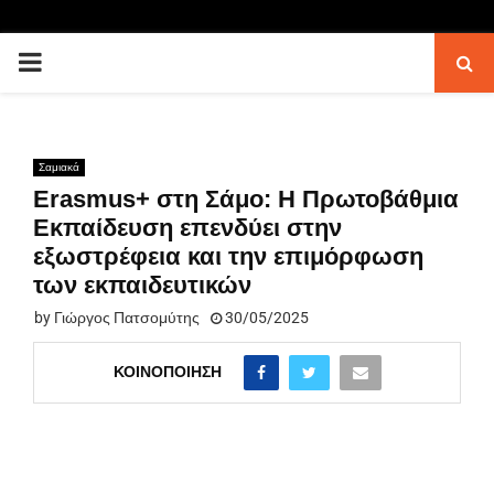
PRIMARY
MENU
Σαμιακά
Erasmus+ στη Σάμο: Η Πρωτοβάθμια
Εκπαίδευση επενδύει στην
εξωστρέφεια και την επιμόρφωση
των εκπαιδευτικών
by
Γιώργος Πατσομύτης
30/05/2025
ΚΟΙΝΟΠΟΊΗΣΗ