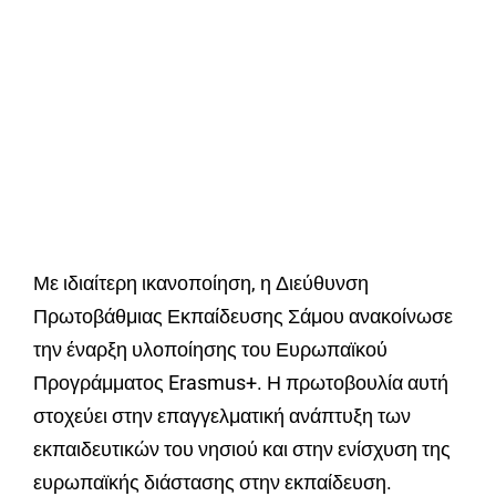
Με ιδιαίτερη ικανοποίηση, η Διεύθυνση
Πρωτοβάθμιας Εκπαίδευσης Σάμου ανακοίνωσε
την έναρξη υλοποίησης του Ευρωπαϊκού
Προγράμματος Erasmus+. Η πρωτοβουλία αυτή
στοχεύει στην επαγγελματική ανάπτυξη των
εκπαιδευτικών του νησιού και στην ενίσχυση της
ευρωπαϊκής διάστασης στην εκπαίδευση.