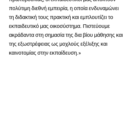
πολύτιμη διεθνή εμπειρία, η οποία ενδυναμώνει
τη διδακτική τους πρακτική και εμπλουτίζει το
εκπαιδευτικό μας οικοσύστημα. Πιστεύουμε
ακράδαντα στη σημασία της δια βίου μάθησης και
της εξωστρέφειας ως μοχλούς εξέλιξης και
καινοτομίας στην εκπαίδευση.»