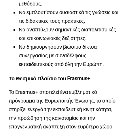
μεθόδους.
Να εμπλουτίσουν ουσιαστικά τις γνώσεις και
τις διδακτικές τους πρακτικές.
Να αναπτύξουν σημαντικές διαπολιτισμικές
και επικοινωνιακές δεξιότητες.
Να δημιουργήσουν βιώσιμα δίκτυα
συνεργασίας με συναδέλφους
εκπαιδευτικούς από όλη την Ευρώπη.
Το Θεσμικό Πλαίσιο του Erasmus+
Το Erasmus+ αποτελεί ένα εμβληματικό
πρόγραμμα της Ευρωπαϊκής Ένωσης, το οποίο
στηρίζει ενεργά την εκπαιδευτική κινητικότητα,
την προώθηση της καινοτομίας και την
επαγγελματική ανάπτυξη στον ευρύτερο χώρο