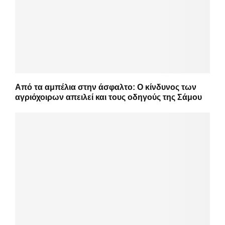
Από τα αμπέλια στην άσφαλτο: Ο κίνδυνος των
αγριόχοιρων απειλεί και τους οδηγούς της Σάμου