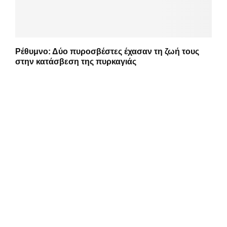
Ρέθυμνο: Δύο πυροσβέστες έχασαν τη ζωή τους
στην κατάσβεση της πυρκαγιάς