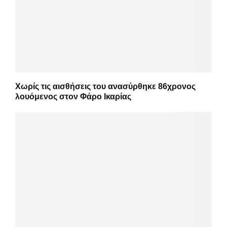
Χωρίς τις αισθήσεις του ανασύρθηκε 86χρονος
λουόμενος στον Φάρο Ικαρίας