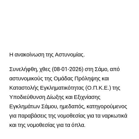
Η ανακοίνωση της Αστυνομίας.
Συνελήφθη, χθες (08-01-2026) στη Σάμο, από
αστυνομικούς της Ομάδας Πρόληψης και
Καταστολής Εγκληματικότητας (Ο.Π.Κ.Ε.) της
Υποδιεύθυνση Δίωξης και Εξιχνίασης
Εγκλημάτων Σάμου, ημεδαπός, κατηγορούμενος
για παραβάσεις της νομοθεσίας για τα ναρκωτικά
και της νομοθεσίας για τα όπλα.