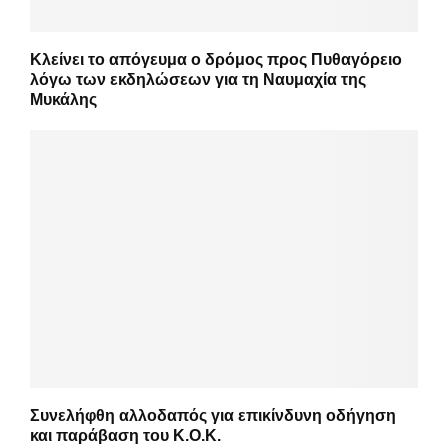
Κλείνει το απόγευμα ο δρόμος προς Πυθαγόρειο
λόγω των εκδηλώσεων για τη Ναυμαχία της
Μυκάλης
Συνελήφθη αλλοδαπός για επικίνδυνη οδήγηση
και παράβαση του Κ.Ο.Κ.