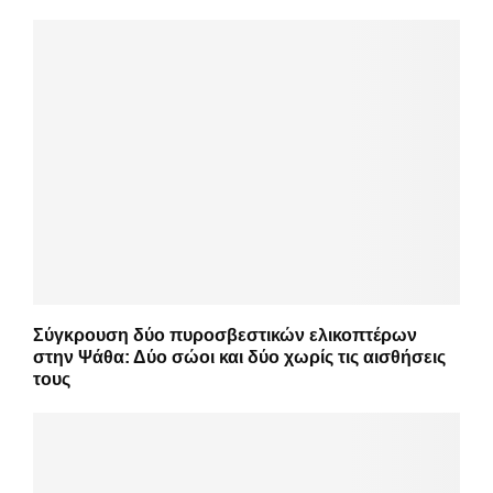
Σύγκρουση δύο πυροσβεστικών ελικοπτέρων
στην Ψάθα: Δύο σώοι και δύο χωρίς τις αισθήσεις
τους