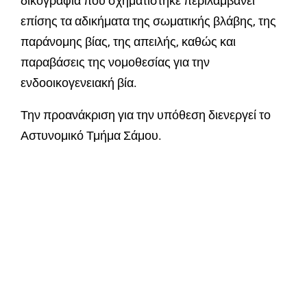
δικογραφία που σχηματίστηκε περιλαμβάνει
επίσης τα αδικήματα της σωματικής βλάβης, της
παράνομης βίας, της απειλής, καθώς και
παραβάσεις της νομοθεσίας για την
ενδοοικογενειακή βία.
Την προανάκριση για την υπόθεση διενεργεί το
Αστυνομικό Τμήμα Σάμου.