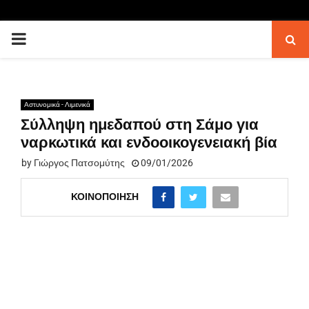
PRIMARY
MENU
Αστυνομικά - Λιμενικά
Σύλληψη ημεδαπού στη Σάμο για
ναρκωτικά και ενδοοικογενειακή βία
by
Γιώργος Πατσομύτης
09/01/2026
ΚΟΙΝΟΠΟΊΗΣΗ