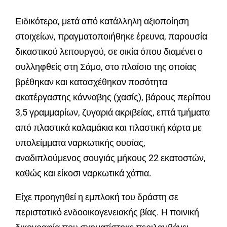
Ειδικότερα, μετά από κατάλληλη αξιοποίηση
στοιχείων, πραγματοποιήθηκε έρευνα, παρουσία
δικαστικού λειτουργού, σε οικία όπου διαμένει ο
συλληφθείς στη Σάμο, στο πλαίσιο της οποίας
βρέθηκαν και κατασχέθηκαν ποσότητα
ακατέργαστης κάνναβης (χασίς), βάρους περίπου
3,5 γραμμαρίων, ζυγαριά ακριβείας, επτά τμήματα
από πλαστικά καλαμάκια και πλαστική κάρτα με
υπολείμματα ναρκωτικής ουσίας,
αναδιπλούμενος σουγιάς μήκους 22 εκατοστών,
καθώς και είκοσι ναρκωτικά χάπια.
Είχε προηγηθεί η εμπλοκή του δράστη σε
περιστατικό ενδοοικογενειακής βίας. Η ποινική