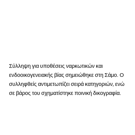
Σύλληψη για υποθέσεις ναρκωτικών και
ενδοοικογενειακής βίας σημειώθηκε στη Σάμο. Ο
συλληφθείς αντιμετωπίζει σειρά κατηγοριών, ενώ
σε βάρος του σχηματίστηκε ποινική δικογραφία.