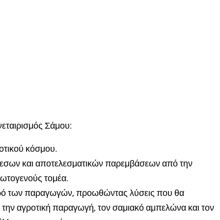
νεταιρισμός Σάμου:
ροτικού κόσμου.
μεσων και αποτελεσματικών παρεμβάσεων από την
πρωτογενούς τομέα.
υρό των παραγωγών, προωθώντας λύσεις που θα
 την αγροτική παραγωγή, τον σαμιακό αμπελώνα και τον