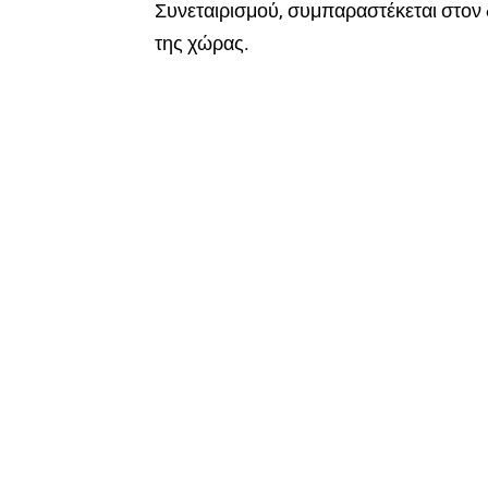
Συνεταιρισμού, συμπαραστέκεται στον
της χώρας.