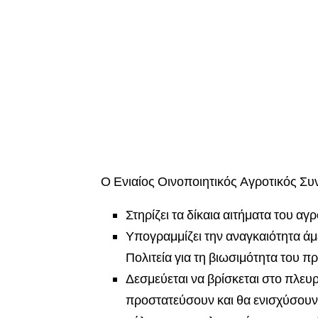
Ο Ενιαίος Οινοποιητικός Αγροτικός Συ
Στηρίζει τα δίκαια αιτήματα του αγ
Υπογραμμίζει την αναγκαιότητα ά
Πολιτεία για τη βιωσιμότητα του 
Δεσμεύεται να βρίσκεται στο πλε
προστατεύσουν και θα ενισχύσουν