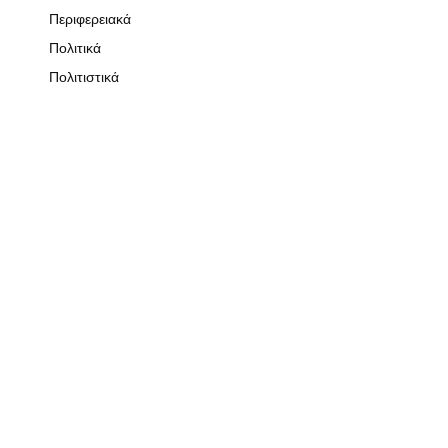
Περιφερειακά
Πολιτικά
Πολιτιστικά