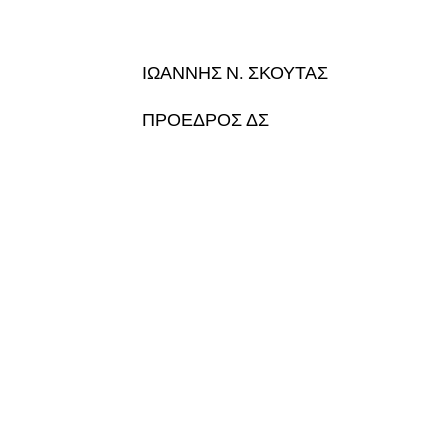
ΙΩΑΝΝΗΣ Ν. ΣΚΟΥΤΑΣ
ΠΡΟΕΔΡΟΣ ΔΣ