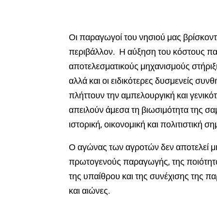
Οι παραγωγοί του νησιού μας βρίσκοντα
περιβάλλον. Η αύξηση του κόστους π
αποτελεσματικούς μηχανισμούς στήριξη
αλλά και οι ειδικότερες δυσμενείς συν
πλήττουν την αμπελουργική και γενικότ
απειλούν άμεσα τη βιωσιμότητα της σα
ιστορική, οικονομική και πολιτιστική ση
Ο αγώνας των αγροτών δεν αποτελεί μι
πρωτογενούς παραγωγής, της ποιότητα
της υπαίθρου και της συνέχισης της 
και αιώνες.