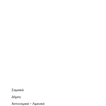
Σαμιακά
Δήμος
Αστυνομικά – Λιμενικά