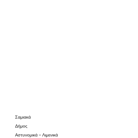
Σαμιακά
Δήμος
Αστυνομικά – Λιμενικά