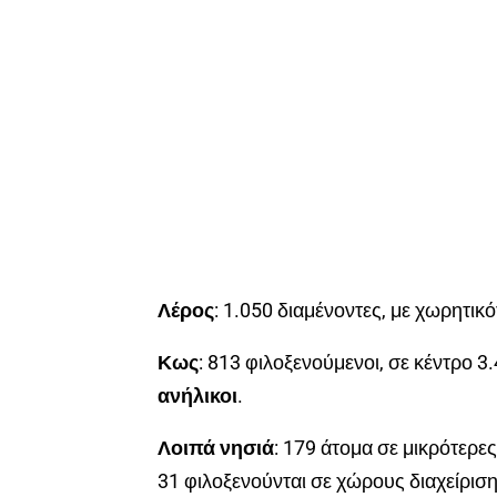
Λέρος
: 1.050 διαμένοντες, με χωρητικό
Κως
: 813 φιλοξενούμενοι, σε κέντρο 
ανήλικοι
.
Λοιπά νησιά
: 179 άτομα σε μικρότερε
31 φιλοξενούνται σε χώρους διαχείριση