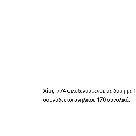
Χίος
: 774 φιλοξενούμενοι, σε δομή με 
ασυνόδευτοι ανήλικοι,
170
συνολικά.