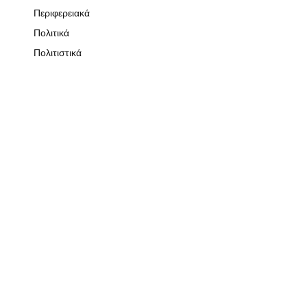
Περιφερειακά
Πολιτικά
Πολιτιστικά