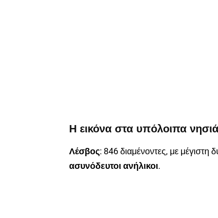
Η εικόνα στα υπόλοιπα νησι
Λέσβος
: 846 διαμένοντες, με μέγιστη 
ασυνόδευτοι ανήλικοι
.