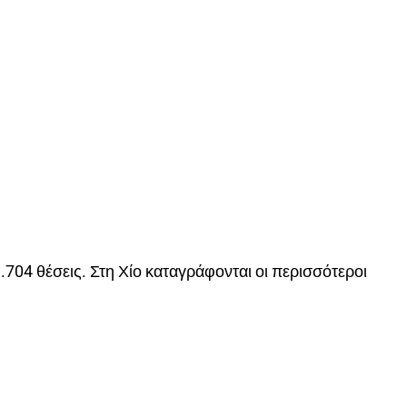
1.704 θέσεις. Στη Χίο καταγράφονται οι περισσότεροι