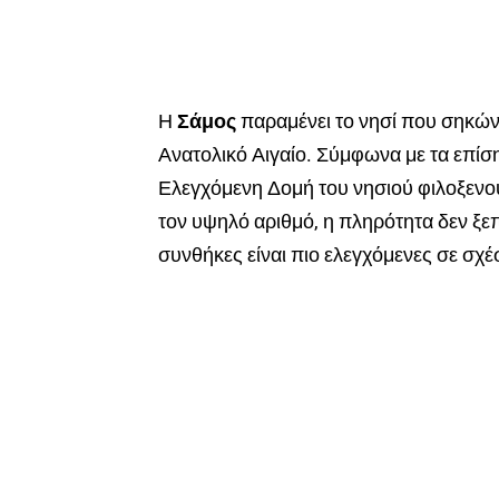
Η
Σάμος
παραμένει το νησί που σηκών
Ανατολικό Αιγαίο. Σύμφωνα με τα επίση
Ελεγχόμενη Δομή του νησιού φιλοξενο
τον υψηλό αριθμό, η πληρότητα δεν ξεπε
συνθήκες είναι πιο ελεγχόμενες σε σχέ