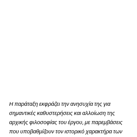
Η παράταξη εκφράζει την ανησυχία της για
σημαντικές καθυστερήσεις και αλλοίωση της
αρχικής φιλοσοφίας του έργου, με παρεμβάσεις
που υποβαθμίζουν τον ιστορικό χαρακτήρα των