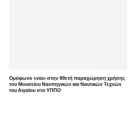
Ομόφωνο «ναι» στην 99ετή παραχώρηση χρήσης
του Μουσείου Ναυπηγικών και Ναυτικών Τεχνών
του Αιγαίου στο ΥΠΠΟ