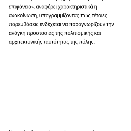
επιφάνεια», αναφέρει χαρακτηριστικά η
ανακοίνωση, υπογραμμίζοντας πως τέτοιες
παρεμβάσεις ενδέχεται να παραγνωρίζουν την
ανάγκη προστασίας της πολιτισμικής και
αρχιτεκτονικής ταυτότητας της πόλης.