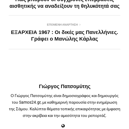
αισθητικής να αναδείξουν τη θηλυκότητά σας
ΕΠΌΜΕΝΗ ΑΝΆΡΤΗΣΗ
ΕΞΑΡΧΕΙΑ 1967 : Οι δικές μας Πανελλήνιες.
Γράφει ο Μανώλης Κάρλας
Γιώργος Πατσομύτης
Ο Γιώργος Πατσομύτης είναι δημοσιογράφος και δημιουργός
του Samos24.gr, με καθημερινή παρουσία στην ενημέρωση
της Σάμου. Καλύπτει θέματα τοπικής επικαιρότητας με έμφαση
στην ακρίβεια και την αμεσότητα του ρεπορτάζ.