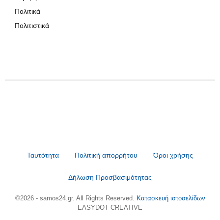
Πολιτικά
Πολιτιστικά
Ταυτότητα
Πολιτική απορρήτου
Όροι χρήσης
Δήλωση Προσβασιμότητας
©2026 - samos24.gr. All Rights Reserved.
Κατασκευή ιστοσελίδων
EASYDOT CREATIVE