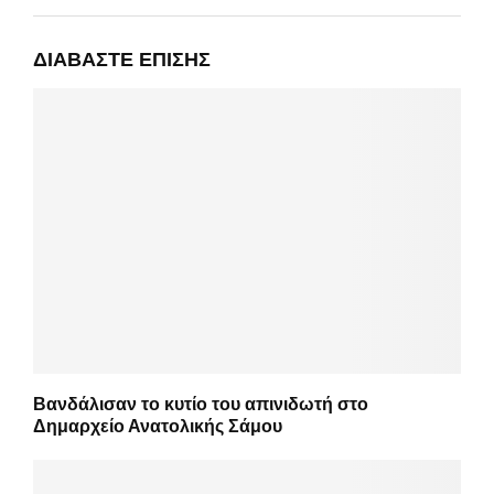
ΔΙΑΒΆΣΤΕ ΕΠΊΣΗΣ
Βανδάλισαν το κυτίο του απινιδωτή στο
Δημαρχείο Ανατολικής Σάμου