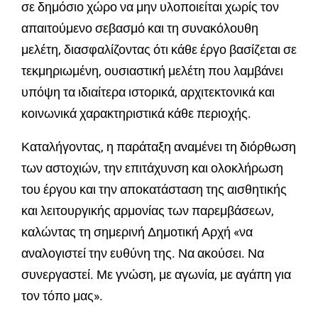
σε δημόσιο χώρο να μην υλοποιείται χωρίς τον
απαιτούμενο σεβασμό και τη συνακόλουθη
μελέτη, διασφαλίζοντας ότι κάθε έργο βασίζεται σε
τεκμηριωμένη, ουσιαστική μελέτη που λαμβάνει
υπόψη τα ιδιαίτερα ιστορικά, αρχιτεκτονικά και
κοινωνικά χαρακτηριστικά κάθε περιοχής.
Καταλήγοντας, η παράταξη αναμένει τη διόρθωση
των αστοχιών, την επιτάχυνση και ολοκλήρωση
του έργου και την αποκατάσταση της αισθητικής
και λειτουργικής αρμονίας των παρεμβάσεων,
καλώντας τη σημερινή Δημοτική Αρχή «να
αναλογιστεί την ευθύνη της. Να ακούσει. Να
συνεργαστεί. Με γνώση, με αγωνία, με αγάπη για
τον τόπο μας».