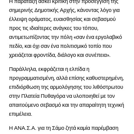
Η παράταξη ασκεί κριτική στην προσέγγιση της
σημερινής Δημοτικής Αρχής, κάνοντας λόγο για
έλλειψη οράματος, ευαισθησίας και σεβασμού
προς τις ιδιαίτερες ανάγκες του τόπου,
αντιμετωπίζοντας την πόλη «σαν ένα εργολαβικό
πεδίο, και όχι σαν ένα πολιτισμικό τοπίο που
χρειάζεται φροντίδα, διάλογο και συνέπεια».
Παράλληλα, εκφράζεται η ελπίδα η
προγραμματισμένη, αλλά επίσης καθυστερημένη,
επιδιόρθωση της αρμολόγησης του λιθόστρωτου
στην Πλατεία Πυθαγόρα να υλοποιηθεί με τον
απαιτούμενο σεβασμό και την απαραίτητη τεχνική
επιμέλεια.
Η ΑΝΑ.Σ.Α. για τη Σάμο ζητά καμία παρέμβαση