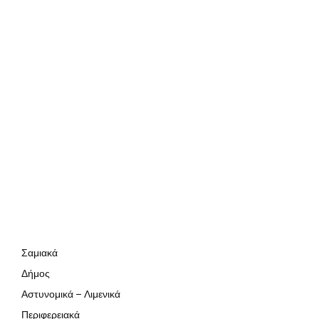
Σαμιακά
Δήμος
Αστυνομικά – Λιμενικά
Περιφερειακά