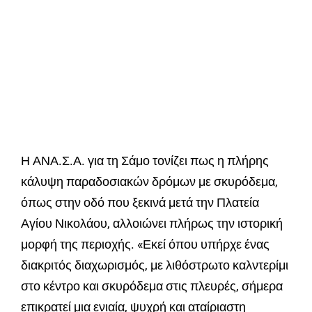
Η ΑΝΑ.Σ.Α. για τη Σάμο τονίζει πως η πλήρης
κάλυψη παραδοσιακών δρόμων με σκυρόδεμα,
όπως στην οδό που ξεκινά μετά την Πλατεία
Αγίου Νικολάου, αλλοιώνει πλήρως την ιστορική
μορφή της περιοχής. «Εκεί όπου υπήρχε ένας
διακριτός διαχωρισμός, με λιθόστρωτο καλντερίμι
στο κέντρο και σκυρόδεμα στις πλευρές, σήμερα
επικρατεί μια ενιαία, ψυχρή και αταίριαστη