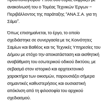
ανακοίνωσή του ο Τομέας Τεχνικών Έργων –
Περιβάλλοντος της παράταξης “ΑΝΑ.Σ.Α. για τη
Σάμο”.
Όπως επισημαίνεται, το έργο, το οποίο
σχεδιάστηκε σε συνεργασία με τις Κοινότητες
Σαμίων και Βαθέος και τις Τεχνικές Υπηρεσίες του
Δήμου με στόχο την αποκατάσταση και αισθητική
αναβάθμιση του εσωτερικού οδικού δικτύου, με
σεβασμό στον ιστορικό και αρχιτεκτονικό
χαρακτήρα των οικισμών, παρουσιάζει σήμερα
σημαντικές καθυστερήσεις και ουσιαστική
απόκλιση από τη φιλοσοφία του αρχικού
σχεδιασμού.