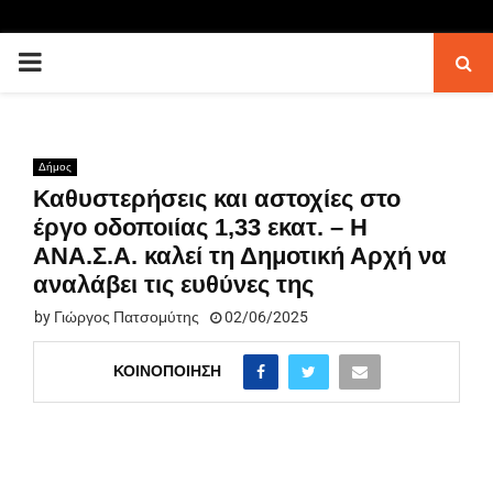
PRIMARY
MENU
Δήμος
Καθυστερήσεις και αστοχίες στο
έργο οδοποιίας 1,33 εκατ. – Η
ΑΝΑ.Σ.Α. καλεί τη Δημοτική Αρχή να
αναλάβει τις ευθύνες της
by
Γιώργος Πατσομύτης
02/06/2025
ΚΟΙΝΟΠΟΊΗΣΗ