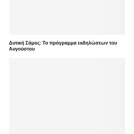
Δυτική Σάμος: Το πρόγραμμα εκδηλώσεων του
Αυγούστου