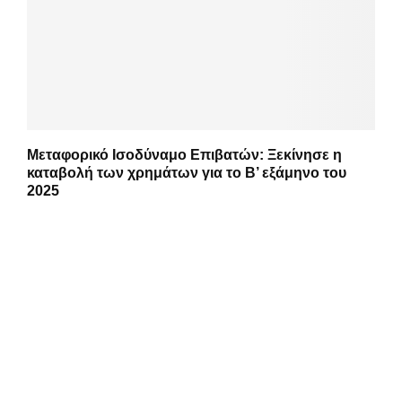
Μεταφορικό Ισοδύναμο Επιβατών: Ξεκίνησε η
καταβολή των χρημάτων για το Β’ εξάμηνο του
2025