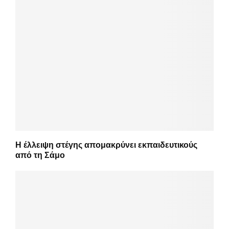
Η έλλειψη στέγης απομακρύνει εκπαιδευτικούς
από τη Σάμο