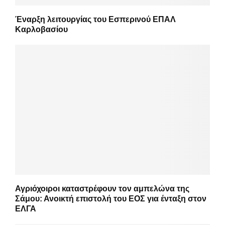
Έναρξη λειτουργίας του Εσπερινού ΕΠΑΛ
Καρλοβασίου
Αγριόχοιροι καταστρέφουν τον αμπελώνα της
Σάμου: Ανοικτή επιστολή του ΕΟΣ για ένταξη στον
ΕΛΓΑ