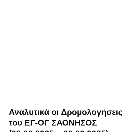
Αναλυτικά οι Δρομολογήσεις
του ΕΓ-ΟΓ ΣΑΟΝΗΣΟΣ