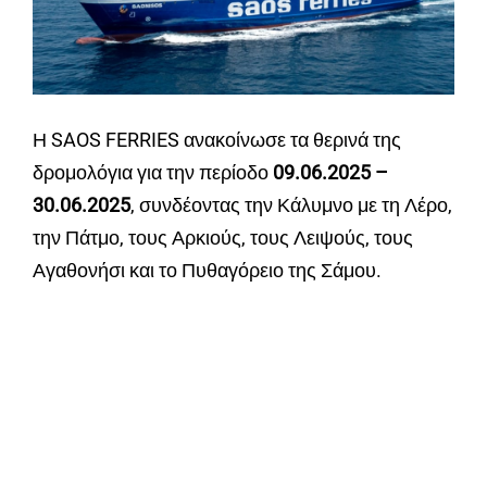
Η SAOS FERRIES ανακοίνωσε τα θερινά της
δρομολόγια για την περίοδο
09.06.2025 –
30.06.2025
, συνδέοντας την Κάλυμνο με τη Λέρο,
την Πάτμο, τους Αρκιούς, τους Λειψούς, τους
Αγαθονήσι και το Πυθαγόρειο της Σάμου.