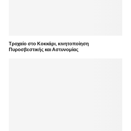
Τροχαίο στο Κοκκάρι, κινητοποίηση
Πυροσβεστικής και Αστυνομίας