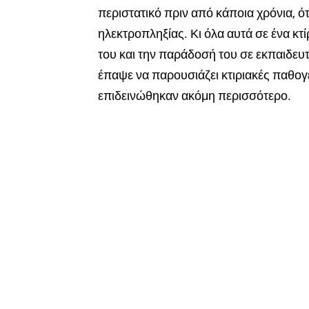
περιστατικό πριν από κάποια χρόνια, 
ηλεκτροπληξίας. Κι όλα αυτά σε ένα κτ
του και την παράδοσή του σε εκπαιδευτ
έπαψε να παρουσιάζει κτιριακές παθογέν
επιδεινώθηκαν ακόμη περισσότερο.