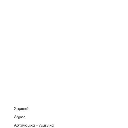
Σαμιακά
Δήμος
Αστυνομικά – Λιμενικά