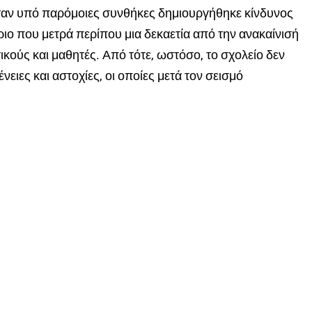
όταν υπό παρόμοιες συνθήκες δημιουργήθηκε κίνδυνος
ίριο που μετρά περίπου μια δεκαετία από την ανακαίνισή
ικούς και μαθητές. Από τότε, ωστόσο, το σχολείο δεν
ειες και αστοχίες, οι οποίες μετά τον σεισμό