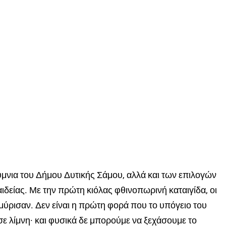
ύμνια του Δήμου Δυτικής Σάμου, αλλά και των επιλογών
δείας. Με την πρώτη κιόλας φθινοπωρινή καταιγίδα, οι
ύρισαν. Δεν είναι η πρώτη φορά που το υπόγειο του
σε λίμνη· και φυσικά δε μπορούμε να ξεχάσουμε το