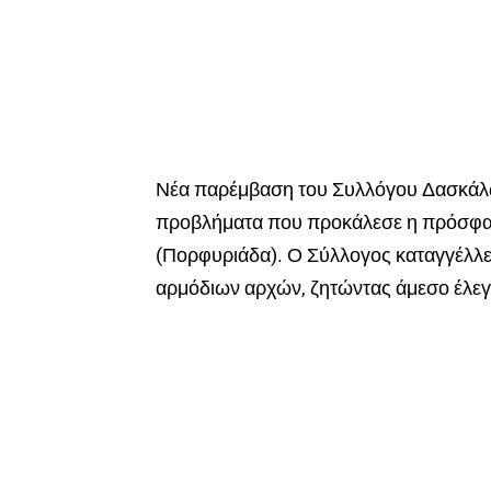
Νέα παρέμβαση του Συλλόγου Δασκάλ
προβλήματα που προκάλεσε η πρόσφατ
(Πορφυριάδα). Ο Σύλλογος καταγγέλλει
αρμόδιων αρχών, ζητώντας άμεσο έλεγχ