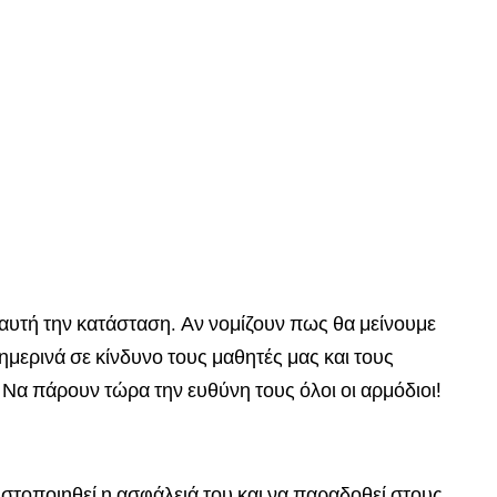
 αυτή την κατάσταση. Αν νομίζουν πως θα μείνουμε
μερινά σε κίνδυνο τους μαθητές μας και τους
. Να πάρουν τώρα την ευθύνη τους όλοι οι αρμόδιοι!
ιστοποιηθεί η ασφάλειά του και να παραδοθεί στους