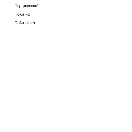
Περιφερειακά
Πολιτικά
Πολιτιστικά