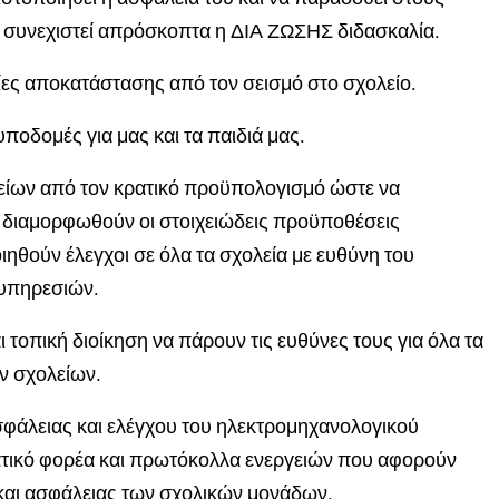
να συνεχιστεί απρόσκοπτα η ΔΙΑ ΖΩΣΗΣ διδασκαλία.
ες αποκατάστασης από τον σεισμό στο σχολείο.
ποδομές για μας και τα παιδιά μας.
ίων από τον κρατικό προϋπολογισμό ώστε να
α διαμορφωθούν οι στοιχειώδεις προϋποθέσεις
ιηθούν έλεγχοι σε όλα τα σχολεία με ευθύνη του
 υπηρεσιών.
τοπική διοίκηση να πάρουν τις ευθύνες τους για όλα τα
ων σχολείων.
φάλειας και ελέγχου του ηλεκτρομηχανολογικού
ρατικό φορέα και πρωτόκολλα ενεργειών που αφορούν
και ασφάλειας των σχολικών μονάδων.