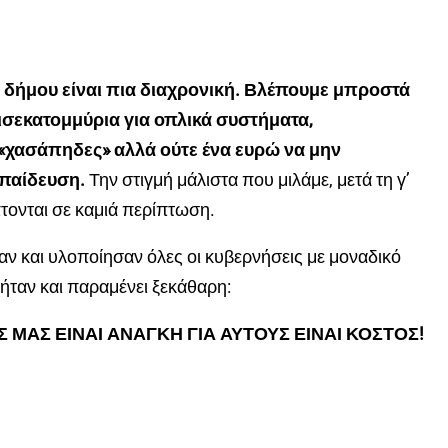
 δήμου είναι πια διαχρονική.
Βλέπουμε μπροστά
ισεκατομμύρια για οπλικά συστήματα,
«χασάπηδες» αλλά ούτε ένα ευρώ να μην
κπαίδευση.
Την στιγμή μάλιστα που μιλάμε, μετά τη γ’
ονται σε καμιά περίπτωση.
αν και υλοποίησαν όλες οι κυβερνήσεις με μοναδικό
 ήταν και παραμένει ξεκάθαρη:
Σ ΜΑΣ ΕΙΝΑΙ ΑΝΑΓΚΗ ΓΙΑ ΑΥΤΟΥΣ ΕΙΝΑΙ ΚΟΣΤΟΣ!