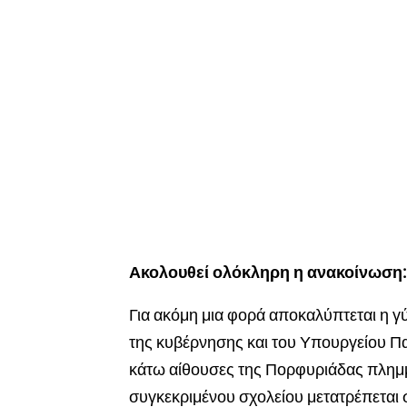
Ακολουθεί ολόκληρη η ανακοίνωση:
Για ακόμη μια φορά αποκαλύπτεται η γ
της κυβέρνησης και του Υπουργείου Παι
κάτω αίθουσες της Πορφυριάδας πλημμ
συγκεκριμένου σχολείου μετατρέπεται 