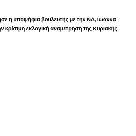
σε η υποψήφια βουλευτής με την ΝΔ, Ιωάννα
ην κρίσιμη εκλογική αναμέτρηση της Κυριακής.