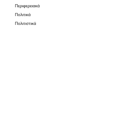
Περιφερειακά
Πολιτικά
Πολιτιστικά