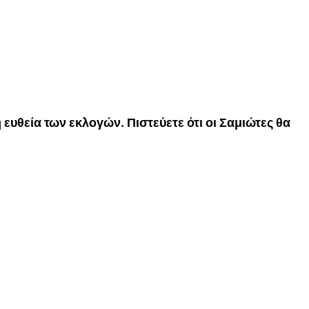
 ευθεία των εκλογών. Πιστεύετε ότι οι Σαμιώτες θα