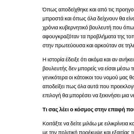
Όπως αποδείχθηκε και από τις προηγο
μπροστά και όπως όλα δείχνουν θα είναι
χρόνια κυβερνητικό βουλευτή που όπω
αφουγκραζόταν τα προβλήματα της τοπ
στην πρωτεύουσα και αρκούταν σε τηλε
Η ιστορία έδειξε ότι ακόμα και αν ανή
βουλευτής δεν μπορείς να είσαι μέσω
γενικότερα οι κάτοικοι του νομού μας 
αποδείξει πως όλα αυτά που προεκλογι
επιλογή θα μπορέσει να ξεκινήσει μια ν
Τι σας λέει ο κόσμος στην επαφή που 
Κοιτάξτε να δείτε μιλάω με ειλικρίνει
με την πολιτική προέκυψε και εξαιτίας 