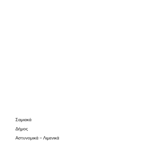
Σαμιακά
Δήμος
Αστυνομικά – Λιμενικά