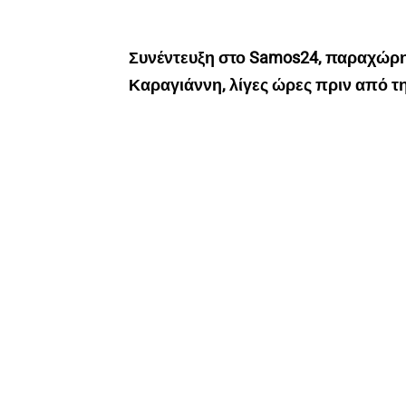
Συνέντευξη στο Samos24, παραχώρη
Καραγιάννη, λίγες ώρες πριν από τ