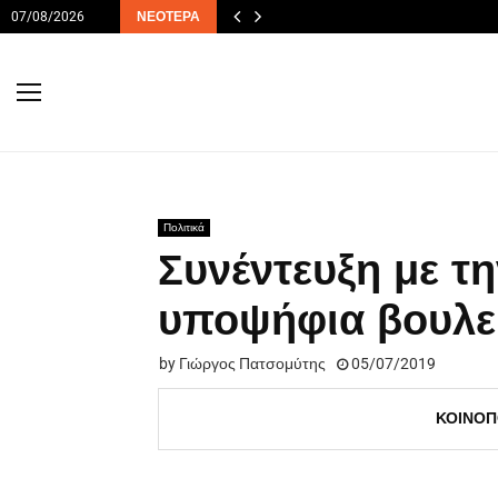
07/08/2026
ΝΕΌΤΕΡΑ
Πολιτικά
Συνέντευξη με τ
υποψήφια βουλε
by
Γιώργος Πατσομύτης
05/07/2019
ΚΟΙΝΟΠ