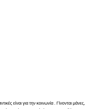
ικές είναι για την κοινωνία . Γίνονται μάνες,