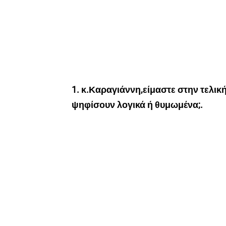
1. κ.Καραγιάννη,είμαστε στην τελική
ψηφίσουν λογικά ή θυμωμένα;.