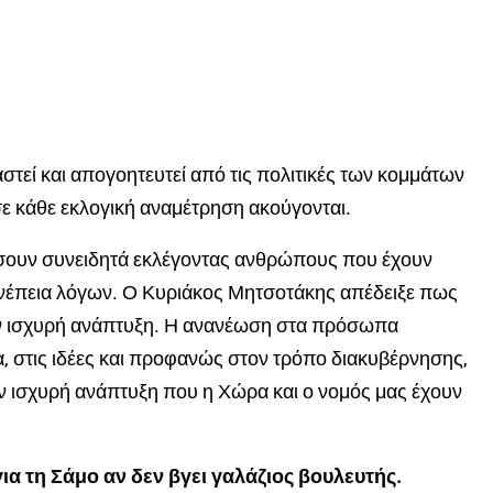
στεί και απογοητευτεί από τις πολιτικές των κομμάτων
σε κάθε εκλογική αναμέτρηση ακούγονται.
ίσουν συνειδητά εκλέγοντας ανθρώπους που έχουν
νέπεια λόγων. Ο Κυριάκος Μητσοτάκης απέδειξε πως
ην ισχυρή ανάπτυξη. Η ανανέωση στα πρόσωπα
 στις ιδέες και προφανώς στον τρόπο διακυβέρνησης,
 ισχυρή ανάπτυξη που η Χώρα και ο νομός μας έχουν
για τη Σάμο αν δεν βγει γαλάζιος βουλευτής.