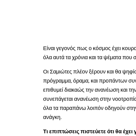
Είναι γεγονός πως ο κόσμος έχει κουρα
όλα αυτά τα χρόνια και τα ψέματα που 
Οι Σαμιώτες πλέον ξέρουν και θα ψηφ
πρόγραμμα, όραμα, και προπάντων συ
επιθυμεί διακαώς την ανανέωση και τ
συνεπάγεται ανανέωση στην νοοτροπία,
όλα τα παραπάνω λοιπόν οδηγούν στην
ανάγκη.
Τι επιπτώσεις πιστεύετε ότι θα έχει 