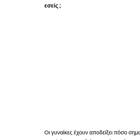
εσείς ;
Οι γυναίκες έχουν αποδείξει πόσο σημαντ