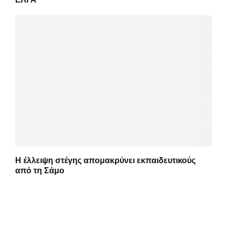
Η έλλειψη στέγης απομακρύνει εκπαιδευτικούς
από τη Σάμο