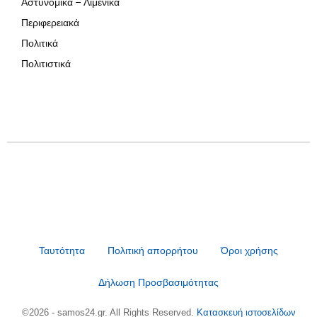
Αστυνομικά – Λιμενικά
Περιφερειακά
Πολιτικά
Πολιτιστικά
Ταυτότητα
Πολιτική απορρήτου
Όροι χρήσης
Δήλωση Προσβασιμότητας
©2026 - samos24.gr. All Rights Reserved.
Κατασκευή ιστοσελίδων