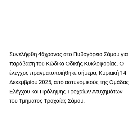
Συνελήφθη 46χρονος στο Πυθαγόρειο Σάμου για
παράβαση του Κώδικα Οδικής Κυκλοφορίας. Ο
έλεγχος πραγματοποιήθηκε σήμερα, Κυριακή 14
Δεκεμβρίου 2025, από αστυνομικούς της Ομάδας
Ελέγχου και Πρόληψης Τροχαίων Ατυχημάτων
του Τμήματος Τροχαίας Σάμου.