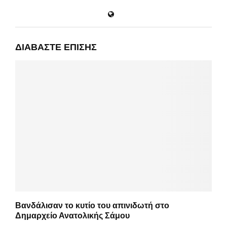
ΔΙΑΒΆΣΤΕ ΕΠΊΣΗΣ
Βανδάλισαν το κυτίο του απινιδωτή στο
Δημαρχείο Ανατολικής Σάμου