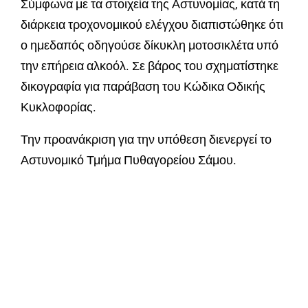
Σύμφωνα με τα στοιχεία της Αστυνομίας, κατά τη
διάρκεια τροχονομικού ελέγχου διαπιστώθηκε ότι
ο ημεδαπός οδηγούσε δίκυκλη μοτοσικλέτα υπό
την επήρεια αλκοόλ. Σε βάρος του σχηματίστηκε
δικογραφία για παράβαση του Κώδικα Οδικής
Κυκλοφορίας.
Την προανάκριση για την υπόθεση διενεργεί το
Αστυνομικό Τμήμα Πυθαγορείου Σάμου.