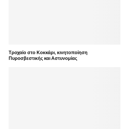
Τροχαίο στο Κοκκάρι, κινητοποίηση
Πυροσβεστικής και Αστυνομίας