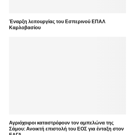
Έναρξη λειτουργίας του Εσπερινού ΕΠΑΛ
Καρλοβασίου
Αγριόχοιροι καταστρέφουν τον αμπελώνα της
Σάμου: Ανοικτή επιστολή του ΕΟΣ για ένταξη στον
ΕΛΓΑ