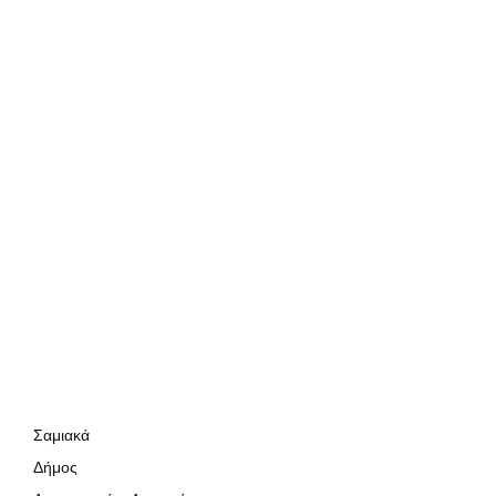
Σαμιακά
Δήμος