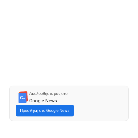
Ακολουθήστε μας στο
G≡
Google News
Προσθήκη στο Google News