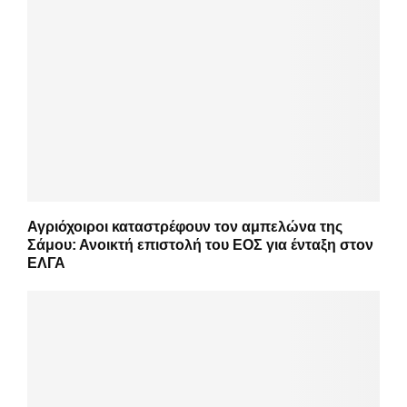
Αγριόχοιροι καταστρέφουν τον αμπελώνα της
Σάμου: Ανοικτή επιστολή του ΕΟΣ για ένταξη στον
ΕΛΓΑ