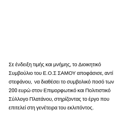
Σε ένδειξη τιμής και μνήμης, το Διοικητικό
Συμβούλιο του Ε.Ο.Σ ΣΑΜΟΥ αποφάσισε, αντί
στεφάνου, να διαθέσει το συμβολικό ποσό των
200 ευρώ στον Επιμορφωτικό και Πολιτιστικό
Σύλλογο Πλατάνου, στηρίζοντας το έργο που
επιτελεί στη γενέτειρα του εκλιπόντος.