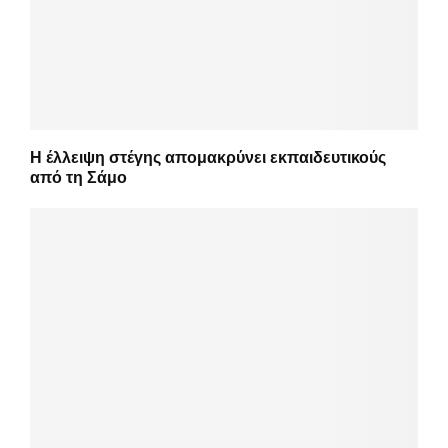
Η έλλειψη στέγης απομακρύνει εκπαιδευτικούς
από τη Σάμο