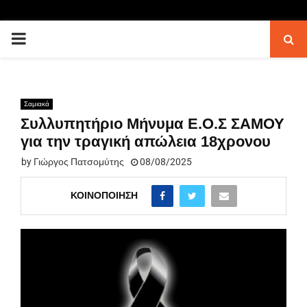
PRIMARY
MENU
Σαμιακά
Συλλυπητήριο Μήνυμα Ε.Ο.Σ ΣΑΜΟΥ
για την τραγική απώλεια 18χρονου
by
Γιώργος Πατσομύτης
08/08/2025
ΚΟΙΝΟΠΟΊΗΣΗ