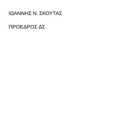
ΙΩΑΝΝΗΣ Ν. ΣΚΟΥΤΑΣ
ΠΡΟΕΔΡΟΣ ΔΣ