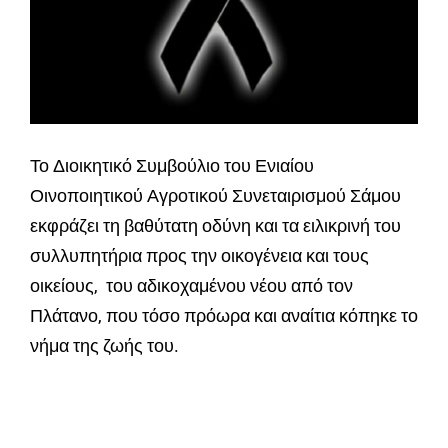
Το Διοικητικό Συμβούλιο του Ενιαίου
Οινοποιητικού Αγροτικού Συνεταιρισμού Σάμου
εκφράζει τη βαθύτατη οδύνη και τα ειλικρινή του
συλλυπητήρια προς την οικογένεια και τους
οικείους, του αδικοχαμένου νέου από τον
Πλάτανο, που τόσο πρόωρα και αναίτια κόπηκε το
νήμα της ζωής του.