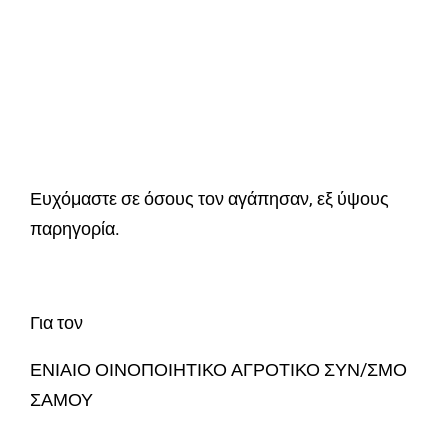
Ευχόμαστε σε όσους τον αγάπησαν, εξ ύψους
παρηγορία.
Για τον
ΕΝΙΑΙΟ ΟΙΝΟΠΟΙΗΤΙΚΟ ΑΓΡΟΤΙΚΟ ΣΥΝ/ΣΜΟ
ΣΑΜΟΥ