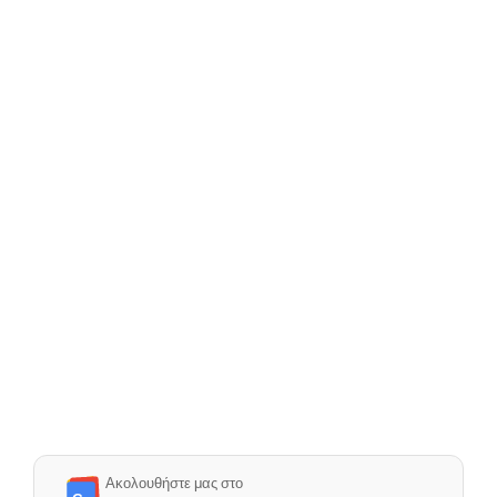
Ακολουθήστε μας στο