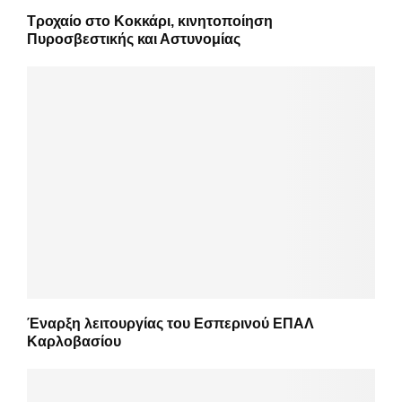
Τροχαίο στο Κοκκάρι, κινητοποίηση
Πυροσβεστικής και Αστυνομίας
Έναρξη λειτουργίας του Εσπερινού ΕΠΑΛ
Καρλοβασίου