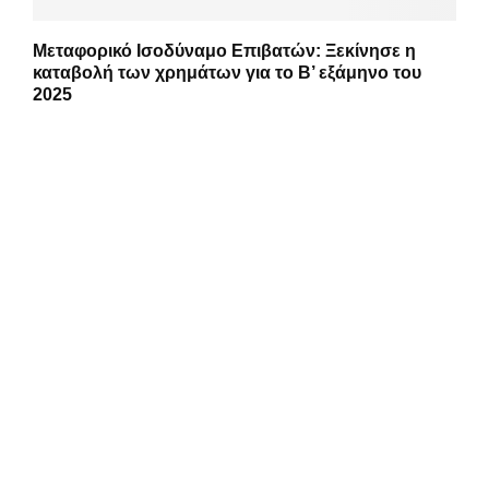
Μεταφορικό Ισοδύναμο Επιβατών: Ξεκίνησε η
καταβολή των χρημάτων για το Β’ εξάμηνο του
2025