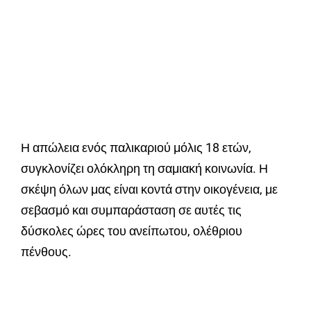
Η απώλεια ενός παλικαριού μόλις 18 ετών,
συγκλονίζει ολόκληρη τη σαμιακή κοινωνία. Η
σκέψη όλων μας είναι κοντά στην οικογένεια, με
σεβασμό και συμπαράσταση σε αυτές τις
δύσκολες ώρες του ανείπωτου, ολέθριου
πένθους.