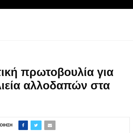
ική πρωτοβουλία για
λιεία αλλοδαπών στα
ΟΊΗΣΗ