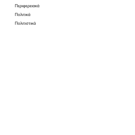
Περιφερειακά
Πολιτικά
Πολιτιστικά