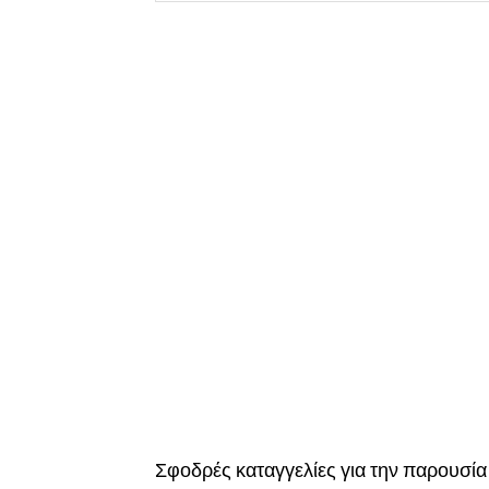
Σφοδρές καταγγελίες για την παρουσία