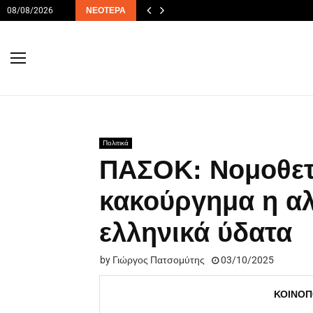
08/08/2026
ΝΕΌΤΕΡΑ
Πολιτικά
ΠΑΣΟΚ: Νομοθετ
κακούργημα η α
ελληνικά ύδατα
by
Γιώργος Πατσομύτης
03/10/2025
ΚΟΙΝΟΠ