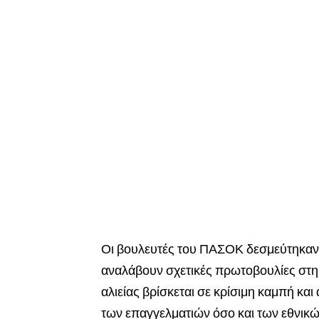
Οι βουλευτές του ΠΑΣΟΚ δεσμεύτηκαν ν
αναλάβουν σχετικές πρωτοβουλίες στη 
αλιείας βρίσκεται σε κρίσιμη καμπή και
των επαγγελματιών όσο και των εθνικ