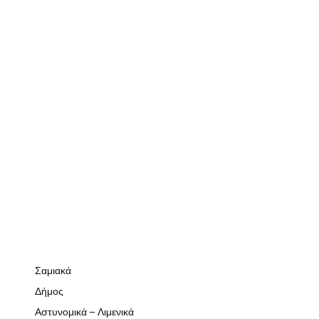
Σαμιακά
Δήμος
Αστυνομικά – Λιμενικά