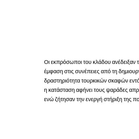
Οι εκπρόσωποι του κλάδου ανέδειξαν τ
έμφαση στις συνέπειες από τη δημιου
δραστηριότητα τουρκικών σκαφών εντ
η κατάσταση αφήνει τους ψαράδες απρο
ενώ ζήτησαν την ενεργή στήριξη της πο