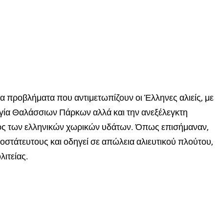
α προβλήματα που αντιμετωπίζουν οι Έλληνες αλιείς, με
ργία Θαλάσσιων Πάρκων αλλά και την ανεξέλεγκτη
ός των ελληνικών χωρικών υδάτων. Όπως επισήμαναν,
στάτευτους και οδηγεί σε απώλεια αλιευτικού πλούτου,
λιτείας.