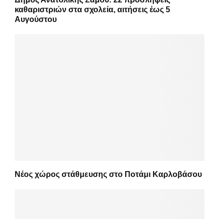
καθαριστριών στα σχολεία, αιτήσεις έως 5
Αυγούστου
Νέος χώρος στάθμευσης στο Ποτάμι Καρλοβάσου