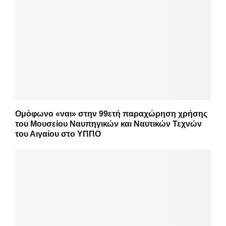
Ομόφωνο «ναι» στην 99ετή παραχώρηση χρήσης
του Μουσείου Ναυπηγικών και Ναυτικών Τεχνών
του Αιγαίου στο ΥΠΠΟ