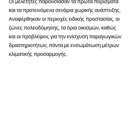
Οι μελετητές παρουσίασαν τα πρώτα πορίσματα
και τα προτεινόμενα σενάρια χωρικής ανάπτυξης.
Αναφέρθηκαν οι περιοχές ειδικής προστασίας, οι
ζώνες πολεοδόμησης, τα όρια οικισμών, καθώς
και οι προβλέψεις για την ενίσχυση παραγωγικών
δραστηριοτήτων, πάντα με ενσωμάτωση μέτρων
κλιματικής προσαρμογής.