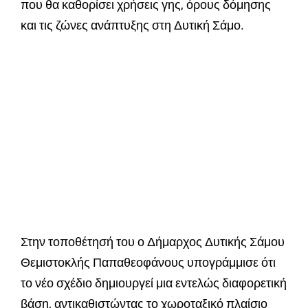
που θα καθορίσει χρήσεις γης, όρους δόμησης
και τις ζώνες ανάπτυξης στη Δυτική Σάμο.
Στην τοποθέτησή του ο Δήμαρχος Δυτικής Σάμου
Θεμιστοκλής Παπαθεοφάνους υπογράμμισε ότι
το νέο σχέδιο δημιουργεί μια εντελώς διαφορετική
βάση, αντικαθιστώντας το χωροταξικό πλαίσιο