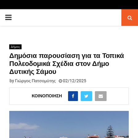
PRIMARY
MENU
Δήμος
Δημόσια παρουσίαση για τα Τοπικά
Πολεοδομικά Σχέδια στον Δήμο
Δυτικής Σάμου
by
Γιώργος Πατσομύτης
02/12/2025
ΚΟΙΝΟΠΟΊΗΣΗ