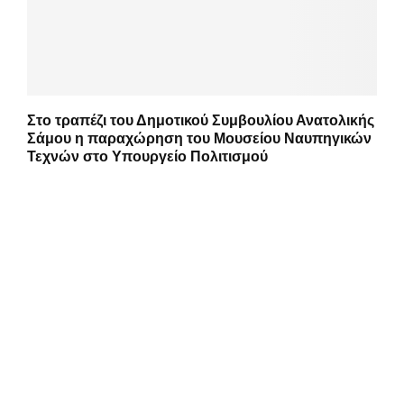
Στο τραπέζι του Δημοτικού Συμβουλίου Ανατολικής
Σάμου η παραχώρηση του Μουσείου Ναυπηγικών
Τεχνών στο Υπουργείο Πολιτισμού