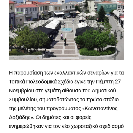
Η παρουσίαση των εναλλακτικών σεναρίων για τα
Τοπικά Πολεοδομικά Σχέδια έγινε την Πέμπτη 27
Νοεμβρίου στη γεμάτη αίθουσα του Δημοτικού
Συμβουλίου, σηματοδοτώντας το πρώτο στάδιο
της μελέτης του προγράμματος «Κωνσταντίνος
Δοξιάδης». Οι δημότες και οι φορείς
ενημερώθηκαν για τον νέο χωροταξικό σχεδιασμό