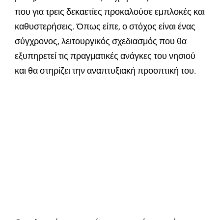
που για τρεις δεκαετίες προκαλούσε εμπλοκές και
καθυστερήσεις. Όπως είπε, ο στόχος είναι ένας
σύγχρονος, λειτουργικός σχεδιασμός που θα
εξυπηρετεί τις πραγματικές ανάγκες του νησιού
και θα στηρίζει την αναπτυξιακή προοπτική του.