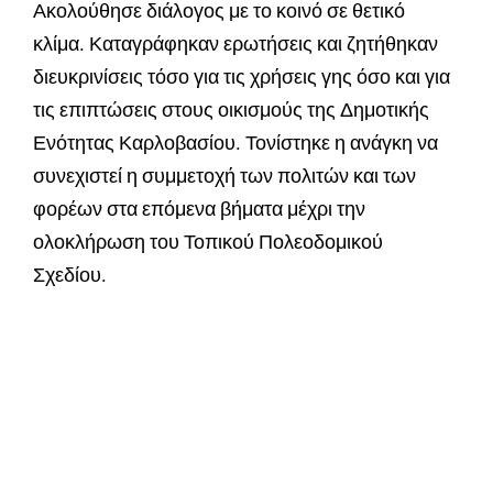
Ακολούθησε διάλογος με το κοινό σε θετικό
κλίμα. Καταγράφηκαν ερωτήσεις και ζητήθηκαν
διευκρινίσεις τόσο για τις χρήσεις γης όσο και για
τις επιπτώσεις στους οικισμούς της Δημοτικής
Ενότητας Καρλοβασίου. Τονίστηκε η ανάγκη να
συνεχιστεί η συμμετοχή των πολιτών και των
φορέων στα επόμενα βήματα μέχρι την
ολοκλήρωση του Τοπικού Πολεοδομικού
Σχεδίου.