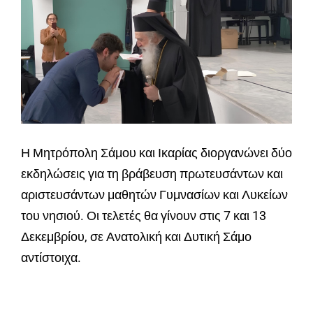
Η Μητρόπολη Σάμου και Ικαρίας διοργανώνει δύο
εκδηλώσεις για τη βράβευση πρωτευσάντων και
αριστευσάντων μαθητών Γυμνασίων και Λυκείων
του νησιού. Οι τελετές θα γίνουν στις 7 και 13
Δεκεμβρίου, σε Ανατολική και Δυτική Σάμο
αντίστοιχα.