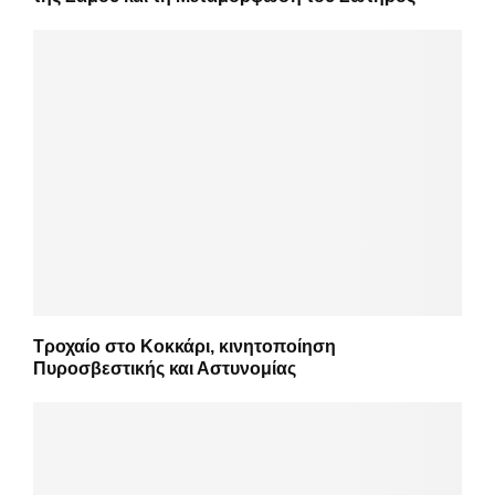
Τροχαίο στο Κοκκάρι, κινητοποίηση
Πυροσβεστικής και Αστυνομίας