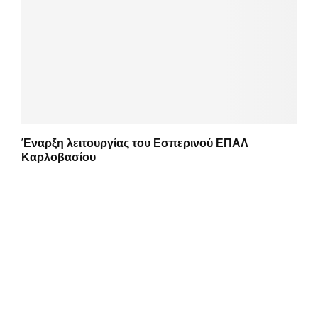
Έναρξη λειτουργίας του Εσπερινού ΕΠΑΛ
Καρλοβασίου