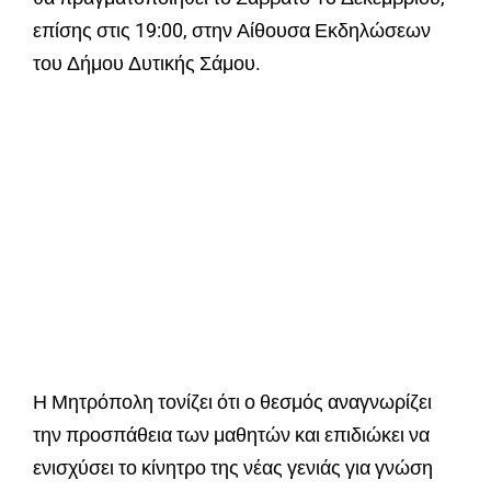
επίσης στις 19:00, στην Αίθουσα Εκδηλώσεων
του Δήμου Δυτικής Σάμου.
Η Μητρόπολη τονίζει ότι ο θεσμός αναγνωρίζει
την προσπάθεια των μαθητών και επιδιώκει να
ενισχύσει το κίνητρο της νέας γενιάς για γνώση