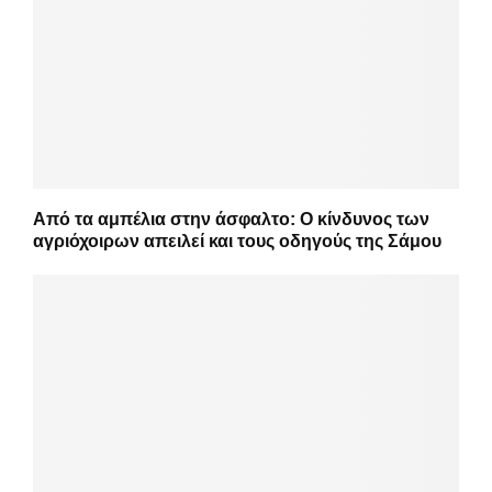
Από τα αμπέλια στην άσφαλτο: Ο κίνδυνος των
αγριόχοιρων απειλεί και τους οδηγούς της Σάμου