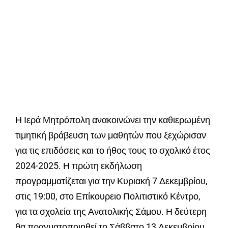
Η Ιερά Μητρόπολη ανακοινώνει την καθιερωμένη
τιμητική βράβευση των μαθητών που ξεχώρισαν
για τις επιδόσεις και το ήθος τους το σχολικό έτος
2024-2025. Η πρώτη εκδήλωση
προγραμματίζεται για την Κυριακή 7 Δεκεμβρίου,
στις 19:00, στο Επίκουρειο Πολιτιστικό Κέντρο,
για τα σχολεία της Ανατολικής Σάμου. Η δεύτερη
θα πραγματοποιηθεί το Σάββατο 13 Δεκεμβρίου,