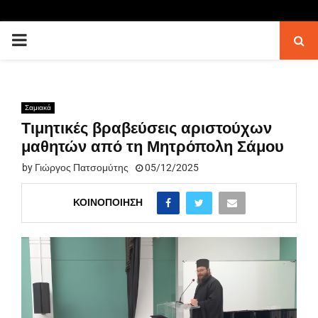
PRIMARY
MENU
Σαμιακά
Τιμητικές βραβεύσεις αριστούχων
μαθητών από τη Μητρόπολη Σάμου
by
Γιώργος Πατσομύτης
05/12/2025
ΚΟΙΝΟΠΟΊΗΣΗ