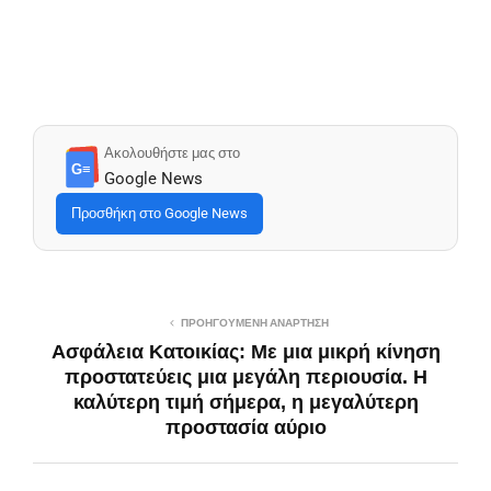
Ακολουθήστε μας στο
G≡
Google News
Προσθήκη στο Google News
ΠΡΟΗΓΟΎΜΕΝΗ ΑΝΆΡΤΗΣΗ
Ασφάλεια Κατοικίας: Mε μια μικρή κίνηση
προστατεύεις μια μεγάλη περιουσία. Η
καλύτερη τιμή σήμερα, η μεγαλύτερη
προστασία αύριο