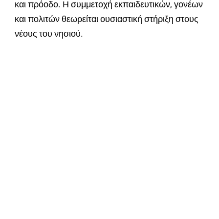
και πρόοδο. Η συμμετοχή εκπαιδευτικών, γονέων
και πολιτών θεωρείται ουσιαστική στήριξη στους
νέους του νησιού.