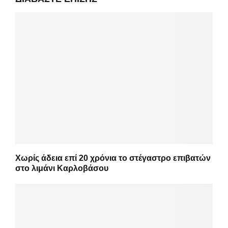
Χωρίς άδεια επί 20 χρόνια το στέγαστρο επιβατών
στο λιμάνι Καρλοβάσου