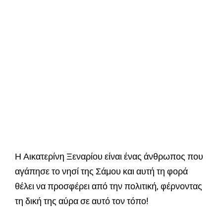
Η Αικατερίνη Ξεναρίου είναι ένας άνθρωπος που
αγάπησε το νησί της Σάμου και αυτή τη φορά
θέλει να προσφέρει από την πολιτική, φέρνοντας
τη δική της αύρα σε αυτό τον τόπο!