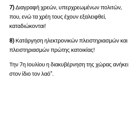
7)
Διαγραφή χρεών, υπερχρεωμένων πολιτών,
που, ενώ τα χρέη τους έχουν εξαλειφθεί,
καταδιώκονται!
8)
Κατάργηση ηλεκτρονικών πλειστηριασμών και
πλειστηριασμών πρώτης κατοικίας!
Την 7η Ιουλίου η διακυβέρνηση της χώρας ανήκει
στον ίδιο τον λαό”.