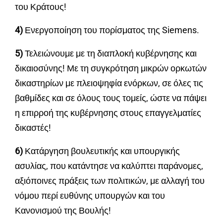
του Κράτους!
4)
Ενεργοποίηση του πορίσματος της Siemens.
5)
Τελειώνουμε με τη διαπλοκή κυβέρνησης και
δικαιοσύνης! Με τη συγκρότηση μικρών ορκωτών
δικαστηρίων με πλειοψηφία ενόρκων, σε όλες τις
βαθμίδες και σε όλους τους τομείς, ώστε να πάψει
η επιρροή της κυβέρνησης στους επαγγελματίες
δικαστές!
6)
Κατάργηση βουλευτικής και υπουργικής
ασυλίας, που κατάντησε να καλύπτει παράνομες,
αξιόποινες πράξεις των πολιτικών, με αλλαγή του
νόμου περί ευθύνης υπουργών και του
Κανονισμού της Βουλής!