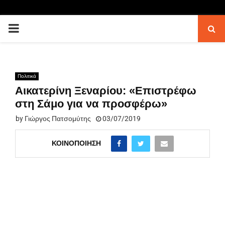
PRIMARY
MENU
Πολιτικά
Αικατερίνη Ξεναρίου: «Επιστρέφω
στη Σάμο για να προσφέρω»
by
Γιώργος Πατσομύτης
03/07/2019
ΚΟΙΝΟΠΟΊΗΣΗ