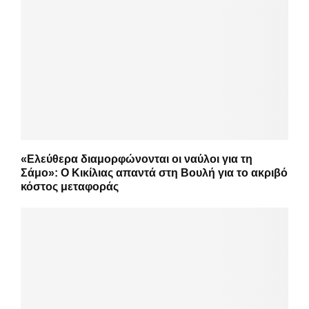
«Ελεύθερα διαμορφώνονται οι ναύλοι για τη
Σάμο»: Ο Κικίλιας απαντά στη Βουλή για το ακριβό
κόστος μεταφοράς