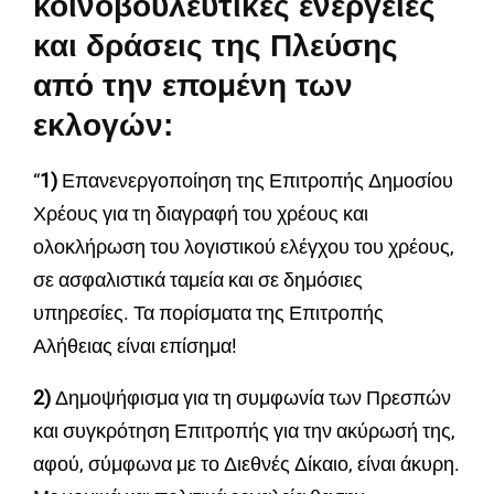
κοινοβουλευτικές ενέργειες
και δράσεις της Πλεύσης
από την επομένη των
εκλογών:
“
1)
Επανενεργοποίηση της Επιτροπής Δημοσίου
Χρέους για τη διαγραφή του χρέους και
ολοκλήρωση του λογιστικού ελέγχου του χρέους,
σε ασφαλιστικά ταμεία και σε δημόσιες
υπηρεσίες. Τα πορίσματα της Επιτροπής
Αλήθειας είναι επίσημα!
2)
Δημοψήφισμα για τη συμφωνία των Πρεσπών
και συγκρότηση Επιτροπής για την ακύρωσή της,
αφού, σύμφωνα με το Διεθνές Δίκαιο, είναι άκυρη.