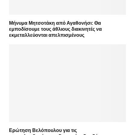
Μήνυμα Μητσοτάκη από Αγαθονήσι: Θα
εμποδίσουμε τους άθλιους διακινητές να
εκμεταλλεύονται απελπισμένους
Ερώτηση Βελόπουλου για τις