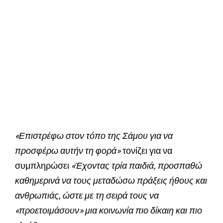
«Επιστρέφω στον τόπο της Σάμου για να
προσφέρω αυτήν τη φορά»
τονίζει για να
συμπληρώσει
«Έχοντας τρία παιδιά, προσπαθώ
καθημερινά να τους μεταδώσω πράξεις ήθους και
ανθρωπιάς, ώστε με τη σειρά τους να
«προετοιμάσουν» μια κοινωνία πιο δίκαιη και πιο