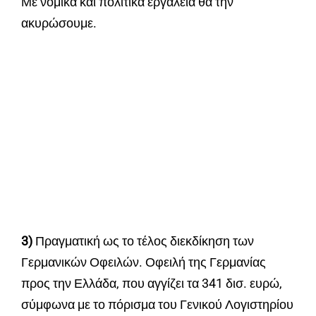
Με νομικά και πολιτικά εργαλεία θα την
ακυρώσουμε.
3)
Πραγματική ως το τέλος διεκδίκηση των
Γερμανικών Οφειλών. Οφειλή της Γερμανίας
προς την Ελλάδα, που αγγίζει τα 341 δισ. ευρώ,
σύμφωνα με το πόρισμα του Γενικού Λογιστηρίου