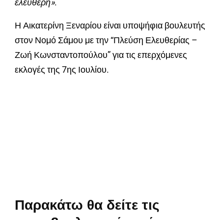
ελεύθερη»
.
Η Αικατερίνη Ξεναρίου είναι υποψήφια βουλευτής
στον Νομό Σάμου με την “Πλεύση Ελευθερίας –
Ζωή Κωνσταντοπούλου” για τις επερχόμενες
εκλογές της 7ης Ιουλίου.
Παρακάτω θα δείτε τις