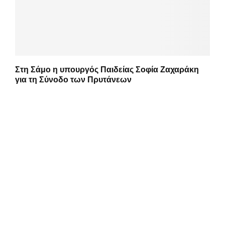
Στη Σάμο η υπουργός Παιδείας Σοφία Ζαχαράκη
για τη Σύνοδο των Πρυτάνεων