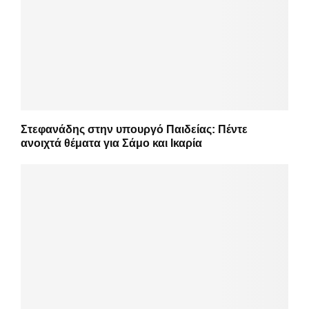
Στεφανάδης στην υπουργό Παιδείας: Πέντε
ανοιχτά θέματα για Σάμο και Ικαρία