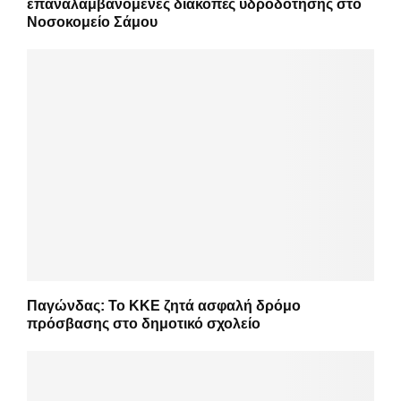
επαναλαμβανόμενες διακοπές υδροδότησης στο
Νοσοκομείο Σάμου
Παγώνδας: Το ΚΚΕ ζητά ασφαλή δρόμο
πρόσβασης στο δημοτικό σχολείο