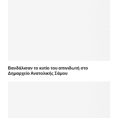
Βανδάλισαν το κυτίο του απινιδωτή στο
Δημαρχείο Ανατολικής Σάμου