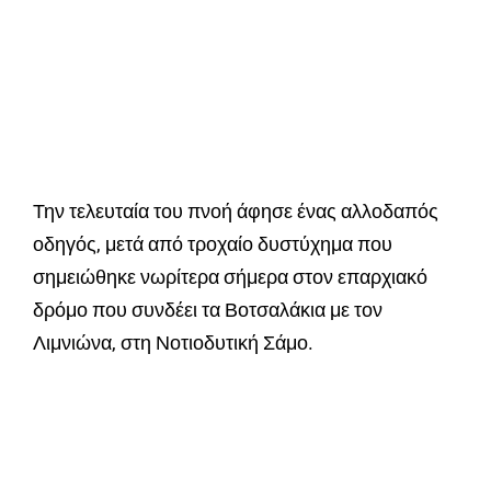
Την τελευταία του πνοή άφησε ένας αλλοδαπός
οδηγός, μετά από τροχαίο δυστύχημα που
σημειώθηκε νωρίτερα σήμερα στον επαρχιακό
δρόμο που συνδέει τα Βοτσαλάκια με τον
Λιμνιώνα, στη Νοτιοδυτική Σάμο.