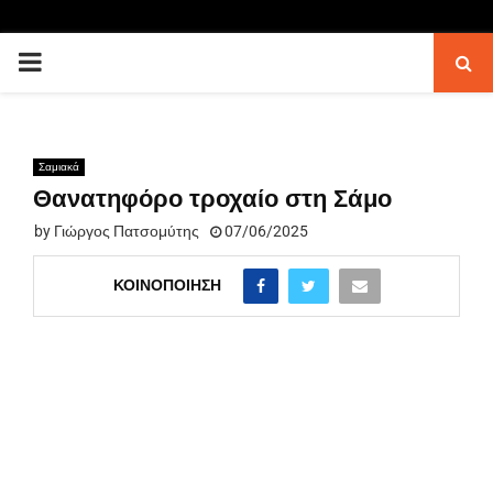
PRIMARY
MENU
Σαμιακά
Θανατηφόρο τροχαίο στη Σάμο
by
Γιώργος Πατσομύτης
07/06/2025
ΚΟΙΝΟΠΟΊΗΣΗ