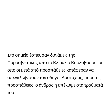
Στο σημείο έσπευσαν δυνάμεις της
Πυροσβεστικής από το Κλιμάκιο Καρλοβάσου, οι
οποίοι μετά από προσπάθειες κατάφεραν να
απεγκλωβίσουν τον οδηγό. Δυστυχώς, παρά τις
προσπάθειες, ο άνδρας η υπέκυψε στα τραύματά
του.