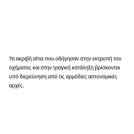
Τα ακριβή αίτια που οδήγησαν στην εκτροπή του
οχήματος και στην τραγική κατάληξη βρίσκονται
υπό διερεύνηση από τις αρμόδιες αστυνομικές
αρχές.