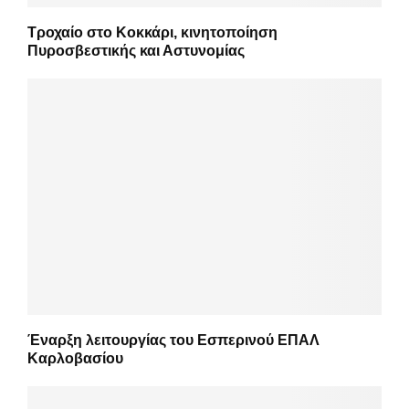
Τροχαίο στο Κοκκάρι, κινητοποίηση
Πυροσβεστικής και Αστυνομίας
Έναρξη λειτουργίας του Εσπερινού ΕΠΑΛ
Καρλοβασίου