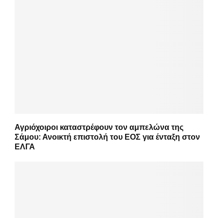
Αγριόχοιροι καταστρέφουν τον αμπελώνα της
Σάμου: Ανοικτή επιστολή του ΕΟΣ για ένταξη στον
ΕΛΓΑ