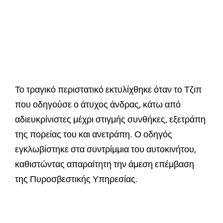
Το τραγικό περιστατικό εκτυλίχθηκε όταν το Τζιπ
που οδηγούσε ο άτυχος άνδρας, κάτω από
αδιευκρίνιστες μέχρι στιγμής συνθήκες, εξετράπη
της πορείας του και ανετράπη. Ο οδηγός
εγκλωβίστηκε στα συντρίμμια του αυτοκινήτου,
καθιστώντας απαραίτητη την άμεση επέμβαση
της Πυροσβεστικής Υπηρεσίας.