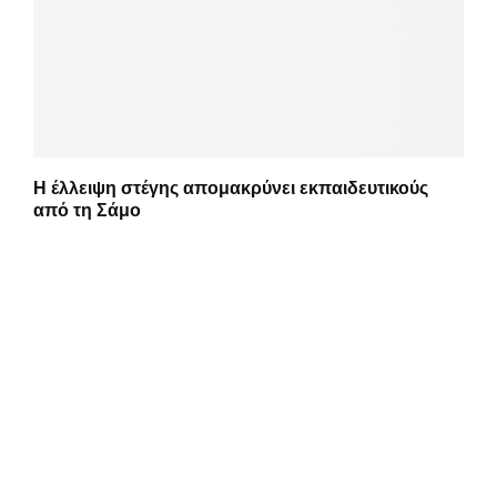
Η έλλειψη στέγης απομακρύνει εκπαιδευτικούς
από τη Σάμο