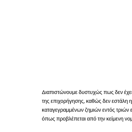
Διαπιστώνουμε δυστυχώς πως δεν έχει
της επιχορήγησης, καθώς δεν εστάλη η
καταγεγραμμένων ζημιών εντός τριών 
όπως προβλέπεται από την κείμενη νο