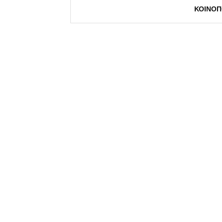
ΚΟΙΝΟΠ