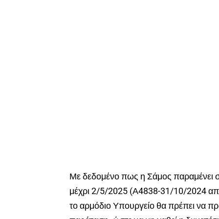
Με δεδομένο πως η Σάμος παραμένει 
μέχρι 2/5/2025 (Α4838-31/10/2024 απ
το αρμόδιο Υπουργείο θα πρέπει να προ