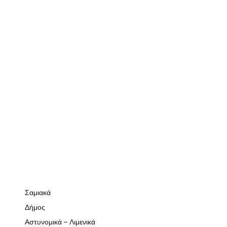
Σαμιακά
Δήμος
Αστυνομικά – Λιμενικά