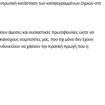
κεντρωτική κατάσταση των καταγεγραμμένων ζημιών στο
βουν άμεσες και ουσιαστικές πρωτοβουλίες ώστε να
καιούχους συμπολίτες μας, που όχι μόνο δεν έχουν
κινδυνεύουν να χάσουν την Κρατική Αρωγή που η