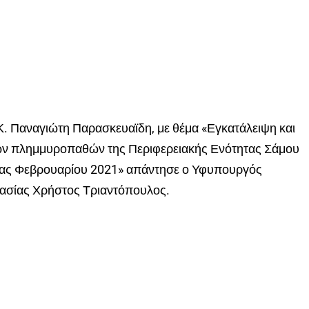
. Παναγιώτη Παρασκευαϊδη, με θέμα «Εγκατάλειψη και
 πλημμυροπαθών της Περιφερειακής Ενότητας Σάμου
2ας Φεβρουαρίου 2021» απάντησε ο Υφυπουργός
τασίας Χρήστος Τριαντόπουλος.