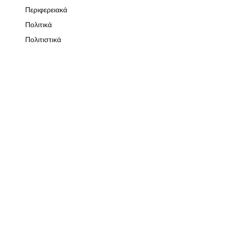
Περιφερειακά
Πολιτικά
Πολιτιστικά