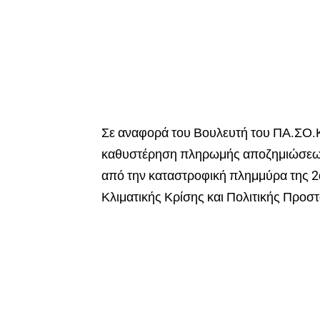
Σε αναφορά του Βουλευτή του ΠΑ.ΣΟ.Κ
καθυστέρηση πληρωμής αποζημιώσεων
από την καταστροφική πλημμύρα της 
Κλιματικής Κρίσης και Πολιτικής Προσ