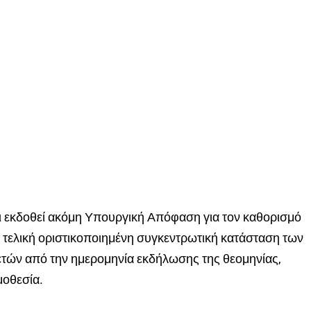
 εκδοθεί ακόμη Υπουργική Απόφαση για τον καθορισμό
 τελική οριστικοποιημένη συγκεντρωτική κατάσταση των
ετών από την ημερομηνία εκδήλωσης της θεομηνίας,
μοθεσία.