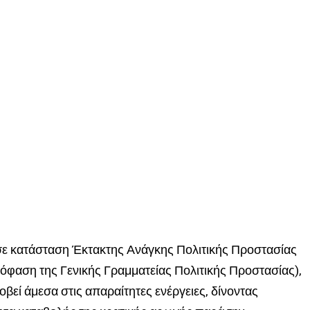
σε κατάσταση Έκτακτης Ανάγκης Πολιτικής Προστασίας
όφαση της Γενικής Γραμματείας Πολιτικής Προστασίας),
βεί άμεσα στις απαραίτητες ενέργειες, δίνοντας