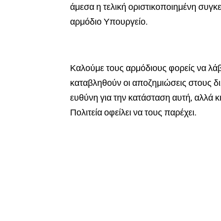
άμεσα η τελική οριστικοποιημένη συγ
αρμόδιο Υπουργείο.
Καλούμε τους αρμόδιους φορείς να λά
καταβληθούν οι αποζημιώσεις στους δι
ευθύνη για την κατάσταση αυτή, αλλά 
Πολιτεία οφείλει να τους παρέχει.