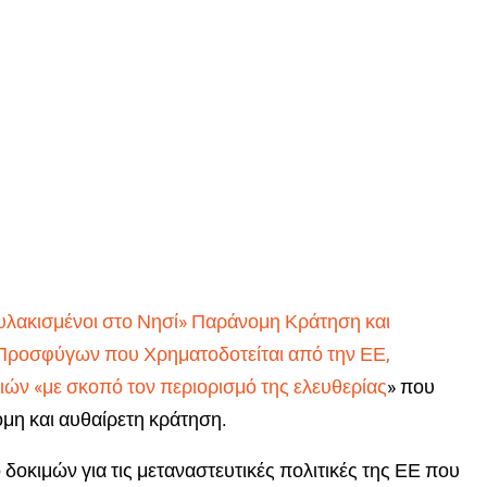
λακισμένοι στο Νησί» Παράνομη Κράτηση και
Προσφύγων που Χρηματοδοτείται από την ΕΕ,
ιών «με σκοπό τον περιορισμό της ελευθερίας
» που
μη και αυθαίρετη κράτηση.
 δοκιμών για τις μεταναστευτικές πολιτικές της ΕΕ που