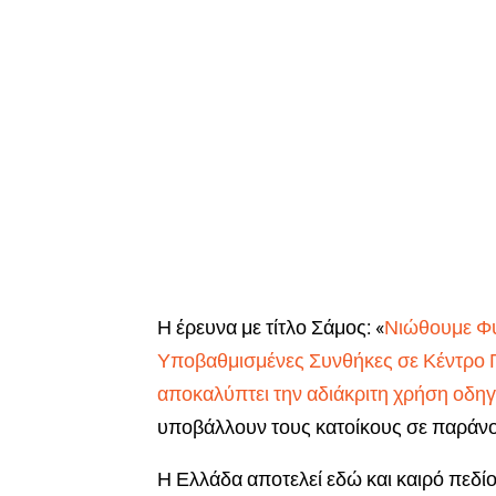
Η έρευνα με τίτλο Σάμος: «
Νιώθουμε Φυ
Υποβαθμισμένες Συνθήκες σε Κέντρο 
αποκαλύπτει την αδιάκριτη χρήση οδηγ
υποβάλλουν τους κατοίκους σε παράνο
Η Ελλάδα αποτελεί εδώ και καιρό πεδίο