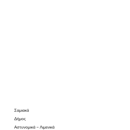
Σαμιακά
Δήμος
Αστυνομικά – Λιμενικά