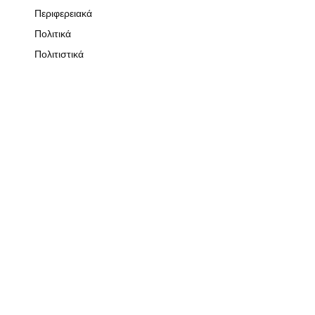
Περιφερειακά
Πολιτικά
Πολιτιστικά