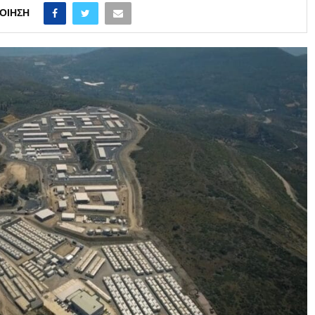
ΟΊΗΣΗ