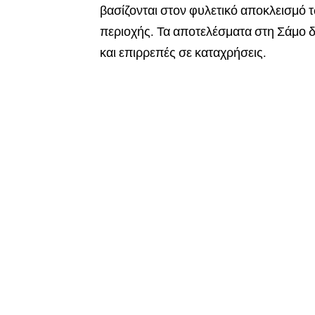
βασίζονται στον φυλετικό αποκλεισμό
περιοχής. Τα αποτελέσματα στη Σάμο δε
και επιρρεπές σε καταχρήσεις.