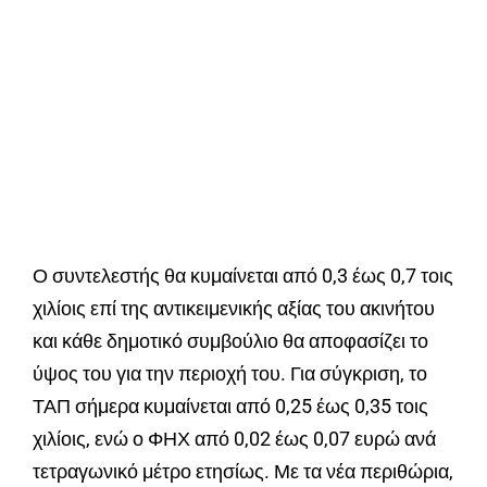
Ο συντελεστής θα κυμαίνεται από 0,3 έως 0,7 τοις
χιλίοις επί της αντικειμενικής αξίας του ακινήτου
και κάθε δημοτικό συμβούλιο θα αποφασίζει το
ύψος του για την περιοχή του. Για σύγκριση, το
ΤΑΠ σήμερα κυμαίνεται από 0,25 έως 0,35 τοις
χιλίοις, ενώ ο ΦΗΧ από 0,02 έως 0,07 ευρώ ανά
τετραγωνικό μέτρο ετησίως. Με τα νέα περιθώρια,