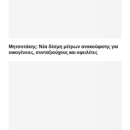
Μητσοτάκης: Νέα δέσμη μέτρων ανακούφισης για
οικογένειες, συνταξιούχους και οφειλέτες