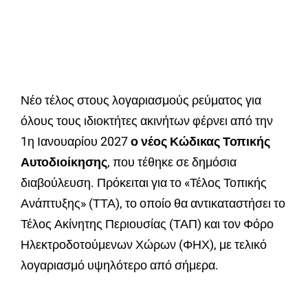
Νέο τέλος στους λογαριασμούς ρεύματος για
όλους τους ιδιοκτήτες ακινήτων φέρνει από την
1η Ιανουαρίου 2027
ο νέος Κώδικας Τοπικής
Αυτοδιοίκησης
, που τέθηκε σε δημόσια
διαβούλευση. Πρόκειται για το «Τέλος Τοπικής
Ανάπτυξης» (ΤΤΑ), το οποίο θα αντικαταστήσει το
Τέλος Ακίνητης Περιουσίας (ΤΑΠ) και τον Φόρο
Ηλεκτροδοτούμενων Χώρων (ΦΗΧ), με τελικό
λογαριασμό υψηλότερο από σήμερα.