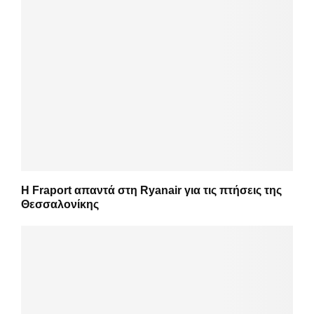
Η Fraport απαντά στη Ryanair για τις πτήσεις της
Θεσσαλονίκης