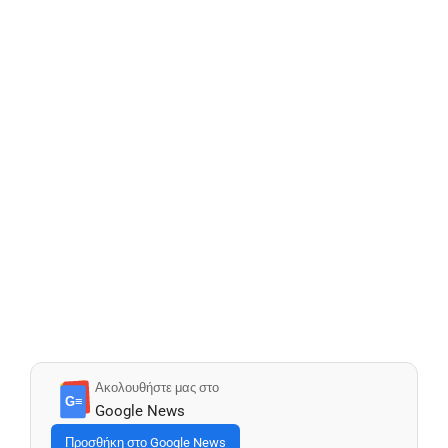
Ακολουθήστε μας στο
G≡
Google News
Προσθήκη στο Google News