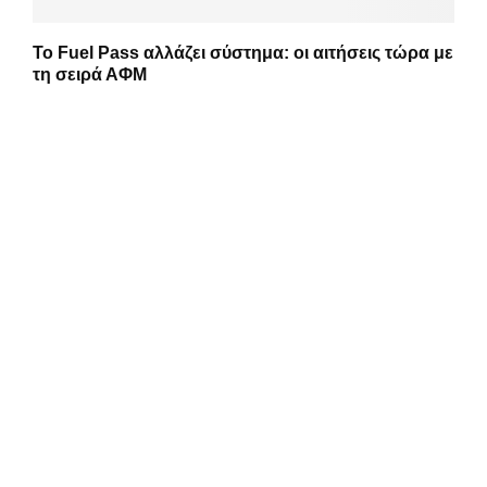
Το Fuel Pass αλλάζει σύστημα: οι αιτήσεις τώρα με
τη σειρά ΑΦΜ