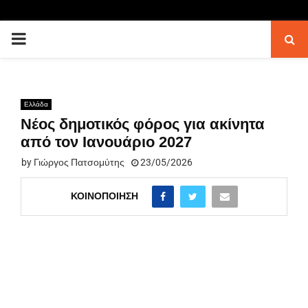
PRIMARY
MENU
Ελλάδα
Νέος δημοτικός φόρος για ακίνητα
από τον Ιανουάριο 2027
by
Γιώργος Πατσομύτης
23/05/2026
ΚΟΙΝΟΠΟΊΗΣΗ