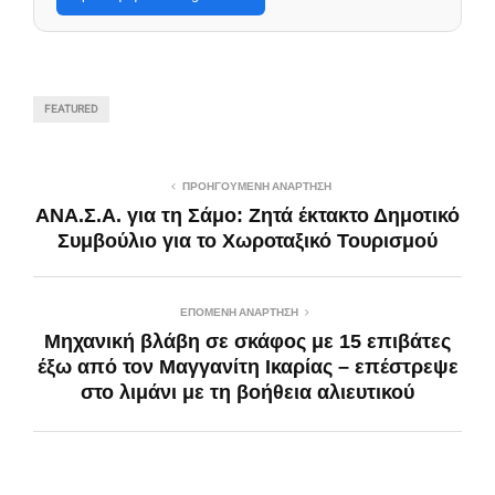
FEATURED
ΠΡΟΗΓΟΎΜΕΝΗ ΑΝΆΡΤΗΣΗ
ΑΝΑ.Σ.Α. για τη Σάμο: Ζητά έκτακτο Δημοτικό
Συμβούλιο για το Χωροταξικό Τουρισμού
ΕΠΌΜΕΝΗ ΑΝΆΡΤΗΣΗ
Μηχανική βλάβη σε σκάφος με 15 επιβάτες
έξω από τον Μαγγανίτη Ικαρίας – επέστρεψε
στο λιμάνι με τη βοήθεια αλιευτικού