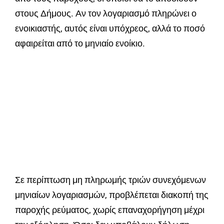
στους Δήμους. Αν τον λογαριασμό πληρώνει ο
ενοικιαστής, αυτός είναι υπόχρεος, αλλά το ποσό
αφαιρείται από το μηνιαίο ενοίκιο.
Σε περίπτωση μη πληρωμής τριών συνεχόμενων
μηνιαίων λογαριασμών, προβλέπεται διακοπή της
παροχής ρεύματος, χωρίς επαναχορήγηση μέχρι