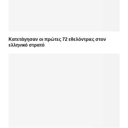
Κατετάγησαν οι πρώτες 72 εθελόντριες στον
ελληνικό στρατό