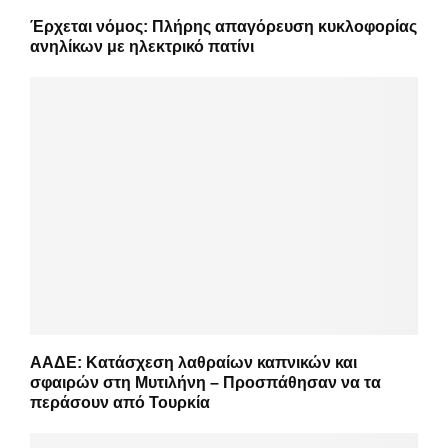
Έρχεται νόμος: Πλήρης απαγόρευση κυκλοφορίας
ανηλίκων με ηλεκτρικό πατίνι
ΑΑΔΕ: Κατάσχεση λαθραίων καπνικών και
σφαιρών στη Μυτιλήνη – Προσπάθησαν να τα
περάσουν από Τουρκία