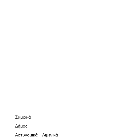
Σαμιακά
Δήμος
Αστυνομικά – Λιμενικά