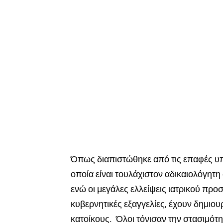
Όπως διαπιστώθηκε από τις επαφές υπ
οποία είναι τουλάχιστον αδικαιολόγητη
ενώ οι μεγάλες ελλείψεις ιατρικού προ
κυβερνητικές εξαγγελίες, έχουν δημιο
κατοίκους. Όλοι τόνισαν την στασιμότ