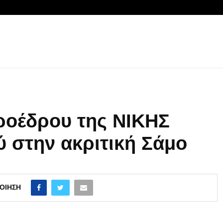
ροέδρου της ΝΙΚΗΣ
 στην ακριτική Σάμο
ΟΊΗΣΗ