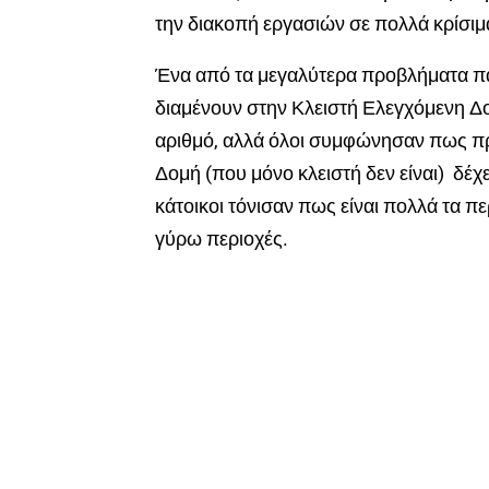
την διακοπή εργασιών σε πολλά κρίσι
Ένα από τα μεγαλύτερα προβλήματα π
διαμένουν στην Κλειστή Ελεγχόμενη Δο
αριθμό, αλλά όλοι συμφώνησαν πως πρ
Δομή (που μόνο κλειστή δεν είναι) δέχ
κάτοικοι τόνισαν πως είναι πολλά τα π
γύρω περιοχές.