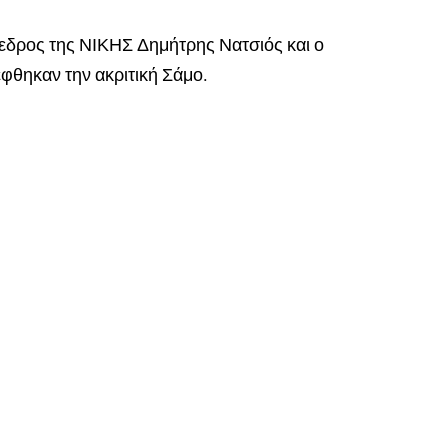
όεδρος της ΝΙΚΗΣ Δημήτρης Νατσιός και ο
φθηκαν την ακριτική Σάμο.