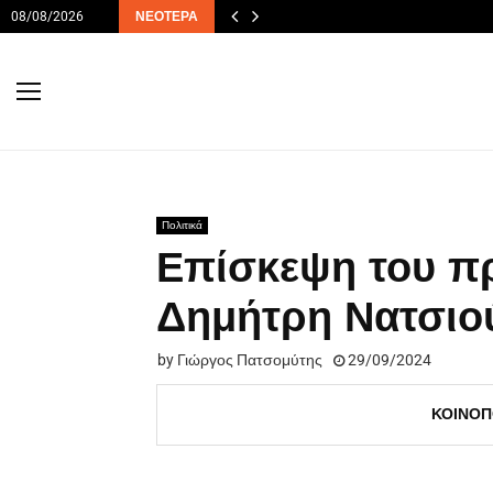
08/08/2026
ΝΕΌΤΕΡΑ
Πολιτικά
Επίσκεψη του π
Δημήτρη Νατσιού
by
Γιώργος Πατσομύτης
29/09/2024
ΚΟΙΝΟΠ