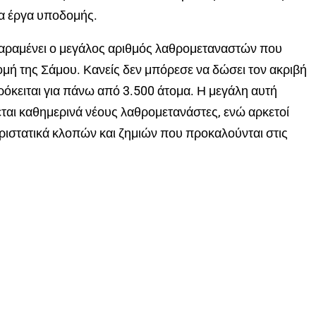
μα έργα υποδομής.
αραμένει ο μεγάλος αριθμός λαθρομεταναστών που
μή της Σάμου. Κανείς δεν μπόρεσε να δώσει τον ακριβή
όκειται για πάνω από 3.500 άτομα. Η μεγάλη αυτή
εται καθημερινά νέους λαθρομετανάστες, ενώ αρκετοί
εριστατικά κλοπών και ζημιών που προκαλούνται στις