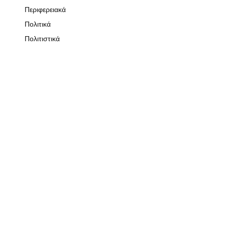
Περιφερειακά
Πολιτικά
Πολιτιστικά