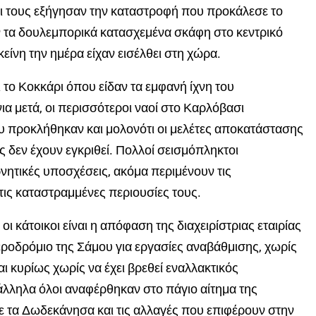
ίοι τους εξήγησαν την καταστροφή που προκάλεσε το
αν τα δουλεμπορικά κατασχεμένα σκάφη στο κεντρικό
είνη την ημέρα είχαν εισέλθει στη χώρα.
το Κοκκάρι όπου είδαν τα εμφανή ίχνη του
α μετά, οι περισσότεροι ναοί στο Καρλόβασι
ου προκλήθηκαν και μολονότι οι μελέτες αποκατάστασης
 δεν έχουν εγκριθεί. Πολλοί σεισμόπληκτοι
νητικές υποσχέσεις, ακόμα περιμένουν τις
ις καταστραμμένες περιουσίες τους.
κάτοικοι είναι η απόφαση της διαχειρίστριας εταιρίας
αεροδρόμιο της Σάμου για εργασίες αναβάθμισης, χωρίς
αι κυρίως χωρίς να έχει βρεθεί εναλλακτικός
λληλα όλοι αναφέρθηκαν στο πάγιο αίτημα της
ε τα Δωδεκάνησα και τις αλλαγές που επιφέρουν στην