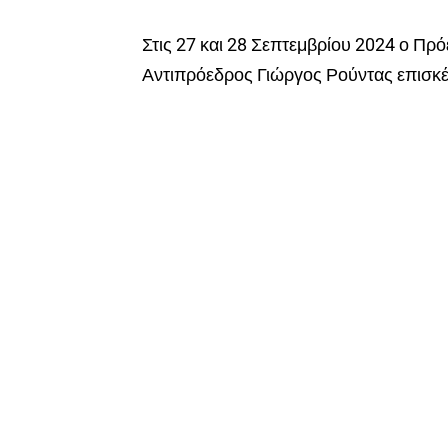
Στις 27 και 28 Σεπτεμβρίου 2024 ο Πρ
Αντιπρόεδρος Γιώργος Ρούντας επισκέ