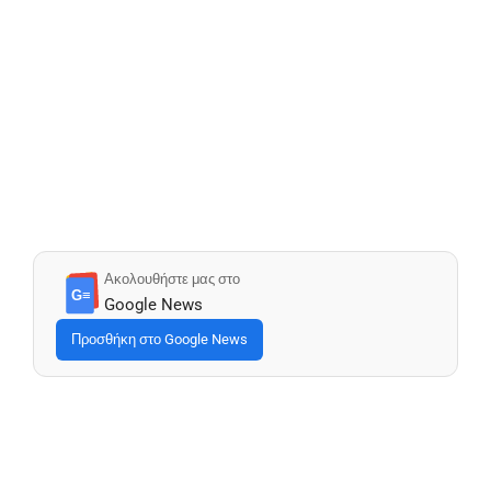
Ακολουθήστε μας στο
G≡
Google News
Προσθήκη στο Google News