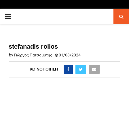
PRIMARY
MENU
stefanadis roilos
by
Γιώργος Πατσομύτης
01/08/2024
ΚΟΙΝΟΠΟΊΗΣΗ