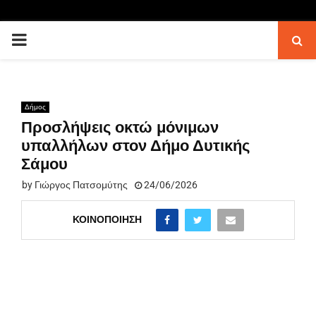
PRIMARY
MENU
Δήμος
Προσλήψεις οκτώ μόνιμων
υπαλλήλων στον Δήμο Δυτικής
Σάμου
by
Γιώργος Πατσομύτης
24/06/2026
ΚΟΙΝΟΠΟΊΗΣΗ