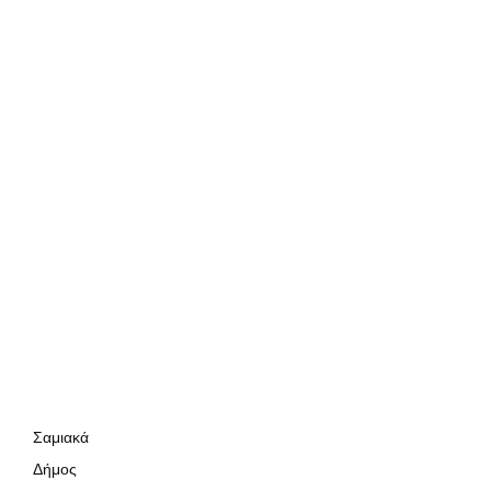
Σαμιακά
Δήμος