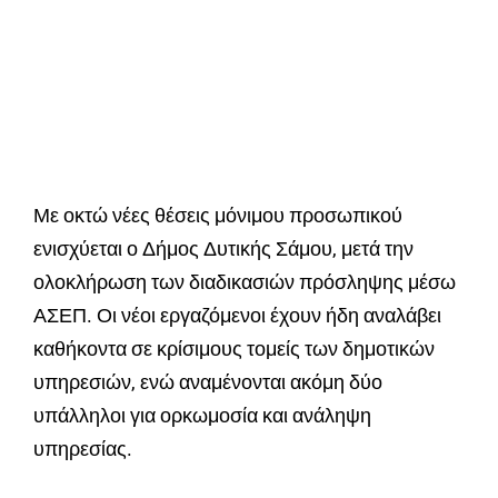
Με οκτώ νέες θέσεις μόνιμου προσωπικού
ενισχύεται ο Δήμος Δυτικής Σάμου, μετά την
ολοκλήρωση των διαδικασιών πρόσληψης μέσω
ΑΣΕΠ. Οι νέοι εργαζόμενοι έχουν ήδη αναλάβει
καθήκοντα σε κρίσιμους τομείς των δημοτικών
υπηρεσιών, ενώ αναμένονται ακόμη δύο
υπάλληλοι για ορκωμοσία και ανάληψη
υπηρεσίας.