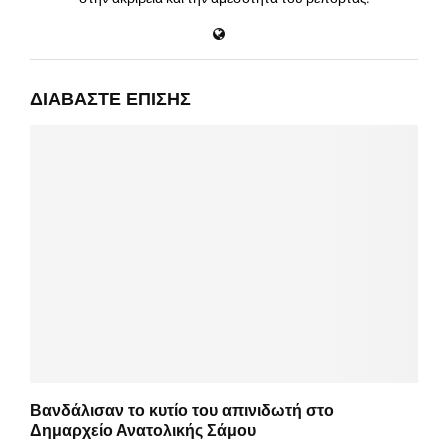
ΔΙΑΒΆΣΤΕ ΕΠΊΣΗΣ
Βανδάλισαν το κυτίο του απινιδωτή στο
Δημαρχείο Ανατολικής Σάμου