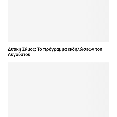
Δυτική Σάμος: Το πρόγραμμα εκδηλώσεων του
Αυγούστου