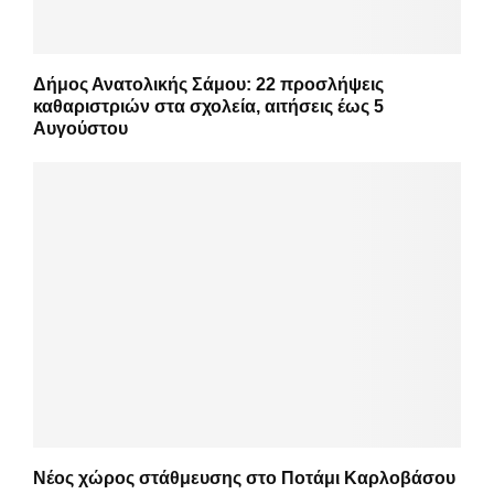
Δήμος Ανατολικής Σάμου: 22 προσλήψεις
καθαριστριών στα σχολεία, αιτήσεις έως 5
Αυγούστου
Νέος χώρος στάθμευσης στο Ποτάμι Καρλοβάσου