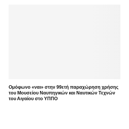
Ομόφωνο «ναι» στην 99ετή παραχώρηση χρήσης
του Μουσείου Ναυπηγικών και Ναυτικών Τεχνών
του Αιγαίου στο ΥΠΠΟ