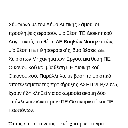
Σύμφωνα με τον Δήμο Δυτικής Σάμου, οι
προσλήψεις αφορούν μία θέση ΤΕ Διοικητικού –
Λογιστικού, μία θέση ΔΕ Βοηθών Νοσηλευτών,
μία θέση ΠΕ Πληροφορικής, δύο θέσεις ΔΕ
Χειριστών Μηχανημάτων Έργου, μία θέση ΠΕ
Οικονομικού και μία θέση ΠΕ Διοικητικού –
Οικονομικού. Παράλληλα, με βάση τα οριστικά
αποτελέσματα της προκήρυξης ΑΣΕΠ 2ΓΒ/2025,
έχουν ήδη κληθεί για ορκωμοσία ακόμη δύο
υπάλληλοι ειδικοτήτων ΠΕ Οικονομικού και ΠΕ
Γεωπόνων.
Όπως επισημαίνεται, η ενίσχυση με μόνιμο