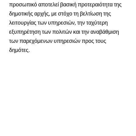
προσωπικό αποτελεί βασική προτεραιότητα της
δημοτικής αρχής, με στόχο τη βελτίωση της
λειτουργίας των υπηρεσιών, την ταχύτερη
εξυπηρέτηση των πολιτών και την αναβάθμιση
των παρεχόμενων υπηρεσιών προς τους
δημότες.