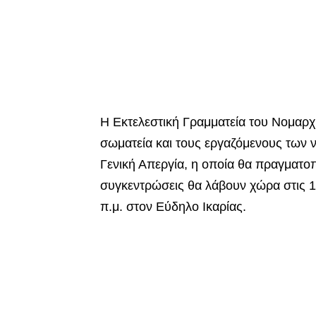
Η Εκτελεστική Γραμματεία του Νομαρχ
σωματεία και τους εργαζόμενους των
Γενική Απεργία, η οποία θα πραγματοπ
συγκεντρώσεις θα λάβουν χώρα στις 10
π.μ. στον Εύδηλο Ικαρίας.