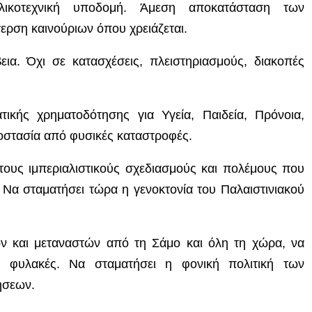
ικοτεχνική υποδομή. Άμεση αποκατάσταση των
ερση καινούριων όπου χρειάζεται.
εια. Όχι σε κατασχέσεις, πλειστηριασμούς, διακοπές
τικής χρηματοδότησης για Υγεία, Παιδεία, Πρόνοια,
οστασία από φυσικές καταστροφές.
ους ιμπεριαλιστικούς σχεδιασμούς και πολέμους που
α σταματήσει τώρα η γενοκτονία του Παλαιστινιακού
 και μεταναστών από τη Σάμο και όλη τη χώρα, να
– φυλακές.
Να σταματήσει η φονική πολιτική των
ήσεων.