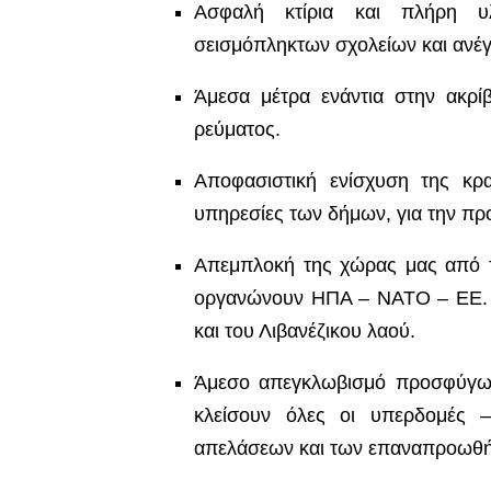
Ασφαλή κτίρια και πλήρη υλ
σεισμόπληκτων σχολείων και ανέγ
Άμεσα μέτρα ενάντια στην ακρίβ
ρεύματος.
Αποφασιστική ενίσχυση της κρα
υπηρεσίες των δήμων, για την πρ
Απεμπλοκή της χώρας μας από τ
οργανώνουν ΗΠΑ – ΝΑΤΟ – ΕΕ. Ν
και του Λιβανέζικου λαού.
Άμεσο απεγκλωβισμό προσφύγων
κλείσουν όλες οι υπερδομές 
απελάσεων και των επαναπροωθ