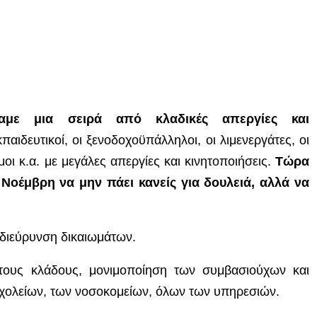
αμε μια σειρά από κλαδικές απεργίες και
εκπαιδευτικοί, οι ξενοδοχοϋπάλληλοι, οι λιμενεργάτες, οι
όμοι κ.α. με μεγάλες απεργίες και κινητοποιήσεις.
Τώρα
 Νοέμβρη να μην πάει κανείς για δουλειά, αλλά να
 διεύρυνση δικαιωμάτων.
τους κλάδους, μονιμοποίηση των συμβασιούχων και
ολείων, των νοσοκομείων, όλων των υπηρεσιών.