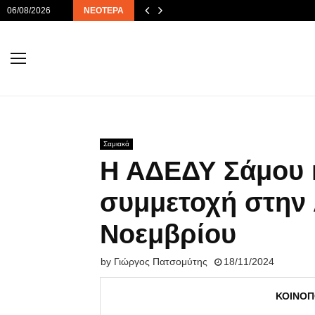
06/08/2026
ΝΕΌΤΕΡΑ
Σαμιακά
Η ΑΔΕΔΥ Σάμου κ
συμμετοχή στην 
Νοεμβρίου
by
Γιώργος Πατσομύτης
18/11/2024
ΚΟΙΝΟΠ