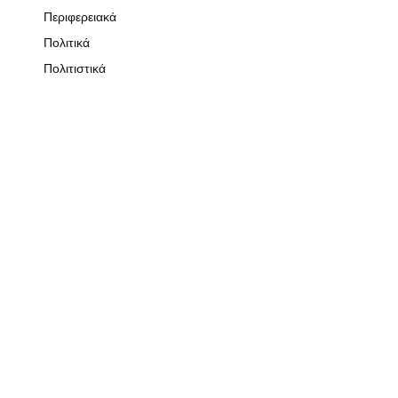
Περιφερειακά
Πολιτικά
Πολιτιστικά