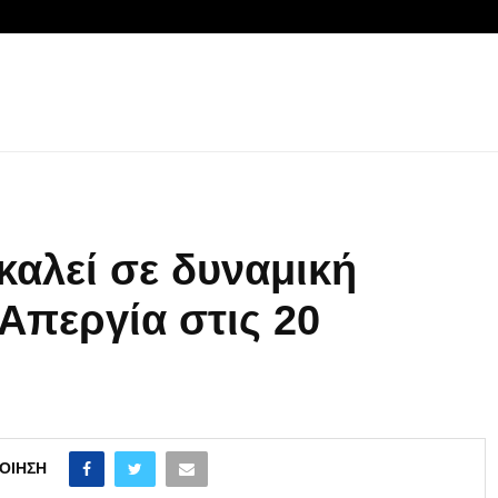
αλεί σε δυναμική
Απεργία στις 20
ΟΊΗΣΗ