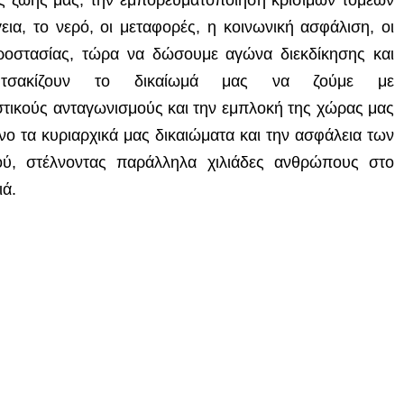
εια, το νερό, οι μεταφορές, η κοινωνική ασφάλιση, οι
προστασίας,
τώρα
να δώσουμε αγώνα διεκδίκησης και
σακίζουν το δικαίωμά μας να ζούμε με
στικούς ανταγωνισμούς και την εμπλοκή της χώρας μας
νο τα κυριαρχικά μας δικαιώματα και την ασφάλεια των
ύ, στέλνοντας παράλληλα χιλιάδες ανθρώπους στο
ιά.