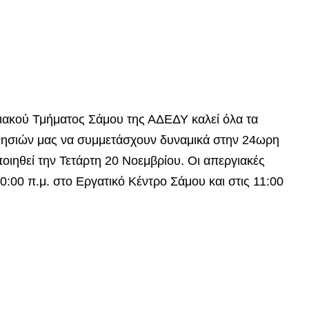
ιακού Τμήματος Σάμου της ΑΔΕΔΥ καλεί όλα τα
 νησιών μας να συμμετάσχουν δυναμικά στην 24ωρη
οιηθεί την Τετάρτη 20 Νοεμβρίου. Οι απεργιακές
:00 π.μ. στο Εργατικό Κέντρο Σάμου και στις 11:00