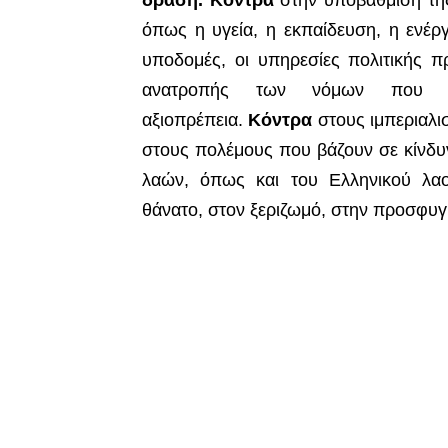
όπως η υγεία, η εκπαίδευση, η ενέργ
υποδομές, οι υπηρεσίες πολιτικής 
ανατροπής των νόμων που τ
αξιοπρέπεια.
Κόντρα
στους ιμπεριαλι
στους πολέμους
που
βάζουν σε κίνδυ
λαών, όπως και του Ελληνικού λαο
θάνατο, στον ξεριζωμό, στην προσφυγ