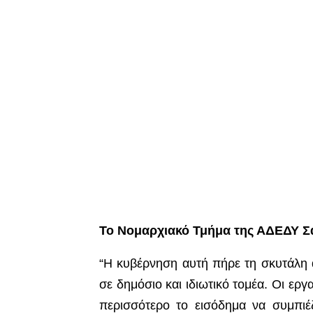
Το Νομαρχιακό Τμήμα της ΑΔΕΔΥ Σ
“Η κυβέρνηση αυτή πήρε τη σκυτάλη απ
σε δημόσιο και ιδιωτικό τομέα. Οι ερ
περισσότερο το εισόδημα να συμπιέ