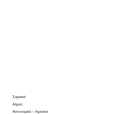
Σαμιακά
Δήμος
Αστυνομικά – Λιμενικά