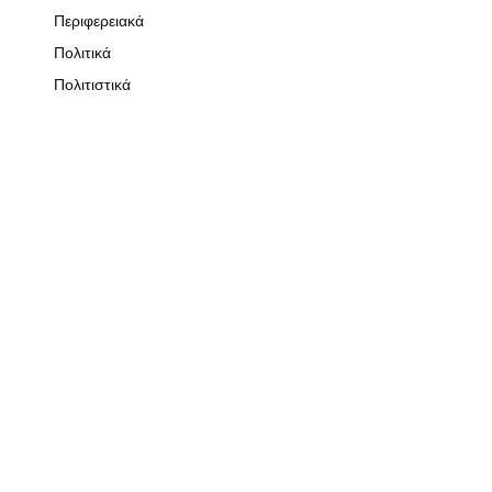
Περιφερειακά
Πολιτικά
Πολιτιστικά