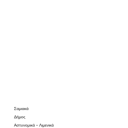
Σαμιακά
Δήμος
Αστυνομικά – Λιμενικά