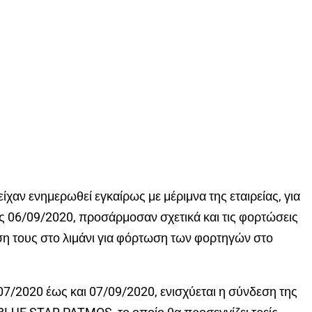
ίχαν ενημερωθεί εγκαίρως με μέριμνα της εταιρείας, για
ς 06/09/2020, προσάρμοσαν σχετικά και τις φορτώσεις
ση τους στο λιμάνι για φόρτωση των φορτηγών στο
07/2020 έως και 07/09/2020, ενισχύεται η σύνδεση της