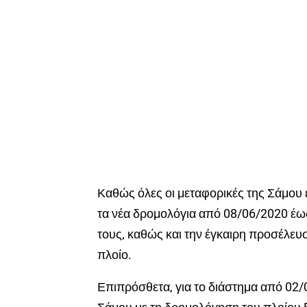
Καθώς όλες οι μεταφορικές της Σάμου ε
τα νέα δρομολόγια από 08/06/2020 έω
τους, καθώς και την έγκαιρη προσέλευ
πλοίο.
Επιπρόσθετα, για το διάστημα από 02/