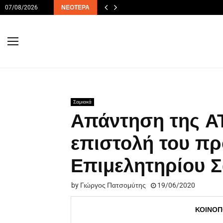
07/08/2026
ΝΕΌΤΕΡΑ
Σαμιακά
Απάντηση της A
επιστολή του πρ
Επιμελητηρίου 
by
Γιώργος Πατσομύτης
19/06/2020
ΚΟΙΝΟΠ