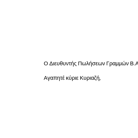
Ο Διευθυντής Πωλήσεων Γραμμών Β.Α.
Αγαπητέ κύριε Κυριαζή,