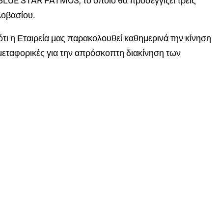
BLUE STAR PATMOS, το οποίο θα προσεγγίζει τρείς
λοβασίου.
τι η Εταιρεία μας παρακολουθεί καθημερινά την κίνηση
 μεταφορικές για την απρόσκοπτη διακίνηση των