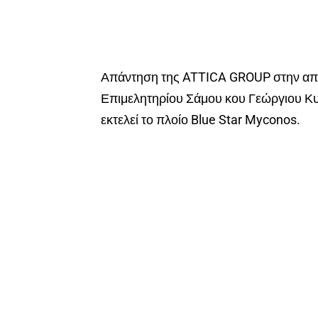
Απάντηση της ATTICA GROUP στην από
Επιμελητηρίου Σάμου κου Γεώργιου Κυ
εκτελεί το πλοίο Blue Star Myconos.