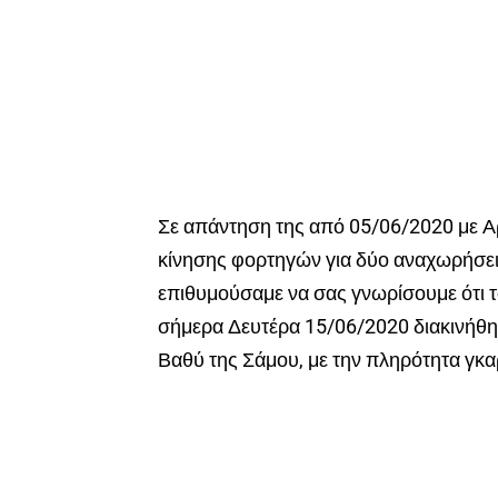
Σε απάντηση της από 05/06/2020 με Α
κίνησης φορτηγών για δύο αναχωρήσεις
επιθυμούσαμε να σας γνωρίσουμε ότι τ
σήμερα Δευτέρα 15/06/2020 διακινήθηκ
Βαθύ της Σάμου, με την πληρότητα γκαρ