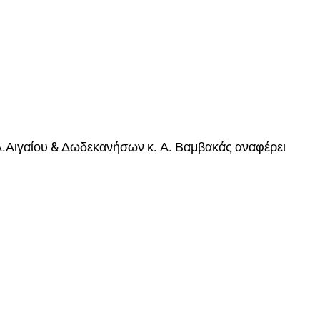
Αιγαίου & Δωδεκανήσων κ. Α. Βαμβακάς αναφέρει