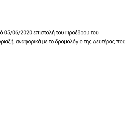
 05/06/2020 επιστολή του Προέδρου του
ριαζή, αναφορικά με το δρομολόγιο της Δευτέρας που