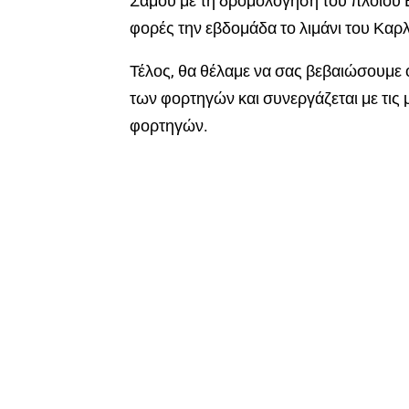
Σάμου με τη δρομολόγηση του πλοίου 
φορές την εβδομάδα το λιμάνι του Καρ
Τέλος, θα θέλαμε να σας βεβαιώσουμε ό
των φορτηγών και συνεργάζεται με τις
φορτηγών.