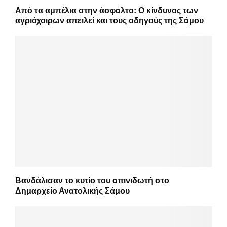
Από τα αμπέλια στην άσφαλτο: Ο κίνδυνος των
αγριόχοιρων απειλεί και τους οδηγούς της Σάμου
Βανδάλισαν το κυτίο του απινιδωτή στο
Δημαρχείο Ανατολικής Σάμου