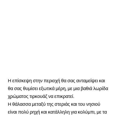
Η επίσκεψη στην περιοχή θα σας ανταμείψει και
θα σας θυμίσει εξωτικά μέρη, με μια βαθιά λωρίδα
χρώματος τιρκουάζ να επικρατεί.
Η θάλασσα μεταξύ της στεριάς και του νησιού
είναι πολύ ρηχή και κατάλληλη για κολύμπι, με τα