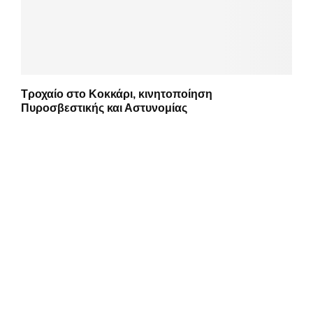
Τροχαίο στο Κοκκάρι, κινητοποίηση
Πυροσβεστικής και Αστυνομίας