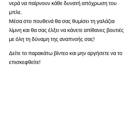
νερά να παίρνουν κάθε δυνατή απόχρωση του
μπλε.
Μέσα στο πουθενά θα σας θυμίσει τη γαλάζια
λίμνη και θα σας έλξει να κάνετε απίθανες βουτιές
με όλη τη δύναμη της αναπνοής σας!
Δείτε το παρακάτω βίντεο και μην αργήσετε να το
επισκεφθείτε!