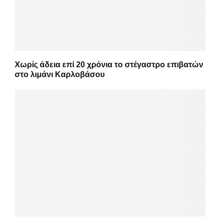
Χωρίς άδεια επί 20 χρόνια το στέγαστρο επιβατών
στο λιμάνι Καρλοβάσου