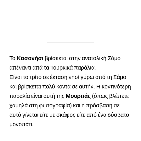
Το
Κασονήσι
βρίσκεται στην ανατολική Σάμο
απέναντι απά τα Τουρκικά παράλια.
Είναι το τρίτο σε έκταση νησί γύρω από τη Σάμο
και βρίσκεται πολύ κοντά σε αυτήν. Η κοντινότερη
παραλία είναι αυτή της
Μουρτιάς
(όπως βλέπετε
χαμηλά στη φωτογραφία) και η πρόσβαση σε
αυτό γίνεται είτε με σκάφος είτε από ένα δύσβατο
μονοπάτι.