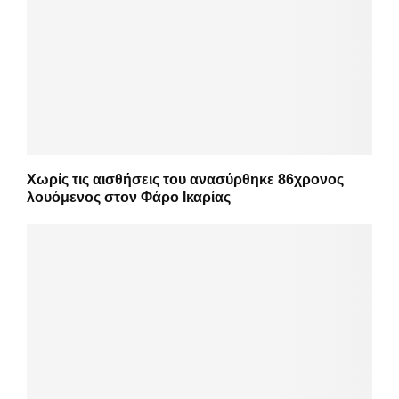
Χωρίς τις αισθήσεις του ανασύρθηκε 86χρονος
λουόμενος στον Φάρο Ικαρίας