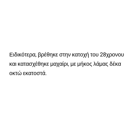
Ειδικότερα, βρέθηκε στην κατοχή του 28χρονου
και κατασχέθηκε μαχαίρι, με μήκος λάμας δέκα
οκτώ εκατοστά.