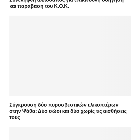
και παράβαση του Κ.Ο.Κ.
Σύγκρουση δύο πυροσβεστικών ελικοπτέρων
στην Ψάθα: Δύο σώοι και δύο χωρίς τις αισθήσεις
τους