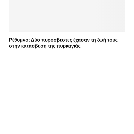
Ρέθυμνο: Δύο πυροσβέστες έχασαν τη ζωή τους
στην κατάσβεση της πυρκαγιάς