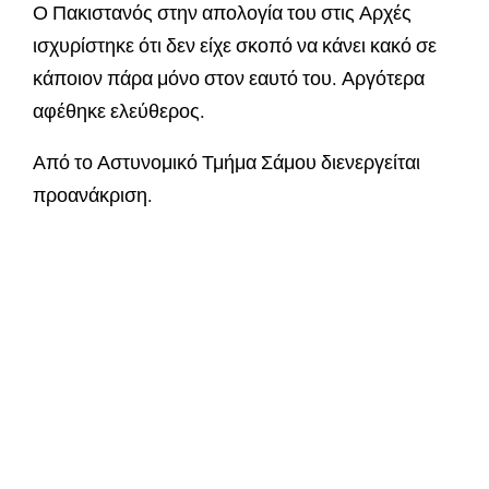
Ο Πακιστανός στην απολογία του στις Αρχές
ισχυρίστηκε ότι δεν είχε σκοπό να κάνει κακό σε
κάποιον πάρα μόνο στον εαυτό του. Αργότερα
αφέθηκε ελεύθερος.
Από το Αστυνομικό Τμήμα Σάμου διενεργείται
προανάκριση.