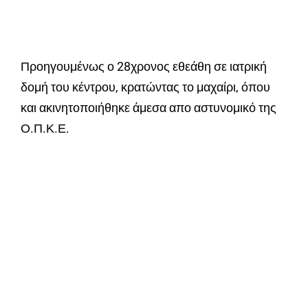
Προηγουμένως ο 28χρονος εθεάθη σε ιατρική
δομή του κέντρου, κρατώντας το μαχαίρι, όπου
και ακινητοποιήθηκε άμεσα απο αστυνομικό της
Ο.Π.Κ.Ε.