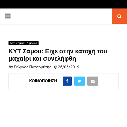
PRIMARY
MENU
Αστυνομικά - Λιμενικά
ΚΥΤ Σάμου: Είχε στην κατοχή του
μαχαίρι και συνελήφθη
by
Γιώργος Πατσομύτης
25/06/2019
ΚΟΙΝΟΠΟΊΗΣΗ