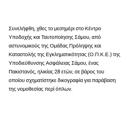
Συνελήφθη, χθες το μεσημέρι στο Κέντρο
Υποδοχής και Ταυτοποίησης Σάμου, από
αστυνομικούς της Ομάδας Πρόληψης και
Καταστολής της Εγκληματικότητας (Ο.Π.Κ.Ε.) της
Υποδιεύθυνσης Ασφάλειας Σάμου, ένας
Πακιστανός, ηλικίας 28 ετών, σε βάρος του
οποίου σχηματίστηκε δικογραφία για παράβαση
της νομοθεσίας περί όπλων.