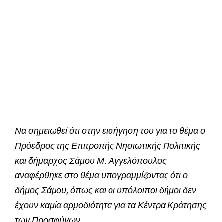
Να σημειωθεί ότι στην εισήγηση του για το θέμα ο
Πρόεδρος της Επιτροπής Νησιωτικής Πολιτικής
και δήμαρχος Σάμου Μ. Αγγελόπουλος
αναφέρθηκε στο θέμα υπογραμμίζοντας ότι ο
δήμος Σάμου, όπως και οι υπόλοιποι δήμοι δεν
έχουν καμία αρμοδιότητα για τα Κέντρα Κράτησης
των Προσφύγων.