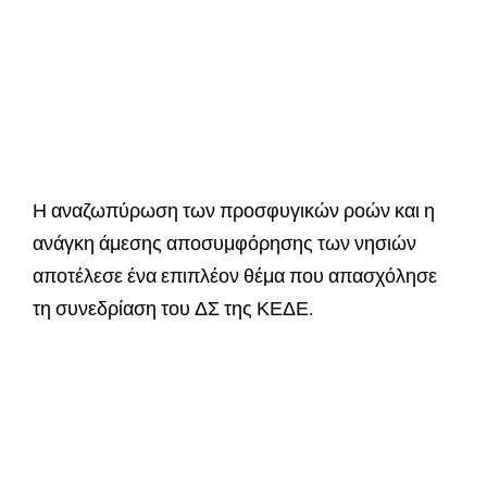
Η αναζωπύρωση των προσφυγικών ροών και η
ανάγκη άμεσης αποσυμφόρησης των νησιών
αποτέλεσε ένα επιπλέον θέμα που απασχόλησε
τη συνεδρίαση του ΔΣ της ΚΕΔΕ.