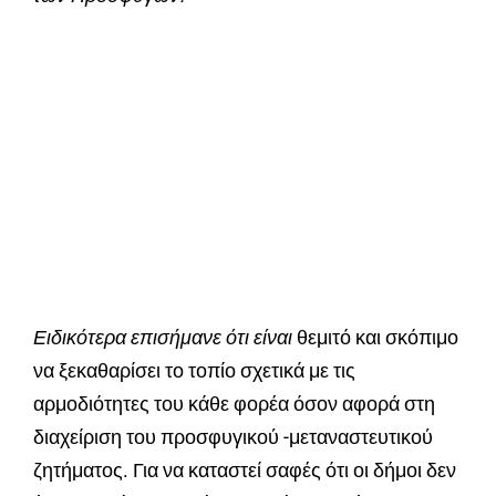
Ειδικότερα επισήμανε ότι είναι
θεμιτό και σκόπιμο
να ξεκαθαρίσει το τοπίο σχετικά με τις
αρμοδιότητες του κάθε φορέα όσον αφορά στη
διαχείριση του προσφυγικού -μεταναστευτικού
ζητήματος. Για να καταστεί σαφές ότι οι δήμοι δεν