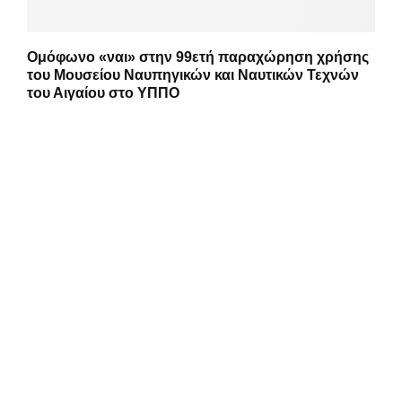
Ομόφωνο «ναι» στην 99ετή παραχώρηση χρήσης
του Μουσείου Ναυπηγικών και Ναυτικών Τεχνών
του Αιγαίου στο ΥΠΠΟ