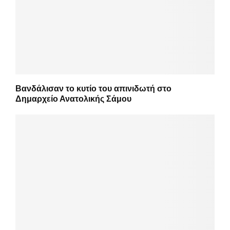
Βανδάλισαν το κυτίο του απινιδωτή στο
Δημαρχείο Ανατολικής Σάμου