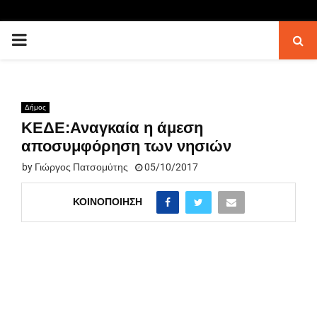
PRIMARY
MENU
Δήμος
ΚΕΔΕ:Αναγκαία η άμεση
αποσυμφόρηση των νησιών
by
Γιώργος Πατσομύτης
05/10/2017
ΚΟΙΝΟΠΟΊΗΣΗ