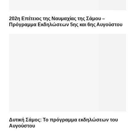
202η Επέτειος της Ναυμαχίας της Σάμου –
Πρόγραμμα Εκδηλώσεων 5ης και 6ης Αυγούστου
Δυτική Σάμος: Το πρόγραμμα εκδηλώσεων του
Αυγούστου