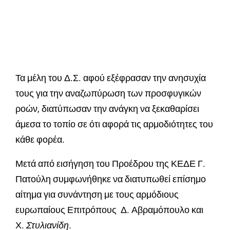
Τα μέλη του Δ.Σ. αφού εξέφρασαν την ανησυχία
τους για την αναζωπύρωση των προσφυγικών
ροών, διατύπωσαν την ανάγκη να ξεκαθαρίσει
άμεσα το τοπίο σε ότι αφορά τις αρμοδιότητες του
κάθε φορέα.
Μετά από εισήγηση του Προέδρου της ΚΕΔΕ Γ.
Πατούλη συμφωνήθηκε να διατυπωθεί επίσημο
αίτημα για συνάντηση με τους αρμόδιους
ευρωπαίους Επιτρόπους Δ. Αβραμόπουλο και
Χ.
Στυλιανίδη.