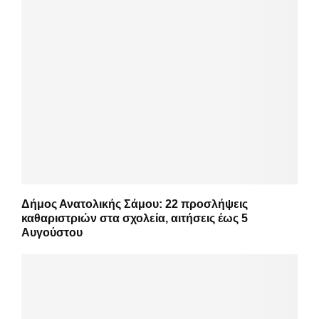
Δήμος Ανατολικής Σάμου: 22 προσλήψεις
καθαριστριών στα σχολεία, αιτήσεις έως 5
Αυγούστου