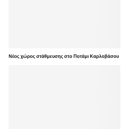
Νέος χώρος στάθμευσης στο Ποτάμι Καρλοβάσου