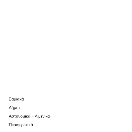
Σαμιακά
Δήμος
Αστυνομικά – Λιμενικά
Περιφερειακά