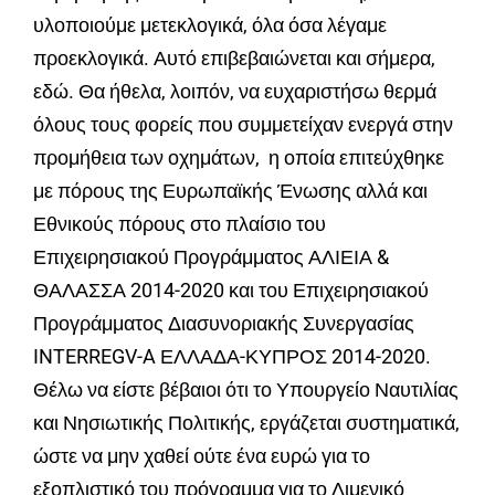
υλοποιούμε μετεκλογικά, όλα όσα λέγαμε
προεκλογικά. Αυτό επιβεβαιώνεται και σήμερα,
εδώ. Θα ήθελα, λοιπόν, να ευχαριστήσω θερμά
όλους τους φορείς που συμμετείχαν ενεργά στην
προμήθεια των οχημάτων, η οποία επιτεύχθηκε
με πόρους της Ευρωπαϊκής Ένωσης αλλά και
Εθνικούς πόρους στο πλαίσιο του
Επιχειρησιακού Προγράμματος ΑΛΙΕΙΑ &
ΘΑΛΑΣΣΑ 2014-2020 και του Επιχειρησιακού
Προγράμματος Διασυνοριακής Συνεργασίας
INTERREGV-A ΕΛΛΑΔΑ-ΚΥΠΡΟΣ 2014-2020.
Θέλω να είστε βέβαιοι ότι το Υπουργείο Ναυτιλίας
και Νησιωτικής Πολιτικής, εργάζεται συστηματικά,
ώστε να μην χαθεί ούτε ένα ευρώ για το
εξοπλιστικό του πρόγραμμα για το Λιμενικό