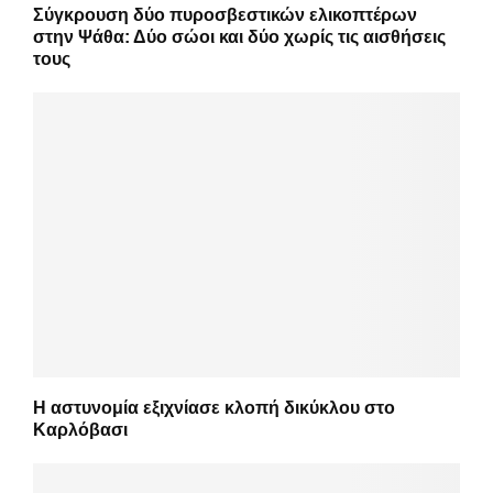
Σύγκρουση δύο πυροσβεστικών ελικοπτέρων
στην Ψάθα: Δύο σώοι και δύο χωρίς τις αισθήσεις
τους
Η αστυνομία εξιχνίασε κλοπή δικύκλου στο
Καρλόβασι