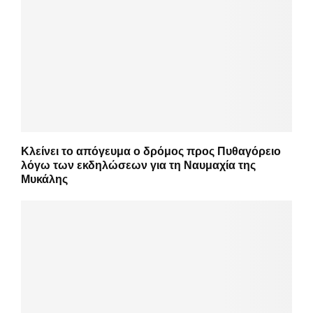
Κλείνει το απόγευμα ο δρόμος προς Πυθαγόρειο
λόγω των εκδηλώσεων για τη Ναυμαχία της
Μυκάλης