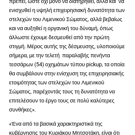
πρέπει, ώστε όχι μόνο να διατηρηθεί, αλλά και να
ενισχυθεί η υψηλή επιχειρησιακή δυνατότητα των
στελεχών του Λιμενικού Σώματος, αλλά βεβαίως
και να αυξηθεί η οργανική του δύναμή, όπως
άλλωστε έχουμε δεσμευθεί από την πρώτη
στιγμή. Μέρος αυτής της δέσμευσης, υλοποιούμε
σήμερα, με την τελετή παραλαβής πενήντα
τεσσάρων (54) οχημάτων τύπου pickup, τα οποία
θα συμβάλουν στην ενίσχυση της επιχειρησιακής
ετοιμότητας των στελεχών του Λιμενικού
Σώματος, παρέχοντάς τους τη δυνατότητα να
επιτελέσουν το έργο τους σε πολύ καλύτερες
συνθήκες».
«Ένα από τα βασικά χαρακτηριστικά της
κυβέρνησης του Κυριάκου Μητσοτάκη, είναι ότι