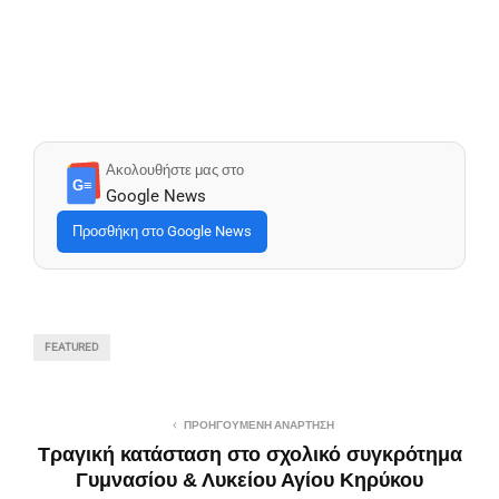
Ακολουθήστε μας στο
G≡
Google News
Προσθήκη στο Google News
FEATURED
ΠΡΟΗΓΟΎΜΕΝΗ ΑΝΆΡΤΗΣΗ
Τραγική κατάσταση στο σχολικό συγκρότημα
Γυμνασίου & Λυκείου Αγίου Κηρύκου