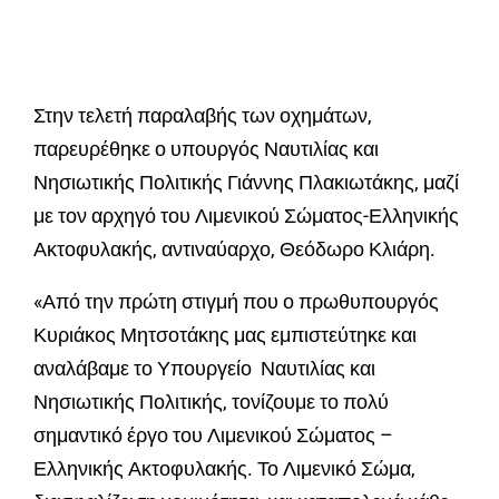
Στην τελετή παραλαβής των οχημάτων,
παρευρέθηκε ο υπουργός Ναυτιλίας και
Νησιωτικής Πολιτικής Γιάννης Πλακιωτάκης, μαζί
με τον αρχηγό του Λιμενικού Σώματος-Ελληνικής
Ακτοφυλακής, αντιναύαρχο, Θεόδωρο Κλιάρη.
«Από την πρώτη στιγμή που ο πρωθυπουργός
Κυριάκος Μητσοτάκης μας εμπιστεύτηκε και
αναλάβαμε το Υπουργείο Ναυτιλίας και
Νησιωτικής Πολιτικής, τονίζουμε το πολύ
σημαντικό έργο του Λιμενικού Σώματος –
Ελληνικής Ακτοφυλακής. Το Λιμενικό Σώμα,