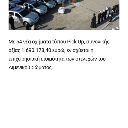
Με 54 νέα οχήματα τύπου Pick Up, συνολικής
αξίας 1.690.178,40 ευρώ, ενισχύεται η
επιχειρησιακή ετοιμότητα των στελεχών του
Λιμενικού Σώματος.