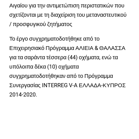
Αιγαίου για την αντιμετώπιση περιστατικών που
σχετίζονται με τη διαχείριση του μεταναστευτικού
/ προσφυγικού ζητήματος
Το έργο συγχρηματοδοτήθηκε από το
Επιχειρησιακό Πρόγραμμα ΑΛΙΕΙΑ & ΘΑΛΑΣΣΑ
για τα σαράντα τέσσερα (44) οχήματα, ενώ τα
υπόλοιπα δέκα (10) οχήματα
συγχρηματοδοτήθηκαν από το Πρόγραμμα
Συνεργασίας INTERREG V-A ΕΛΛΑΔΑ-ΚΥΠΡΟΣ
2014-2020.