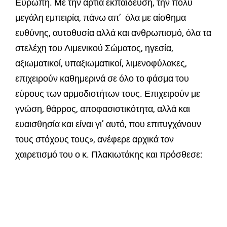
Ευρώπη. Με την άρτια εκπαίδευση, την πολύ
μεγάλη εμπειρία, πάνω απ’ όλα με αίσθημα
ευθύνης, αυτοθυσία αλλά και ανθρωπισμό, όλα τα
στελέχη του Λιμενικού Σώματος, ηγεσία,
αξιωματικοί, υπαξιωματικοί, λιμενοφύλακες,
επιχειρούν καθημερινά σε όλο το φάσμα του
εύρους των αρμοδιοτήτων τους. Επιχειρούν με
γνώση, θάρρος, αποφασιστικότητα, αλλά και
ευαισθησία και είναι γι’ αυτό, που επιτυγχάνουν
τους στόχους τους», ανέφερε αρχικά τον
χαιρετισμό του ο κ. Πλακιωτάκης και πρόσθεσε: