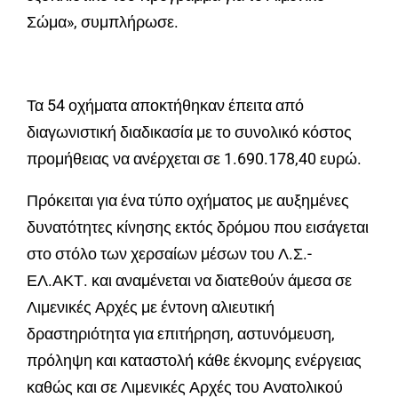
Σώμα», συμπλήρωσε.
Τα 54 οχήματα αποκτήθηκαν έπειτα από
διαγωνιστική διαδικασία με το συνολικό κόστος
προμήθειας να ανέρχεται σε 1.690.178,40 ευρώ.
Πρόκειται για ένα τύπο οχήματος με αυξημένες
δυνατότητες κίνησης εκτός δρόμου που εισάγεται
στο στόλο των χερσαίων μέσων του Λ.Σ.-
ΕΛ.ΑΚΤ. και αναμένεται να διατεθούν άμεσα σε
Λιμενικές Αρχές με έντονη αλιευτική
δραστηριότητα για επιτήρηση, αστυνόμευση,
πρόληψη και καταστολή κάθε έκνομης ενέργειας
καθώς και σε Λιμενικές Αρχές του Ανατολικού