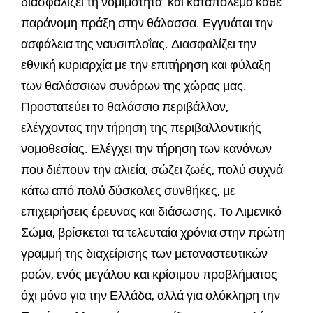
διασφαλίζει τη νομιμότητα και καταπολεμά κάθε
παράνομη πράξη στην θάλασσα. Εγγυάται την
ασφάλεια της ναυσιπλοΐας. Διασφαλίζει την
εθνική κυριαρχία με την επιτήρηση και φύλαξη
των θαλάσσιων συνόρων της χώρας μας.
Προστατεύει το θαλάσσιο περιβάλλον,
ελέγχοντας την τήρηση της περιβαλλοντικής
νομοθεσίας. Ελέγχει την τήρηση των κανόνων
που διέπουν την αλιεία, σώζει ζωές, πολύ συχνά
κάτω από πολύ δύσκολες συνθήκες, με
επιχειρήσεις έρευνας και διάσωσης. Το Λιμενικό
Σώμα, βρίσκεται τα τελευταία χρόνια στην πρώτη
γραμμή της διαχείρισης των μεταναστευτικών
ροών, ενός μεγάλου και κρίσιμου προβλήματος
όχι μόνο για την Ελλάδα, αλλά για ολόκληρη την