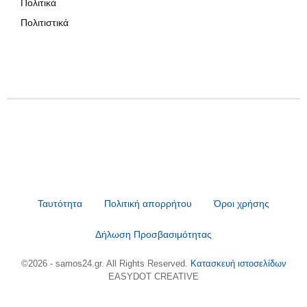
Πολιτικά
Πολιτιστικά
Ταυτότητα
Πολιτική απορρήτου
Όροι χρήσης
Δήλωση Προσβασιμότητας
©2026 - samos24.gr. All Rights Reserved.
Κατασκευή ιστοσελίδων
EASYDOT CREATIVE