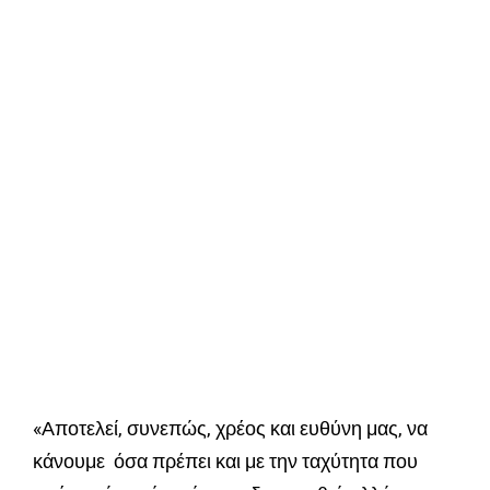
«Αποτελεί, συνεπώς, χρέος και ευθύνη μας, να
κάνουμε όσα πρέπει και με την ταχύτητα που