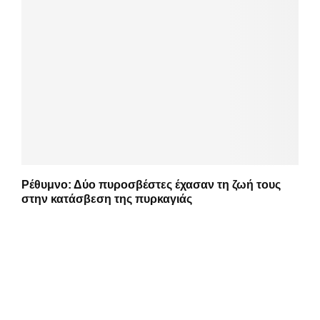
Ρέθυμνο: Δύο πυροσβέστες έχασαν τη ζωή τους
στην κατάσβεση της πυρκαγιάς