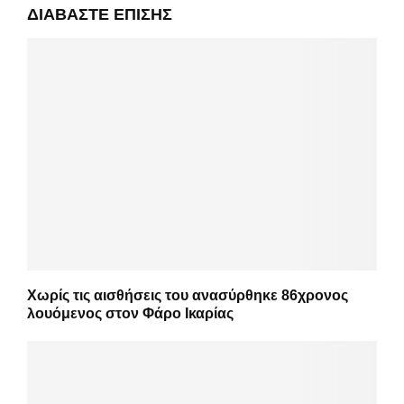
ΔΙΑΒΆΣΤΕ ΕΠΊΣΗΣ
Χωρίς τις αισθήσεις του ανασύρθηκε 86χρονος
λουόμενος στον Φάρο Ικαρίας