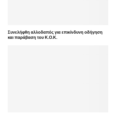
Συνελήφθη αλλοδαπός για επικίνδυνη οδήγηση
και παράβαση του Κ.Ο.Κ.