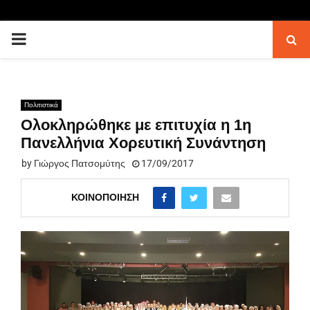
PRIMARY
MENU
Πολιτιστικά
Ολοκληρώθηκε με επιτυχία η 1η
Πανελλήνια Χορευτική Συνάντηση
by
Γιώργος Πατσομύτης
17/09/2017
ΚΟΙΝΟΠΟΊΗΣΗ