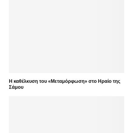
Η καθέλκυση του «Μεταμόρφωση» στο Ηραίο της
Σάμου