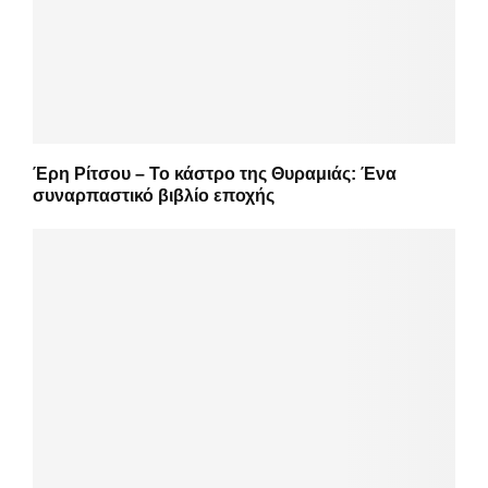
Έρη Ρίτσου – Το κάστρο της Θυραμιάς: Ένα
συναρπαστικό βιβλίο εποχής