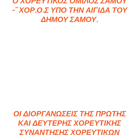
Ο ΧΟΡΕΥΤΙΚΌΣ ΌΜΙΛΟΣ ΣΆΜΟΥ
-¨ ΧΟΡ.Ο.Σ ΥΠΌ ΤΗΝ ΑΙΓΊΔΑ ΤΟΥ
ΔΉΜΟΥ ΣΆΜΟΥ.
ΟΙ ΔΙΟΡΓΑΝΏΣΕΙΣ ΤΗΣ ΠΡΏΤΗΣ
ΚΑΙ ΔΕΎΤΕΡΗΣ ΧΟΡΕΥΤΙΚΉΣ
ΣΥΝΆΝΤΗΣΗΣ ΧΟΡΕΥΤΙΚΏΝ