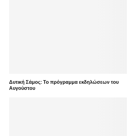
Δυτική Σάμος: Το πρόγραμμα εκδηλώσεων του
Αυγούστου