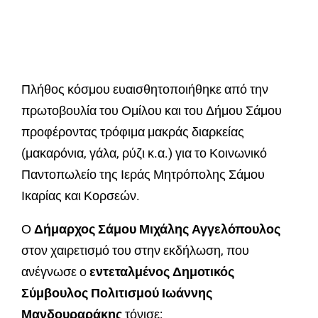
Πλήθος κόσμου ευαισθητοποιήθηκε από την
πρωτοβουλία του Ομίλου και του Δήμου Σάμου
προφέροντας τρόφιμα μακράς διαρκείας
(μακαρόνια, γάλα, ρύζι κ.α.) για το Κοινωνικό
Παντοπωλείο της Ιεράς Μητρόπολης Σάμου
Ικαρίας και Κορσεών.
Ο
Δήμαρχος Σάμου Μιχάλης Αγγελόπουλος
στον χαιρετισμό του στην εκδήλωση, που
ανέγνωσε ο
εντεταλμένος Δημοτικός
Σύμβουλος Πολιτισμού Ιωάννης
Μανδουραράκης
τόνισε: