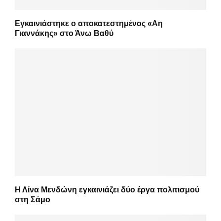
Εγκαινιάστηκε ο αποκατεστημένος «Αη
Γιαννάκης» στο Άνω Βαθύ
Η Λίνα Μενδώνη εγκαινιάζει δύο έργα πολιτισμού
στη Σάμο