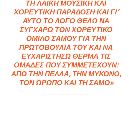
ΤΗ ΛΑΪΚΉ ΜΟΥΣΙΚΉ ΚΑΙ
ΧΟΡΕΥΤΙΚΉ ΠΑΡΆΔΟΣΗ ΚΑΙ ΓΙ’
ΑΥΤΌ ΤΟ ΛΌΓΟ ΘΈΛΩ ΝΑ
ΣΥΓΧΑΡΏ ΤΟΝ ΧΟΡΕΥΤΙΚΌ
ΌΜΙΛΟ ΣΆΜΟΥ ΓΙΑ ΤΗΝ
ΠΡΩΤΟΒΟΥΛΊΑ ΤΟΥ ΚΑΙ ΝΑ
ΕΥΧΑΡΙΣΤΉΣΩ ΘΕΡΜΆ ΤΙΣ
ΟΜΆΔΕΣ ΠΟΥ ΣΥΜΜΕΤΈΧΟΥΝ:
ΑΠΌ ΤΗΝ ΠΈΛΛΑ, ΤΗΝ ΜΎΚΟΝΟ,
ΤΟΝ ΩΡΩΠΌ ΚΑΙ ΤΗ ΣΆΜΟ»