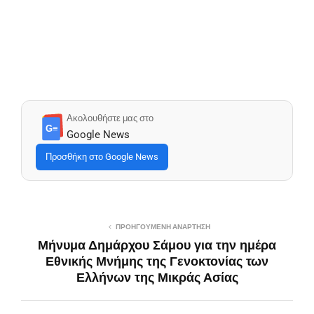
Ακολουθήστε μας στο
G≡
Google News
Προσθήκη στο Google News
ΠΡΟΗΓΟΎΜΕΝΗ ΑΝΆΡΤΗΣΗ
Μήνυμα Δημάρχου Σάμου για την ημέρα
Εθνικής Μνήμης της Γενοκτονίας των
Ελλήνων της Μικράς Ασίας