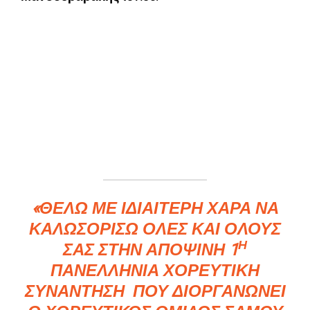
«ΘΈΛΩ ΜΕ ΙΔΙΑΊΤΕΡΗ ΧΑΡΆ ΝΑ
ΚΑΛΩΣΟΡΊΣΩ ΌΛΕΣ ΚΑΙ ΌΛΟΥΣ
Η
ΣΑΣ ΣΤΗΝ ΑΠΟΨΙΝΉ 1
ΠΑΝΕΛΛΉΝΙΑ ΧΟΡΕΥΤΙΚΉ
ΣΥΝΆΝΤΗΣΗ ΠΟΥ ΔΙΟΡΓΑΝΏΝΕΙ