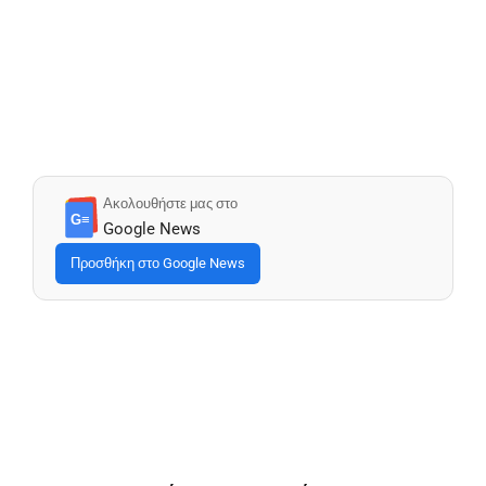
Ακολουθήστε μας στο
G≡
Google News
Προσθήκη στο Google News