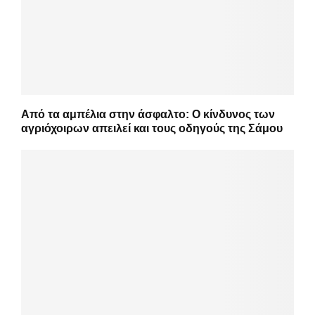
Από τα αμπέλια στην άσφαλτο: Ο κίνδυνος των
αγριόχοιρων απειλεί και τους οδηγούς της Σάμου