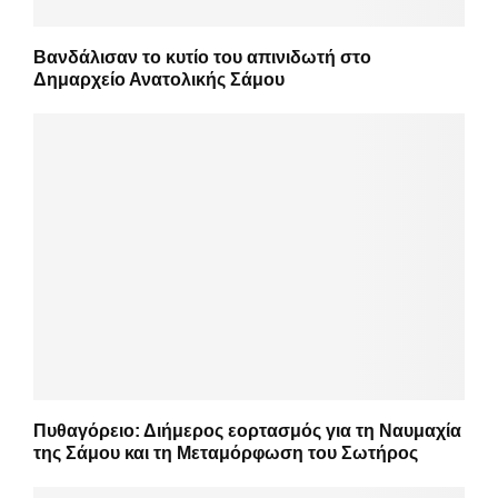
Βανδάλισαν το κυτίο του απινιδωτή στο
Δημαρχείο Ανατολικής Σάμου
Πυθαγόρειο: Διήμερος εορτασμός για τη Ναυμαχία
της Σάμου και τη Μεταμόρφωση του Σωτήρος