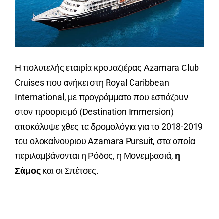
Η πολυτελής εταιρία κρουαζιέρας Azamara Club
Cruises που ανήκει στη Royal Caribbean
International, με προγράμματα που εστιάζουν
στον προορισμό (Destination Ιmmersion)
αποκάλυψε χθες τα δρομολόγια για το 2018-2019
του ολοκαίνουριου Azamara Pursuit, στα οποία
περιλαμβάνονται η Ρόδος, η Μονεμβασιά,
η
Σάμος
και οι Σπέτσες.