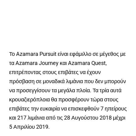
Το Azamara Pursuit είναι εφάμιλλο σε μέγεθος με
τα Azamara Journey και Azamara Quest,
επιτρέποντας στους επιβάτες να έχουν
πρόσβαση σε μοναδικά λιμάνια που δεν μπορούν
να προσεγγίσουν τα μεγάλα πλοία. Τα τρία αυτά
κρουαζιερόπλοια θα προσφέρουν τώρα στους
επιβάτες την ευκαιρία να επισκεφθούν 7 ηπείρους
και 217 λιμάνια από τις 28 Αυγούστου 2018 μέχρι
5 Απριλίου 2019.