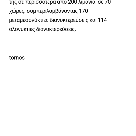
της σε περισσότερα από 200 λιμάνια, σε 70
χώρες, συμπεριλαμβάνοντας 170
μεταμεσονύκτιες διανυκτερεύσεις και 114
ολονύκτιες διανυκτερεύσεις.
tornos