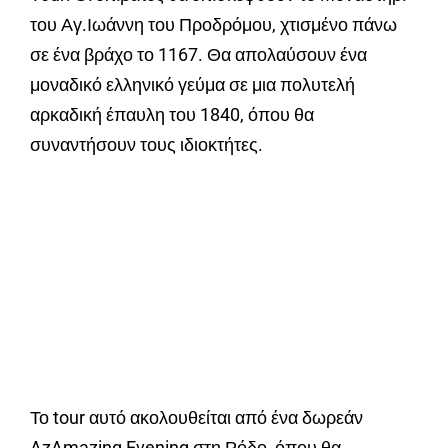
του Αγ.Ιωάννη του Προδρόμου, χτισμένο πάνω
σε ένα βράχο το 1167. Θα απολαύσουν ένα
μοναδικό ελληνικό γεύμα σε μια πολυτελή
αρκαδική έπαυλη του 1840, όπου θα
συναντήσουν τους ιδιοκτήτες.
Το tour αυτό ακολουθείται από ένα δωρεάν
AzAmazing Evening στη Ρόδο, όπου θα