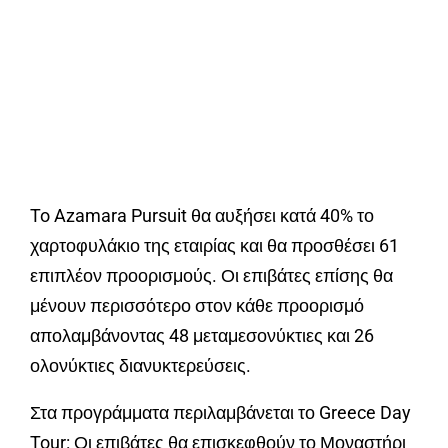
To Azamara Pursuit θα αυξήσει κατά 40% το
χαρτοφυλάκιο της εταιρίας και θα προσθέσει 61
επιπλέον προορισμούς. Οι επιβάτες επίσης θα
μένουν περισσότερο στον κάθε προορισμό
απολαμβάνοντας 48 μεταμεσονύκτιες και 26
ολονύκτιες διανυκτερεύσεις.
Στα προγράμματα περιλαμβάνεται το Greece Day
Tour: Οι επιβάτες θα επισκεφθούν το Μοναστήρι