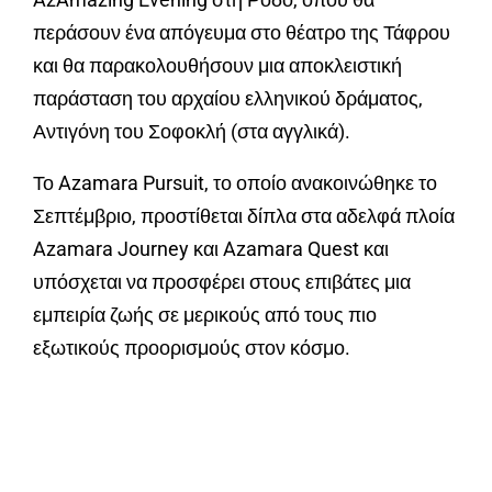
περάσουν ένα απόγευμα στο θέατρο της Τάφρου
και θα παρακολουθήσουν μια αποκλειστική
παράσταση του αρχαίου ελληνικού δράματος,
Αντιγόνη του Σοφοκλή (στα αγγλικά).
Το Azamara Pursuit, το οποίο ανακοινώθηκε το
Σεπτέμβριο, προστίθεται δίπλα στα αδελφά πλοία
Azamara Journey και Azamara Quest και
υπόσχεται να προσφέρει στους επιβάτες μια
εμπειρία ζωής σε μερικούς από τους πιο
εξωτικούς προορισμούς στον κόσμο.