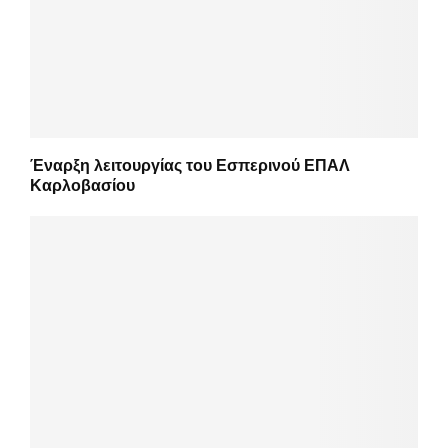
Έναρξη λειτουργίας του Εσπερινού ΕΠΑΛ
Καρλοβασίου