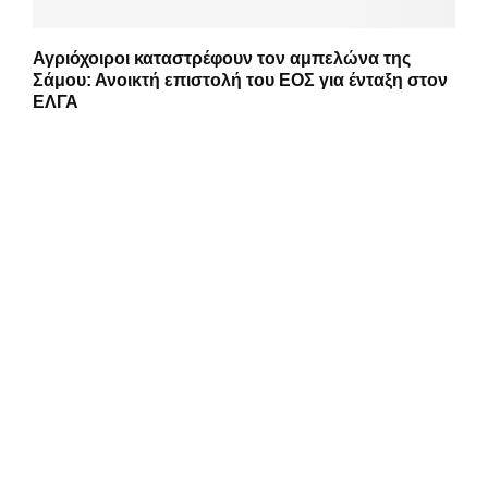
Αγριόχοιροι καταστρέφουν τον αμπελώνα της
Σάμου: Ανοικτή επιστολή του ΕΟΣ για ένταξη στον
ΕΛΓΑ