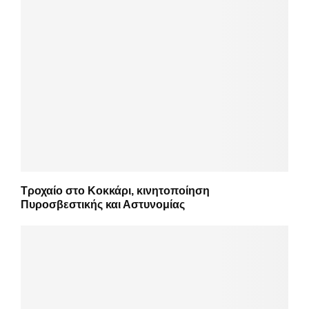
Τροχαίο στο Κοκκάρι, κινητοποίηση
Πυροσβεστικής και Αστυνομίας