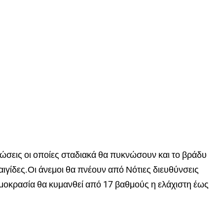
φώσεις οι οποίες σταδιακά θα πυκνώσουν και το βράδυ
ιγίδες.Οι άνεμοι θα πνέουν από Νότιες διευθύνσεις
ρμοκρασία θα κυμανθεί από 17 βαθμούς η ελάχιστη έως