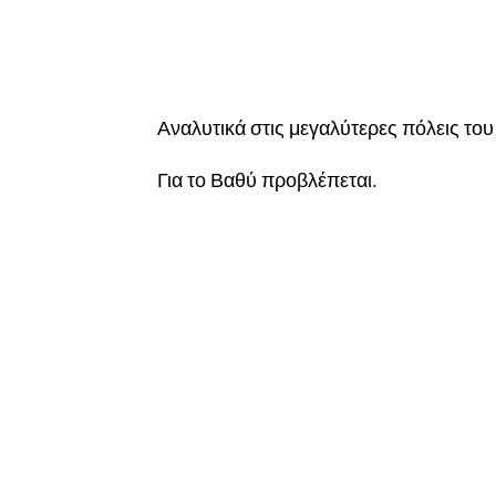
Αναλυτικά στις μεγαλύτερες πόλεις του
Για το Βαθύ προβλέπεται.