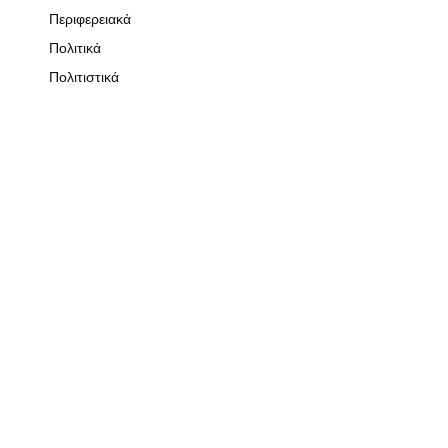
Περιφερειακά
Πολιτικά
Πολιτιστικά