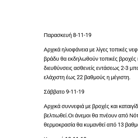
Παρασκευή 8-11-19
Αρχικά ηλιοφάνεια με λίγες τοπικές νε
βράδυ θα εκδηλωθούν τοπικές βροχές κ
διευθύνσεις ασθενείς εντάσεως 2-3 μπ
ελάχιστη έως 22 βαθμούς η μέγιστη.
Σάββατο 9-11-19
Αρχικά συννεφιά με βροχές και καταιγί
βελτιωθεί.Οι άνεμοι θα πνέουν από Νότ
θερμοκρασία θα κυμανθεί από 13 βαθμο