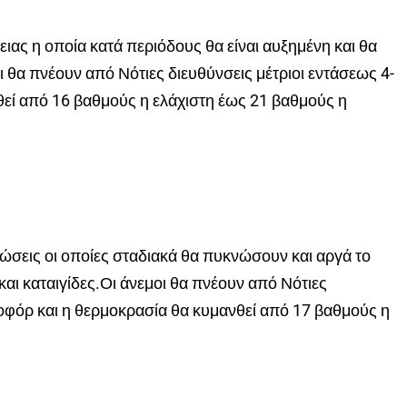
ιας η οποία κατά περιόδους θα είναι αυξημένη και θα
 θα πνέουν από Νότιες διευθύνσεις μέτριοι εντάσεως 4-
εί από 16 βαθμούς η ελάχιστη έως 21 βαθμούς η
φώσεις οι οποίες σταδιακά θα πυκνώσουν και αργά το
αι καταιγίδες.Οι άνεμοι θα πνέουν από Νότιες
οφόρ και η θερμοκρασία θα κυμανθεί από 17 βαθμούς η