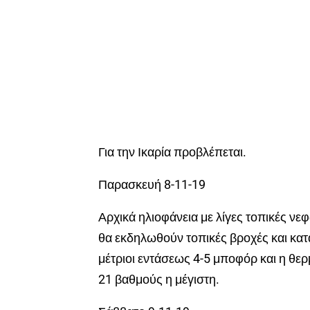
Για την Ικαρία προβλέπεται.
Παρασκευή 8-11-19
Αρχικά ηλιοφάνεια με λίγες τοπικές νε
θα εκδηλωθούν τοπικές βροχές και κατα
μέτριοι εντάσεως 4-5 μποφόρ και η θε
21 βαθμούς η μέγιστη.