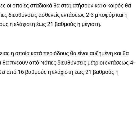
δες οι οποίες σταδιακά θα σταματήσουν και ο καιρός θα
ιες διευθύνσεις ασθενείς εντάσεως 2-3 μποφόρ και η
ύς η ελάχιστη έως 21 βαθμούς η μέγιστη.
ιας η οποία κατά περιόδους θα είναι αυξημένη και θα
 θα πνέουν από Νότιες διευθύνσεις μέτριοι εντάσεως 4-
εί από 16 βαθμούς η ελάχιστη έως 21 βαθμούς η