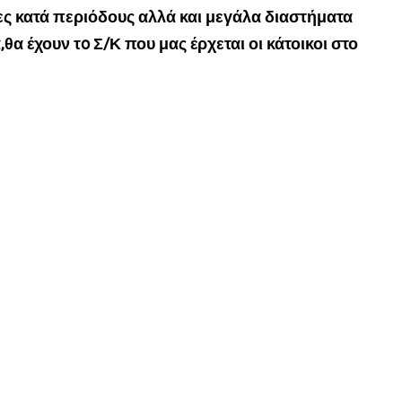
δες κατά περιόδους αλλά και μεγάλα διαστήματα
θα έχουν τo Σ/Κ που μας έρχεται οι κάτοικοι στο