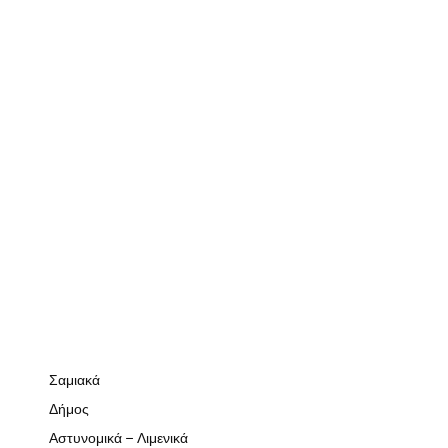
Σαμιακά
Δήμος
Αστυνομικά – Λιμενικά