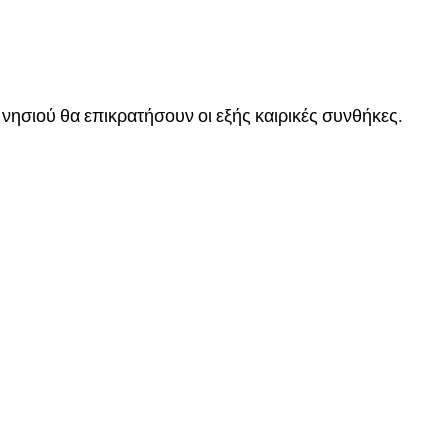
 νησιού θα επικρατήσουν οι εξής καιρικές συνθήκες.