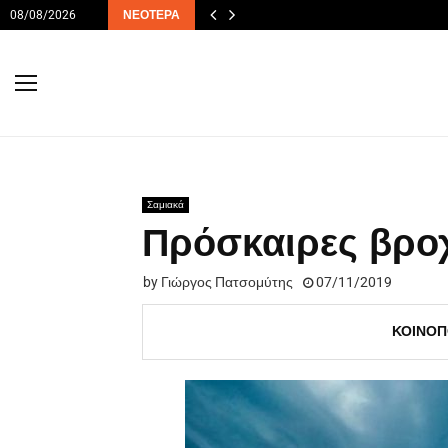
08/08/2026
ΝΕΌΤΕΡΑ
Σαμιακά
Πρόσκαιρες βροχέ
by
Γιώργος Πατσομύτης
07/11/2019
ΚΟΙΝΟΠ