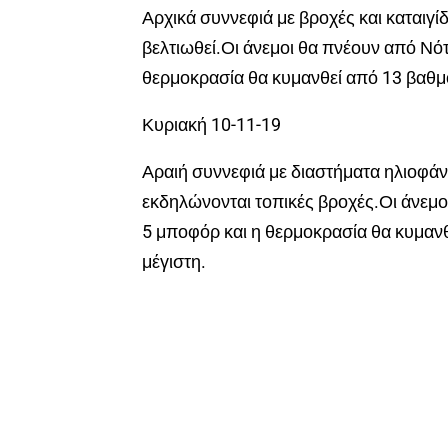
Αρχικά συννεφιά με βροχές και καταιγί
βελτιωθεί.Οι άνεμοι θα πνέουν από Νότ
θερμοκρασία θα κυμανθεί από 13 βαθμο
Κυριακή 10-11-19
Αραιή συννεφιά με διαστήματα ηλιοφάνε
εκδηλώνονται τοπικές βροχές.Οι άνεμοι
5 μποφόρ και η θερμοκρασία θα κυμανθ
μέγιστη.