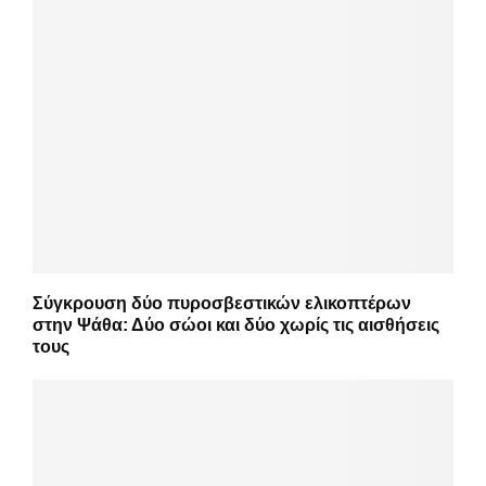
Σύγκρουση δύο πυροσβεστικών ελικοπτέρων
στην Ψάθα: Δύο σώοι και δύο χωρίς τις αισθήσεις
τους