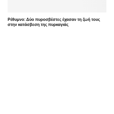
Ρέθυμνο: Δύο πυροσβέστες έχασαν τη ζωή τους
στην κατάσβεση της πυρκαγιάς