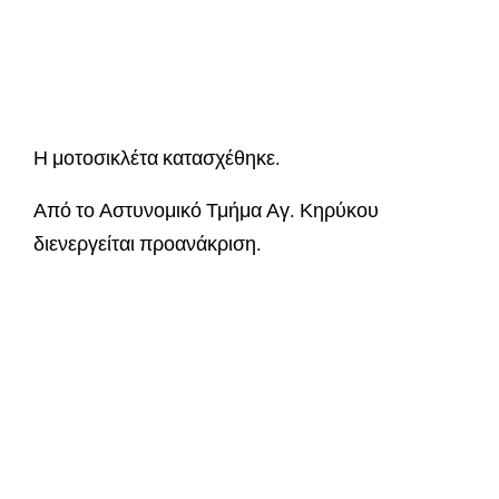
Η μοτοσικλέτα κατασχέθηκε.
Από το Αστυνομικό Τμήμα Αγ. Κηρύκου
διενεργείται προανάκριση.