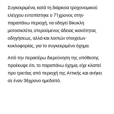
Συγκεκριμένα, κατά τη διάρκεια τροχονομικού
ελέγχου εντοπίστηκε ο 71χρονος στην
παραπάνω περιοχή, να οδηγεί δίκυκλη
μοτοσικλέτα, στερούμενος άδειας ικανότητας
οδηγήσεως, αλλά και λοιπών στοιχείων
κυκλοφορίας, για το συγκεκριμένο όχημα.
Από την περαιτέρω διερεύνηση της υπόθεσης
προέκυψε ότι, το παραπάνω όχημα, είχε κλαπεί
προ τριετίας από περιοχή της Αττικής και ανήκει
σε έναν 36χρονο ημεδαπό.