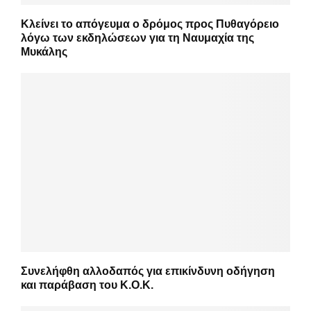
Κλείνει το απόγευμα ο δρόμος προς Πυθαγόρειο
λόγω των εκδηλώσεων για τη Ναυμαχία της
Μυκάλης
Συνελήφθη αλλοδαπός για επικίνδυνη οδήγηση
και παράβαση του Κ.Ο.Κ.