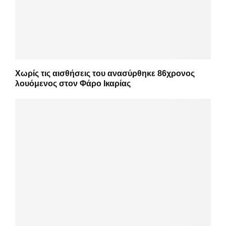
Χωρίς τις αισθήσεις του ανασύρθηκε 86χρονος
λουόμενος στον Φάρο Ικαρίας