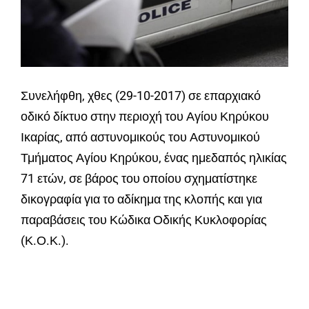
Συνελήφθη, χθες (29-10-2017) σε επαρχιακό
οδικό δίκτυο στην περιοχή του Αγίου Κηρύκου
Ικαρίας, από αστυνομικούς του Αστυνομικού
Τμήματος Αγίου Κηρύκου, ένας ημεδαπός ηλικίας
71 ετών, σε βάρος του οποίου σχηματίστηκε
δικογραφία για το αδίκημα της κλοπής και για
παραβάσεις του Κώδικα Οδικής Κυκλοφορίας
(Κ.Ο.Κ.).