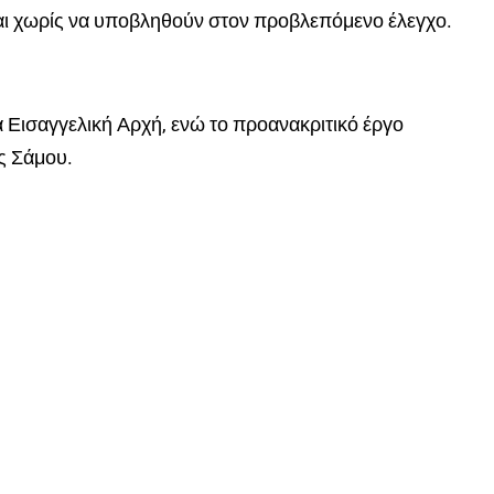
αι χωρίς να υποβληθούν στον προβλεπόμενο έλεγχο.
 Εισαγγελική Αρχή, ενώ το προανακριτικό έργο
ς Σάμου.