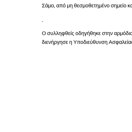
Σάμο, από μη θεσμοθετημένο σημείο κ
Ο συλληφθείς οδηγήθηκε στην αρμόδια
διενήργησε η Υποδιεύθυνση Ασφαλεία