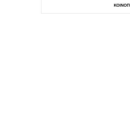
ΚΟΙΝΟΠ