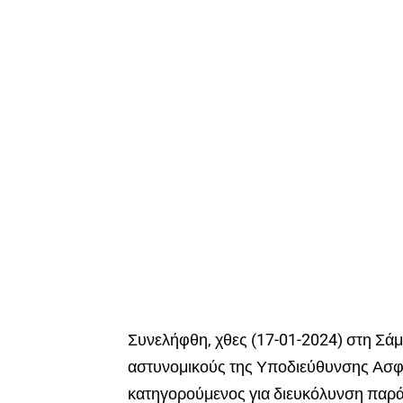
Συνελήφθη, χθες (17-01-2024) στη Σάμ
αστυνομικούς της Υποδιεύθυνσης Ασφ
κατηγορούμενος για διευκόλυνση παρ