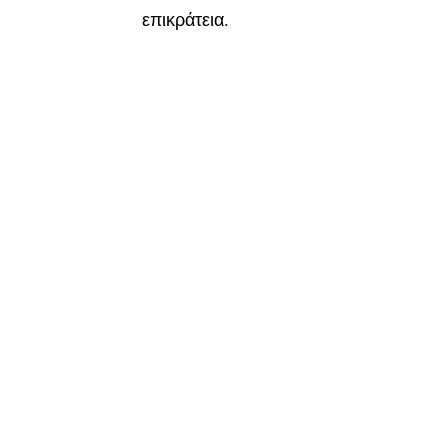
επικράτεια.