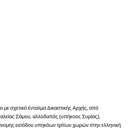
ο με σχετικό ένταλμα Δικαστικής Αρχής, από
αλείας Σάμου, αλλοδαπός (υπήκοος Συρίας),
άνομης εισόδου υπηκόων τρίτων χωρών στην ελληνική