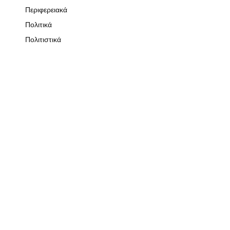
Περιφερειακά
Πολιτικά
Πολιτιστικά