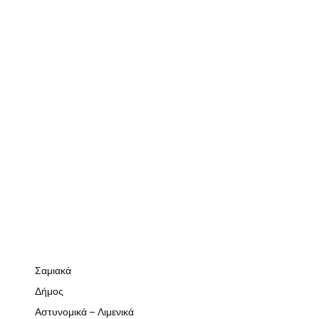
Σαμιακά
Δήμος
Αστυνομικά – Λιμενικά