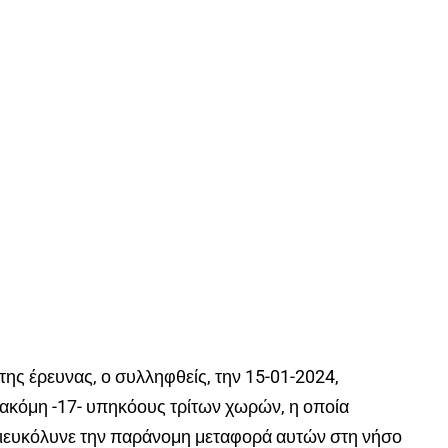
 της έρευνας, ο συλληφθείς, την 15-01-2024,
ε ακόμη -17- υπηκόους τρίτων χωρών, η οποία
διευκόλυνε την παράνομη μεταφορά αυτών στη νήσο