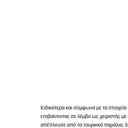
Ειδικότερα και σύμφωνα με τα στοιχεία
επιβαίνοντας σε λέμβο ως χειριστής μ
απέπλευσε από τα τουρκικά παράλια, 