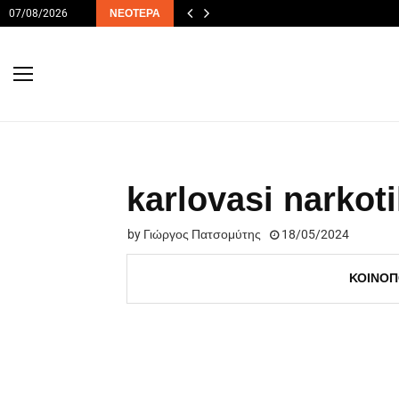
07/08/2026
ΝΕΌΤΕΡΑ
karlovasi narkot
by
Γιώργος Πατσομύτης
18/05/2024
ΚΟΙΝΟΠ