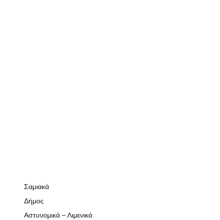
Σαμιακά
Δήμος
Αστυνομικά – Λιμενικά