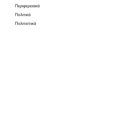
Περιφερειακά
Πολιτικά
Πολιτιστικά