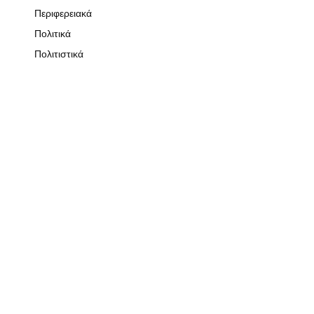
Περιφερειακά
Πολιτικά
Πολιτιστικά