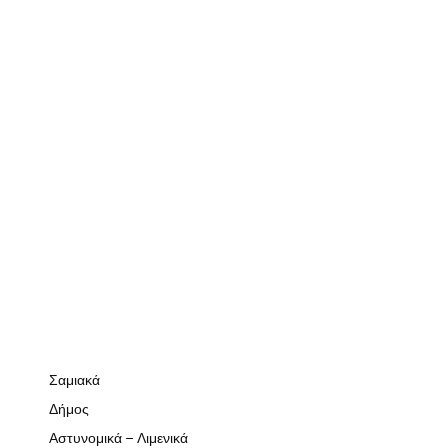
Σαμιακά
Δήμος
Αστυνομικά – Λιμενικά