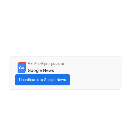
Ακολουθήστε μας στο
G≡
Google News
Προσθήκη στο Google News