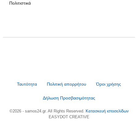
Πολιτιστικά
Ταυτότητα
Πολιτική απορρήτου
Όροι χρήσης
Δήλωση Προσβασιμότητας
©2026 - samos24.gr. All Rights Reserved.
Κατασκευή ιστοσελίδων
EASYDOT CREATIVE