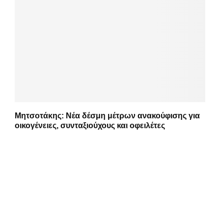
Μητσοτάκης: Νέα δέσμη μέτρων ανακούφισης για
οικογένειες, συνταξιούχους και οφειλέτες