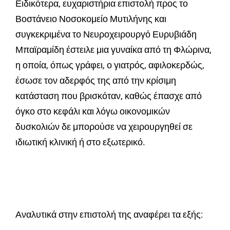
Ειδικότερα, ευχαριστήρια επιστολή προς το
Βοστάνειο Νοσοκομείο Μυτιλήνης και
συγκεκριμένα το Νευροχειρουργό Ευρυβιάδη
Μπαϊραμίδη έστειλε μια γυναίκα από τη Φλώρινα,
η οποία, όπως γράφει, ο γιατρός, αφιλοκερδώς,
έσωσε τον αδερφός της από την κρίσιμη
κατάσταση που βρισκόταν, καθώς έπασχε από
όγκο στο κεφάλι και λόγω οικονομικών
δυσκολιών δε μπορούσε να χειρουργηθεί σε
ιδιωτική κλινική ή στο εξωτερικό.
Αναλυτικά στην επιστολή της αναφέρει τα εξής: