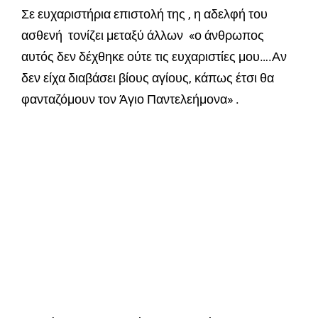
Σε ευχαριστήρια επιστολή της , η αδελφή του
ασθενή τονίζει μεταξύ άλλων «ο άνθρωπος
αυτός δεν δέχθηκε ούτε τις ευχαριστίες μου….Αν
δεν είχα διαβάσει βίους αγίους, κάπως έτσι θα
φανταζόμουν τον Άγιο Παντελεήμονα» .