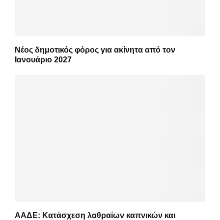
Νέος δημοτικός φόρος για ακίνητα από τον
Ιανουάριο 2027
ΑΑΔΕ: Κατάσχεση λαθραίων καπνικών και