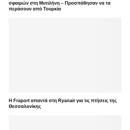
σφαιρών στη Μυτιλήνη – Προσπάθησαν να τα
περάσουν από Τουρκία
Η Fraport απαντά στη Ryanair για τις πτήσεις της
Θεσσαλονίκης