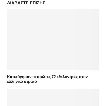
ΔΙΑΒΆΣΤΕ ΕΠΊΣΗΣ
Κατετάγησαν οι πρώτες 72 εθελόντριες στον
ελληνικό στρατό