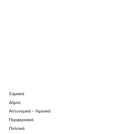
Σαμιακά
Δήμος
Αστυνομικά – Λιμενικά
Περιφερειακά
Πολιτικά