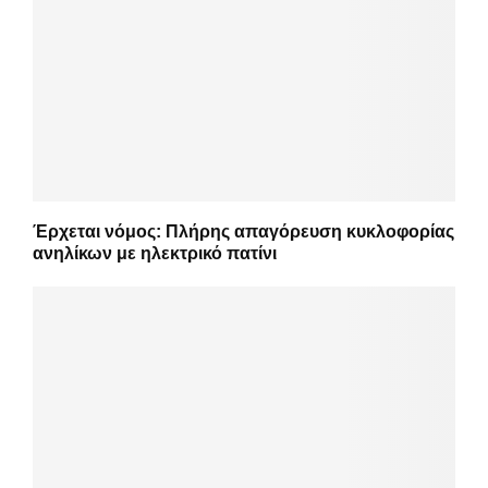
Έρχεται νόμος: Πλήρης απαγόρευση κυκλοφορίας
ανηλίκων με ηλεκτρικό πατίνι