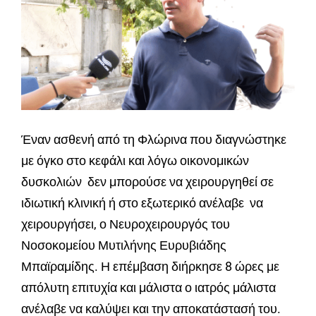
Έναν ασθενή από τη Φλώρινα που διαγνώστηκε
με όγκο στο κεφάλι και λόγω οικονομικών
δυσκολιών δεν μπορούσε να χειρουργηθεί σε
ιδιωτική κλινική ή στο εξωτερικό ανέλαβε να
χειρουργήσει, ο Νευροχειρουργός του
Νοσοκομείου Μυτιλήνης Ευρυβιάδης
Μπαϊραμίδης. Η επέμβαση διήρκησε 8 ώρες με
απόλυτη επιτυχία και μάλιστα ο ιατρός μάλιστα
ανέλαβε να καλύψει και την αποκατάστασή του.