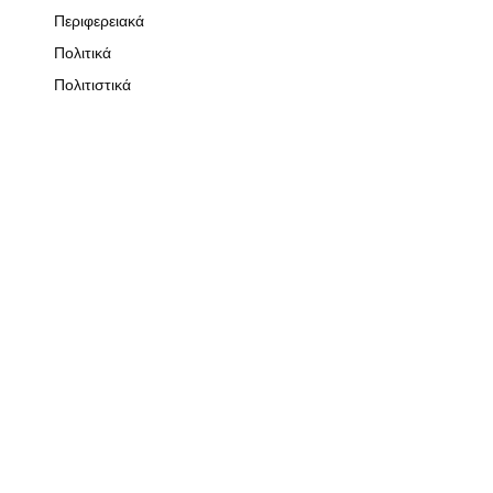
Περιφερειακά
Πολιτικά
Πολιτιστικά