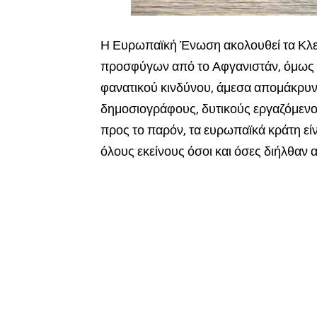
Η Ευρωπαϊκή Ένωση ακολουθεί τα Κλε
προσφύγων από το Αφγανιστάν, όμως 
φανατικού κινδύνου, άμεσα απομάκρυνε
δημοσιογράφους, δυτικούς εργαζόμενο
προς το παρόν, τα ευρωπαϊκά κράτη εί
όλους εκείνους όσοι και όσες διήλθαν