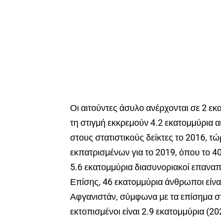
Οι αιτούντες άσυλο ανέρχονται σε 2 εκ
τη στιγμή εκκρεμούν 4.2 εκατομμύρια 
στους στατιστικούς δείκτες το 2016, 
εκπατρισμένων για το 2019, όπου το 40
5.6 εκατομμύρια διασυνοριακοί επανα
Επίσης, 46 εκατομμύρια άνθρωποι είν
Αφγανιστάν, σύμφωνα με τα επίσημα σ
εκτοπισμένοι είναι 2.9 εκατομμύρια (2