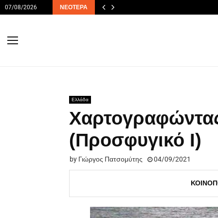
07/08/2026
ΝΕΌΤΕΡΑ
Ελλάδα
Χαρτογραφώντας
(Προσφυγικό Ι)
by
Γιώργος Πατσομύτης
04/09/2021
ΚΟΙΝΟΠ