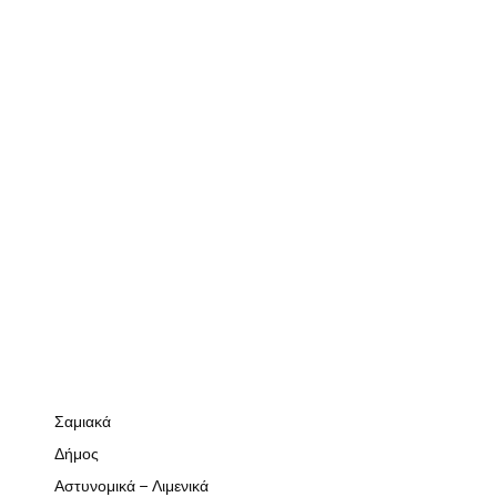
Σαμιακά
Δήμος
Αστυνομικά – Λιμενικά