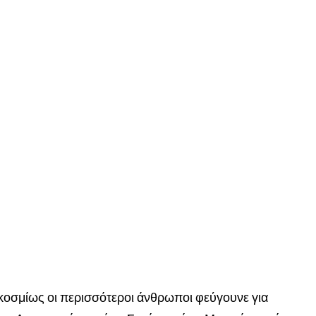
γκοσμίως οι περισσότεροι άνθρωποι φεύγουνε για