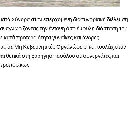
ιστά Σύνορα στην επερχόμενη διασυνοριακή διέλευση
αναγνωρίζοντας την έντονη όσο έμφυλη διάσταση του
 κατά προτεραιότητα γυναίκες και άνδρες
υς σε Μη Κυβερνητικές Οργανώσεις, και τουλάχιστον
ναι θετικά στη χορήγηση ασύλου σε συνεργάτες και
 αεροπορικώς.