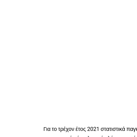
Για το τρέχον έτος 2021 στατιστικά πα