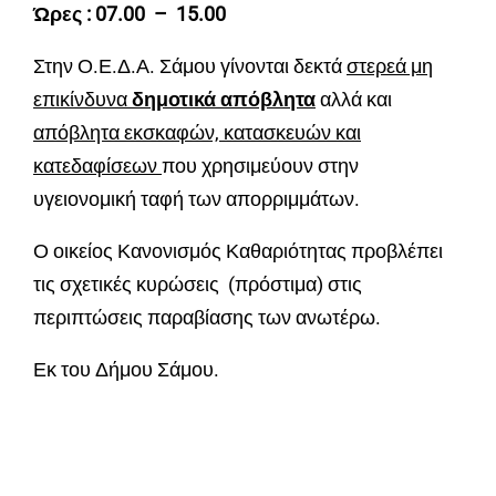
Ώρες : 07.00 – 15.00
Στην Ο.Ε.Δ.Α. Σάμου γίνονται δεκτά
στερεά μη
επικίνδυνα
δημοτικά απόβλητα
αλλά και
απόβλητα εκσκαφών, κατασκευών και
κατεδαφίσεων
που χρησιμεύουν στην
υγειονομική ταφή των απορριμμάτων.
Ο οικείος Κανονισμός Καθαριότητας προβλέπει
τις σχετικές κυρώσεις (πρόστιμα) στις
περιπτώσεις παραβίασης των ανωτέρω.
Εκ του Δήμου Σάμου.