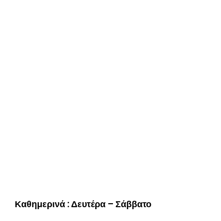
Καθημερινά : Δευτέρα – Σάββατο