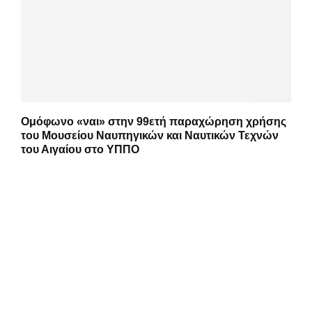
Ομόφωνο «ναι» στην 99ετή παραχώρηση χρήσης
του Μουσείου Ναυπηγικών και Ναυτικών Τεχνών
του Αιγαίου στο ΥΠΠΟ