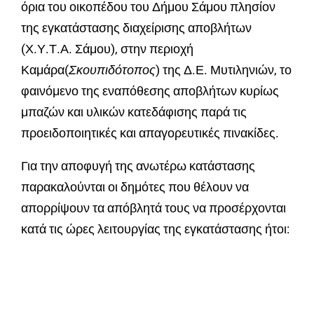
όρια του οικοπέδου του Δήμου Σάμου πλησίον
της εγκατάστασης διαχείρισης αποβλήτων
(Χ.Υ.Τ.Α. Σάμου), στην περιοχή
Καμάρα(
Σκουπιδότοπος
) της Δ.Ε. Μυτιληνιών, το
φαινόμενο της εναπόθεσης αποβλήτων κυρίως
μπαζών και υλικών κατεδάφισης παρά τις
προειδοποιητικές και απαγορευτικές πινακίδες.
Για την αποφυγή της ανωτέρω κατάστασης
παρακαλούνται οι δημότες που θέλουν να
απορρίψουν τα απόβλητά τους να προσέρχονται
κατά τις ώρες λειτουργίας της εγκατάστασης ήτοι: