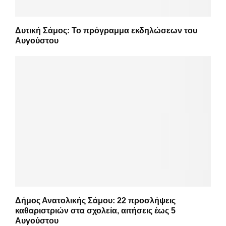
Δυτική Σάμος: Το πρόγραμμα εκδηλώσεων του
Αυγούστου
Δήμος Ανατολικής Σάμου: 22 προσλήψεις
καθαριστριών στα σχολεία, αιτήσεις έως 5
Αυγούστου