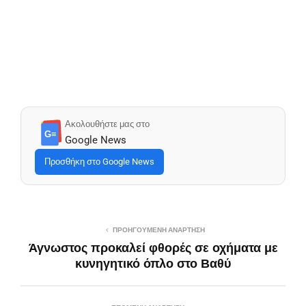
Ακολουθήστε μας στο
G≡
Google News
Προσθήκη στο Google News
ΠΡΟΗΓΟΎΜΕΝΗ ΑΝΆΡΤΗΣΗ
Άγνωστος προκαλεί φθορές σε οχήματα με
κυνηγητικό όπλο στο Βαθύ