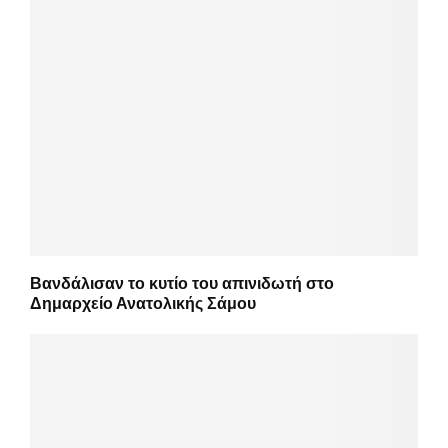
Βανδάλισαν το κυτίο του απινιδωτή στο
Δημαρχείο Ανατολικής Σάμου