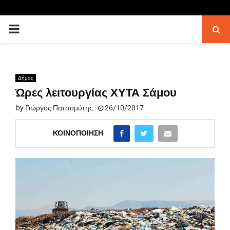
PRIMARY
MENU
Δήμος
Ώρες λειτουργίας ΧΥΤΑ Σάμου
by
Γιώργος Πατσομύτης
26/10/2017
ΚΟΙΝΟΠΟΊΗΣΗ