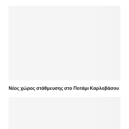
Νέος χώρος στάθμευσης στο Ποτάμι Καρλοβάσου