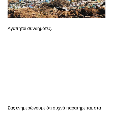
Αγαπητοί συνδημότες.
Σας ενημερώνουμε ότι συχνά παρατηρείται, στα