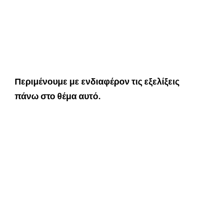
Περιμένουμε με ενδιαφέρον τις εξελίξεις
πάνω στο θέμα αυτό.