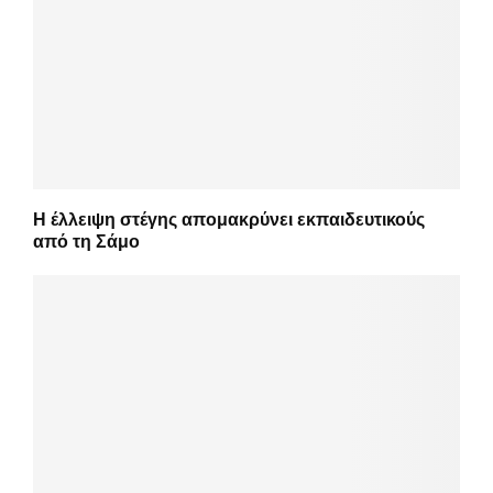
Η έλλειψη στέγης απομακρύνει εκπαιδευτικούς
από τη Σάμο