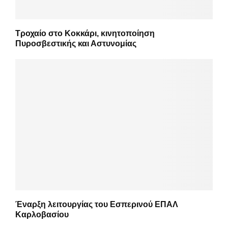
Τροχαίο στο Κοκκάρι, κινητοποίηση
Πυροσβεστικής και Αστυνομίας
Έναρξη λειτουργίας του Εσπερινού ΕΠΑΛ
Καρλοβασίου