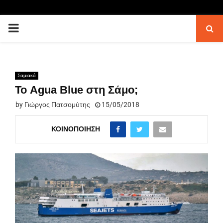
PRIMARY
MENU
Σαμιακά
Το Agua Blue στη Σάμο;
by
Γιώργος Πατσομύτης
15/05/2018
ΚΟΙΝΟΠΟΊΗΣΗ