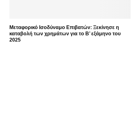
Μεταφορικό Ισοδύναμο Επιβατών: Ξεκίνησε η
καταβολή των χρημάτων για το Β’ εξάμηνο του
2025