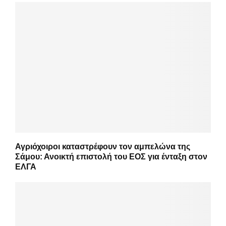
Αγριόχοιροι καταστρέφουν τον αμπελώνα της
Σάμου: Ανοικτή επιστολή του ΕΟΣ για ένταξη στον
ΕΛΓΑ