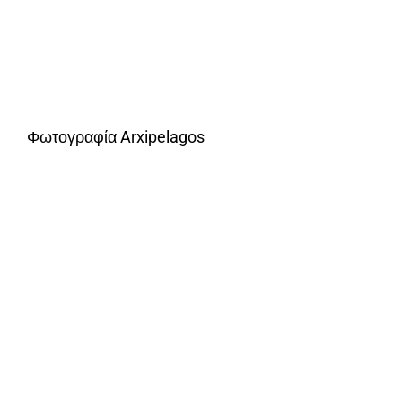
Φωτογραφία Arxipelagos