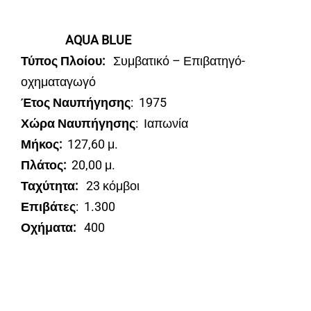
AQUA BLUE
Τύπος Πλοίου:
Συμβατικό – Επιβατηγό-
οχηματαγωγό
Έτος Ναυπήγησης
: 1975
Χώρα Ναυπήγησης
: Ιαπωνία
Μήκος:
127,60 μ.
Πλάτος:
20,00 μ.
Ταχύτητα:
23 κόμβοι
Επιβάτες
: 1.300
Οχήματα:
400