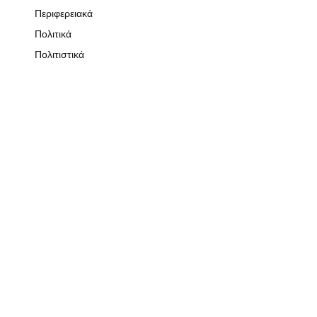
Περιφερειακά
Πολιτικά
Πολιτιστικά