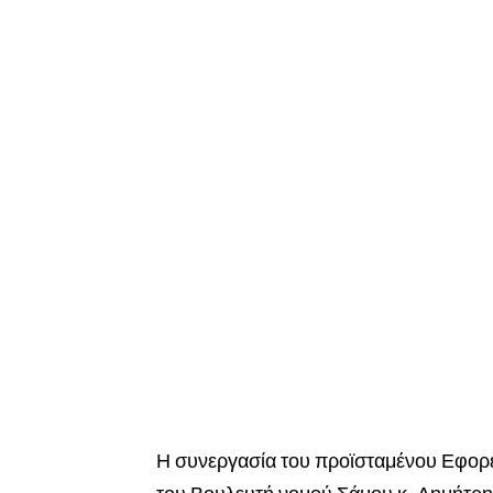
Η συνεργασία του προϊσταμένου Εφορεί