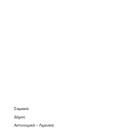
Σαμιακά
Δήμος
Αστυνομικά – Λιμενικά