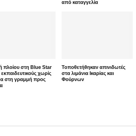
από καταγγελία
 πλοίου στη Blue Star
Τοποθετήθηκαν απινιδωτές
 εκπαιδευτικούς χωρίς
στα λιμάνια Ικαρίας και
να στη γραμμή προς
Φούρνων
α