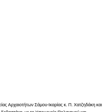
ας Αρχαιοτήτων Σάμου-Ικαρίας κ. Π. Χατζηδάκη και