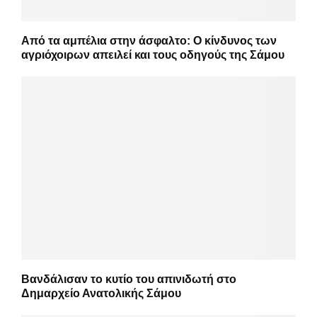
Από τα αμπέλια στην άσφαλτο: Ο κίνδυνος των
αγριόχοιρων απειλεί και τους οδηγούς της Σάμου
Βανδάλισαν το κυτίο του απινιδωτή στο
Δημαρχείο Ανατολικής Σάμου