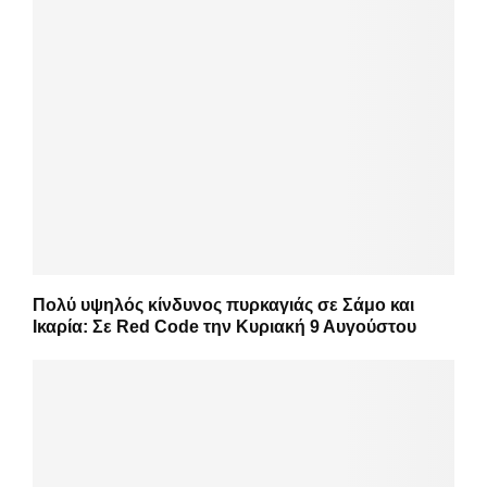
Πολύ υψηλός κίνδυνος πυρκαγιάς σε Σάμο και
Ικαρία: Σε Red Code την Κυριακή 9 Αυγούστου