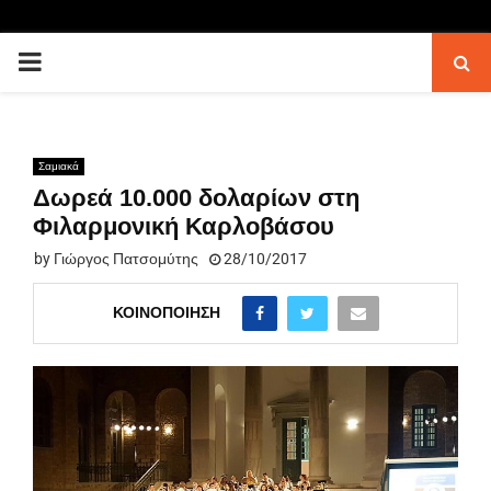
PRIMARY
MENU
Σαμιακά
Δωρεά 10.000 δολαρίων στη
Φιλαρμονική Καρλοβάσου
by
Γιώργος Πατσομύτης
28/10/2017
ΚΟΙΝΟΠΟΊΗΣΗ