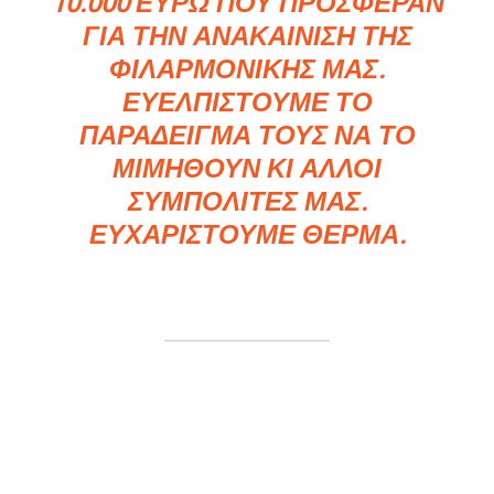
10.000 ΕΥΡΏ ΠΟΥ ΠΡΌΣΦΕΡΑΝ
ΓΙΑ ΤΗΝ ΑΝΑΚΑΊΝΙΣΗ ΤΗΣ
ΦΙΛΑΡΜΟΝΙΚΉΣ ΜΑΣ.
ΕΥΕΛΠΙΣΤΟΎΜΕ ΤΟ
ΠΑΡΆΔΕΙΓΜΆ ΤΟΥΣ ΝΑ ΤΟ
ΜΙΜΗΘΟΎΝ ΚΙ ΆΛΛΟΙ
ΣΥΜΠΟΛΊΤΕΣ ΜΑΣ.
ΕΥΧΑΡΙΣΤΟΎΜΕ ΘΕΡΜΆ.