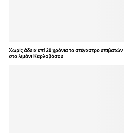
Χωρίς άδεια επί 20 χρόνια το στέγαστρο επιβατών
στο λιμάνι Καρλοβάσου