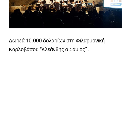
Δωρεά 10.000 δολαρίων στη Φιλαρμονική
Καρλοβάσου “Κλεάνθης ο Σάμιος” .