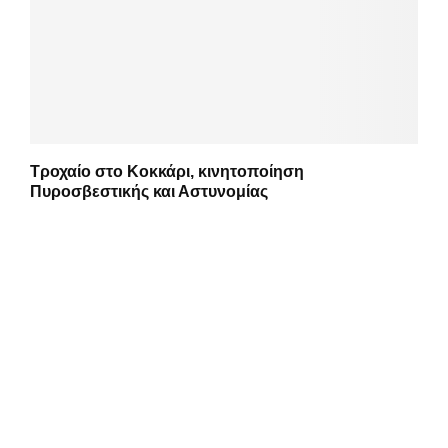
Τροχαίο στο Κοκκάρι, κινητοποίηση
Πυροσβεστικής και Αστυνομίας