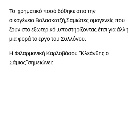
Το χρηματικό ποσό δόθηκε απο την
οικογένεια Βαλασκατζή,Σαμιώτες ομογενείς που
ζουν στο εξωτερικό ,υποστηρίζοντας έτσι για άλλη
μια φορά το έργο του Συλλόγου.
Η Φιλαρμονική Καρλοβάσου “Κλεάνθης ο
Σάμιος”σημειώνει: