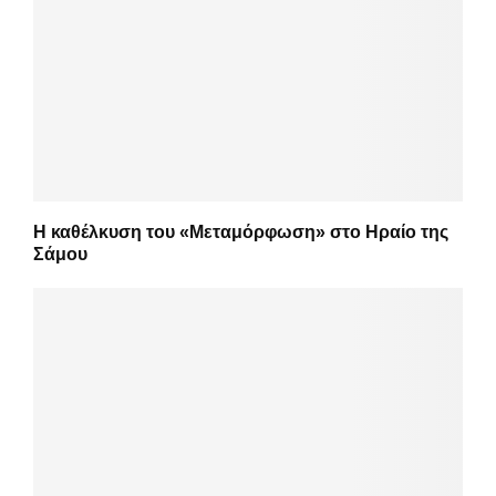
Η καθέλκυση του «Μεταμόρφωση» στο Ηραίο της
Σάμου