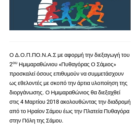
Ο Δ.Ο.Π.ΠΟ.Ν.Α.Σ με αφορμή την διεξαγωγή του
ου
2
Ημιμαραθώνιου «Πυθαγόρας Ο Σάμιος»
προσκαλεί όσους επιθυμούν να συμμετάσχουν
ως εθελοντές με σκοπό την άρτια υλοποίηση της
διοργάνωσης. Ο Ημιμαραθώνιος θα διεξαχθεί
στις 4 Μαρτίου 2018 ακολουθώντας την διαδρομή
από το Ηραίον Σάμου έως την Πλατεία Πυθαγόρα
στην Πόλη της Σάμου.