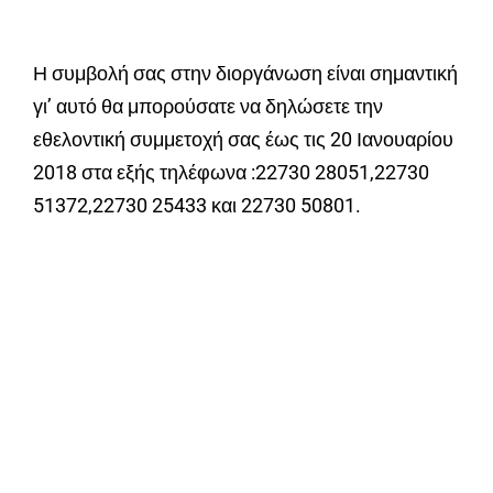
Η συμβολή σας στην διοργάνωση είναι σημαντική
γι’ αυτό θα μπορούσατε να δηλώσετε την
εθελοντική συμμετοχή σας έως τις 20 Ιανουαρίου
2018 στα εξής τηλέφωνα :22730 28051,22730
51372,22730 25433 και 22730 50801.