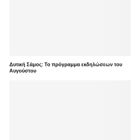
Δυτική Σάμος: Το πρόγραμμα εκδηλώσεων του
Αυγούστου