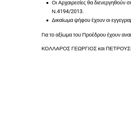
Οι Αρχαιρεσίες θα διενεργηθούν σ
Ν.4194/2013.
Δικαίωμα ψήφου έχουν οι εγγεγρα
Για το αξίωμα του Προέδρου έχουν ανα
ΚΟΛΛΑΡΟΣ ΓΕΩΡΓΙΟΣ και ΠΕΤΡΟΥ