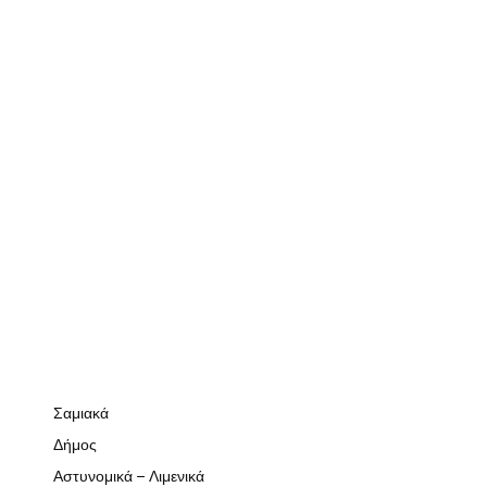
Σαμιακά
Δήμος
Αστυνομικά – Λιμενικά