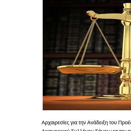
Αρχαιρεσίες για την Ανάδειξη του Προέ