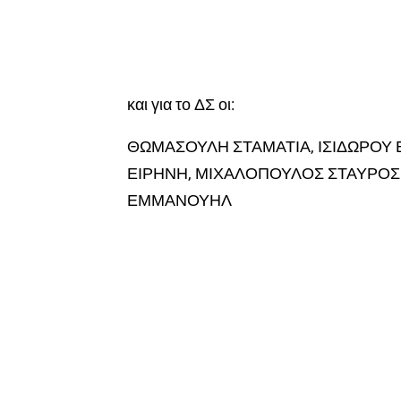
και για το ΔΣ οι:
ΘΩΜΑΣΟΥΛΗ ΣΤΑΜΑΤΙΑ, ΙΣΙΔΩΡΟΥ
ΕΙΡΗΝΗ, ΜΙΧΑΛΟΠΟΥΛΟΣ ΣΤΑΥΡΟΣ 
ΕΜΜΑΝΟΥΗΛ