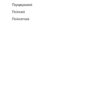
Περιφερειακά
Πολιτικά
Πολιτιστικά