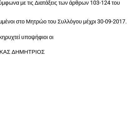
ύμφωνα με τις Διατάξεις των άρθρων 103-124 του
μμένοι στο Μητρώο του Συλλόγου μέχρι 30-09-2017.
κηρυχτεί υποψήφιοι οι
ΣΚΑΣ ΔΗΜΗΤΡΙΟΣ