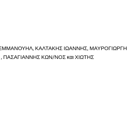
 ΕΜΜΑΝΟΥΗΛ, ΚΑΛΤΑΚΗΣ ΙΩΑΝΝΗΣ, ΜΑΥΡΟΓΙΩΡΓΗ
, ΠΑΣΑΓΙΑΝΝΗΣ ΚΩΝ/ΝΟΣ και ΧΙΩΤΗΣ