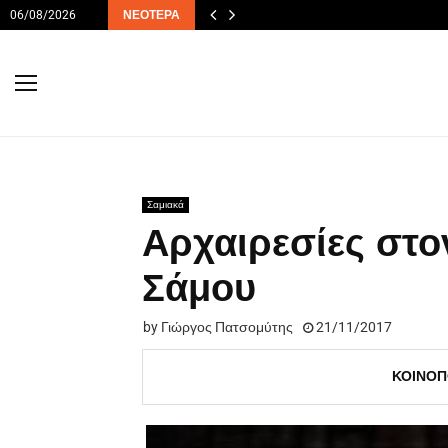
06/08/2026
ΝΕΌΤΕΡΑ
Σαμιακά
Αρχαιρεσίες στο
Σάμου
by
Γιώργος Πατσομύτης
21/11/2017
ΚΟΙΝΟΠ