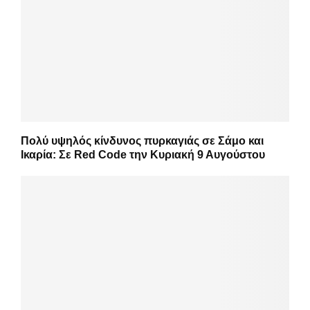
Πολύ υψηλός κίνδυνος πυρκαγιάς σε Σάμο και
Ικαρία: Σε Red Code την Κυριακή 9 Αυγούστου