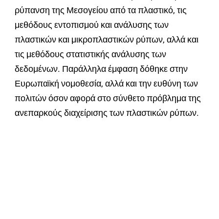
ρύπανση της Μεσογείου από τα πλαστικό, τις
μεθόδους εντοπισμού και ανάλυσης των
πλαστικών και μικροπλαστικών ρύπων, αλλά και
τις μεθόδους στατιστικής ανάλυσης των
δεδομένων. Παράλληλα έμφαση δόθηκε στην
Ευρωπαϊκή νομοθεσία, αλλά και την ευθύνη των
πολιτών όσον αφορά στο σύνθετο πρόβλημα της
ανεπαρκούς διαχείρισης των πλαστικών ρύπων.