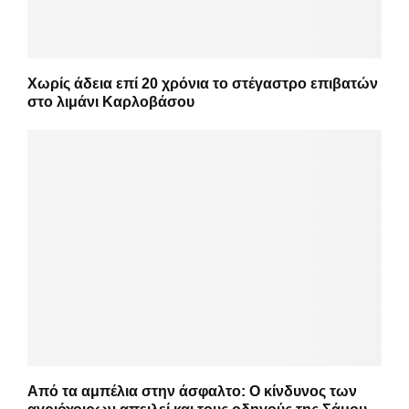
Χωρίς άδεια επί 20 χρόνια το στέγαστρο επιβατών
στο λιμάνι Καρλοβάσου
Από τα αμπέλια στην άσφαλτο: Ο κίνδυνος των