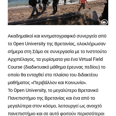
Ακαδημαϊκοί και κινηματογραφικό συνεργείο από
το Open University της Βρετανίας, ολοκλήρωσαν
σήμερα στη Σάμο σε συνεργασία με το Ινστιτούτο
Αρχιπέλαγος, τα γυρίσματα για ένα Virtual Field
Course (διαδικτυακό μάθημα έρευνας πεδίου) το
οποίο θα ενταχθεί στο πλαίσιο του διδακτέου
μαθήματος «Περιβάλλον και Κοινωνία».
Το Open University, το μεγαλύτερο Βρετανικό
Πανεπιστήμιο της Βρετανίας και ένα από τα
μεγαλύτερα στον κόσμο, λειτουργεί ως ανοιχτό
πανεπιστήμιο και σε αυτό φοιτούν π
ερισσότεροι