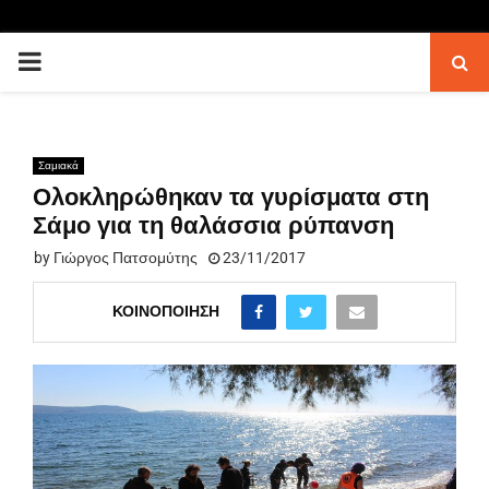
PRIMARY
MENU
Σαμιακά
Ολοκληρώθηκαν τα γυρίσματα στη
Σάμο για τη θαλάσσια ρύπανση
by
Γιώργος Πατσομύτης
23/11/2017
ΚΟΙΝΟΠΟΊΗΣΗ