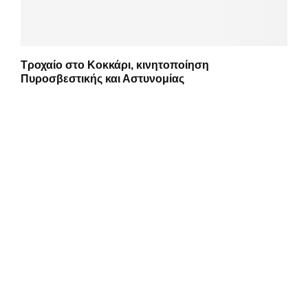
Τροχαίο στο Κοκκάρι, κινητοποίηση
Πυροσβεστικής και Αστυνομίας