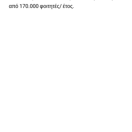
από 170.000 φοιτητές/ έτος.