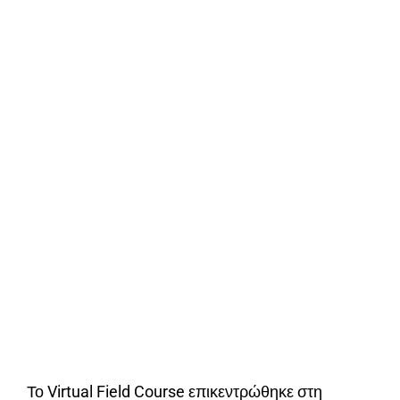
Το Virtual Field Course επικεντρώθηκε στη