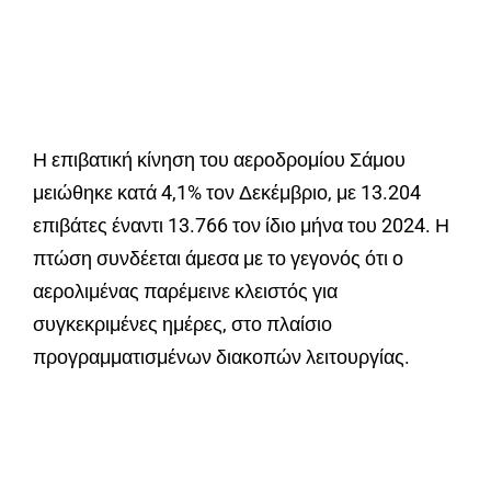
Η επιβατική κίνηση του αεροδρομίου Σάμου
μειώθηκε κατά 4,1% τον Δεκέμβριο, με 13.204
επιβάτες έναντι 13.766 τον ίδιο μήνα του 2024. Η
πτώση συνδέεται άμεσα με το γεγονός ότι ο
αερολιμένας παρέμεινε κλειστός για
συγκεκριμένες ημέρες, στο πλαίσιο
προγραμματισμένων διακοπών λειτουργίας.