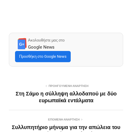
Ακολουθήστε μας στο
G≡
Google News
Προσθήκη στο Google News
ΠΡΟΗΓΟΎΜΕΝΗ ΑΝΆΡΤΗΣΗ
Στη Σάμο η σύλληψη αλλοδαπού με δύο
ευρωπαϊκά εντάλματα
ΕΠΌΜΕΝΗ ΑΝΆΡΤΗΣΗ
Συλλυπητήριο μήνυμα για την απώλεια του