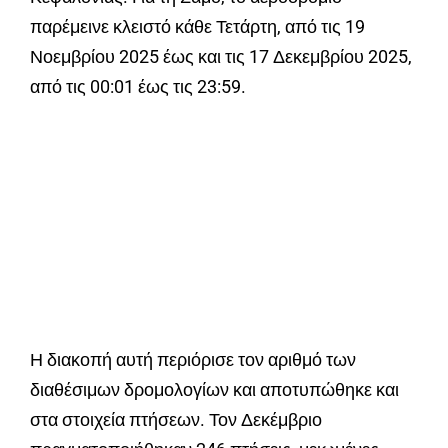
παρέμεινε κλειστό κάθε Τετάρτη, από τις 19
Νοεμβρίου 2025 έως και τις 17 Δεκεμβρίου 2025,
από τις 00:01 έως τις 23:59.
Η διακοπή αυτή περιόρισε τον αριθμό των
διαθέσιμων δρομολογίων και αποτυπώθηκε και
στα στοιχεία πτήσεων. Τον Δεκέμβριο