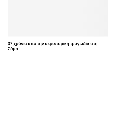
37 χρόνια από την αεροπορική τραγωδία στη
Σάμο