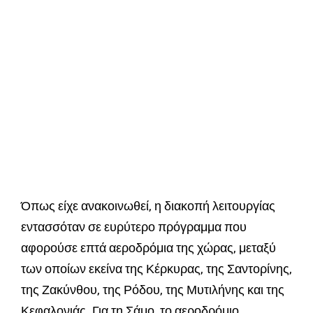
Όπως είχε ανακοινωθεί, η διακοπή λειτουργίας
εντασσόταν σε ευρύτερο πρόγραμμα που
αφορούσε επτά αεροδρόμια της χώρας, μεταξύ
των οποίων εκείνα της Κέρκυρας, της Σαντορίνης,
της Ζακύνθου, της Ρόδου, της Μυτιλήνης και της
Κεφαλονιάς. Για τη Σάμο, το αεροδρόμιο