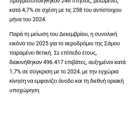
πραγματοποιήθηκαν 246 πτήσεις, μειωμένες
κατά 4,7% σε σχέση με τις 258 του αντίστοιχου
μήνα του 2024.
Παρά τη μείωση του Δεκεμβρίου, η συνολική
εικόνα του 2025 για το αεροδρόμιο της Σάμου
παραμένει θετική. Σε επίπεδο έτους,
διακινήθηκαν 496.417 επιβάτες, αυξημένοι κατά
1,7% σε σύγκριση με το 2024, με την εγχώρια
κίνηση να εμφανίζει άνοδο και τη διεθνή οριακή
υποχώρηση