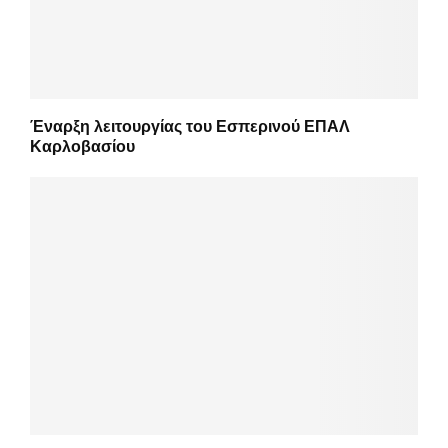
Έναρξη λειτουργίας του Εσπερινού ΕΠΑΛ
Καρλοβασίου