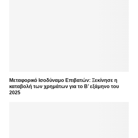
Μεταφορικό Ισοδύναμο Επιβατών: Ξεκίνησε η
καταβολή των χρημάτων για το Β’ εξάμηνο του
2025