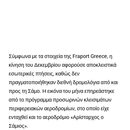
Σύμφωνα με τα στοιχεία της
Fraport Greece
, η
κίνηση του Δεκεμβρίου αφορούσε αποκλειστικά
εσωτερικές πτήσεις, καθώς δεν
πραγματοποιήθηκαν διεθνή δρομολόγια από και
προς τη Σάμο. Η εικόνα του μήνα επηρεάστηκε
από το πρόγραμμα προσωρινών κλεισιμάτων
περιφερειακών αεροδρομίων, στο οποίο είχε
ενταχθεί και το αεροδρόμιο «Αρίσταρχος ο
Σάμιος».