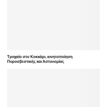
Τροχαίο στο Κοκκάρι, κινητοποίηση
Πυροσβεστικής και Αστυνομίας