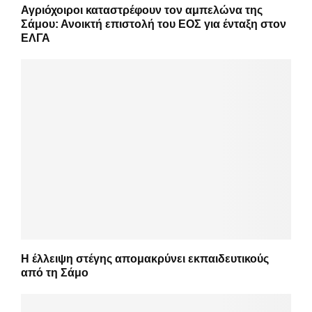
Αγριόχοιροι καταστρέφουν τον αμπελώνα της
Σάμου: Ανοικτή επιστολή του ΕΟΣ για ένταξη στον
ΕΛΓΑ
Η έλλειψη στέγης απομακρύνει εκπαιδευτικούς
από τη Σάμο