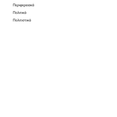
Περιφερειακά
Πολιτικά
Πολιτιστικά