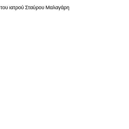
 του ιατρού Σταύρου Μαλαγάρη