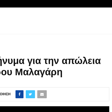
νυμα για την απώλεια
ύρου Μαλαγάρη
ΟΊΗΣΗ