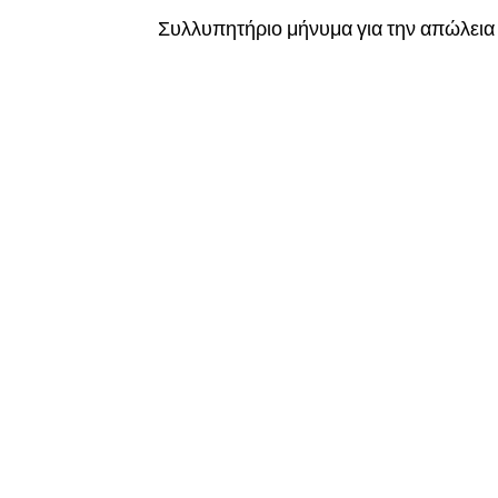
Συλλυπητήριο μήνυμα για την απώλεια