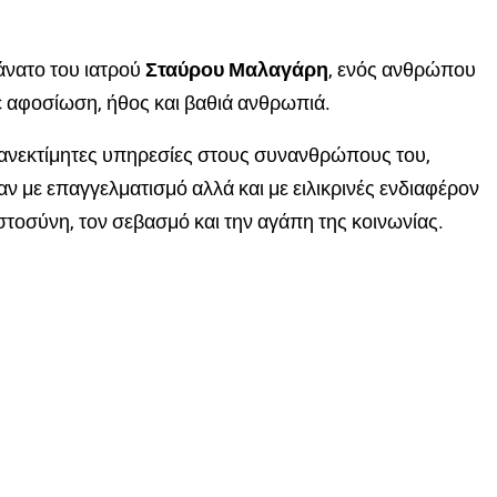
νατο του ιατρού
Σταύρου Μαλαγάρη
, ενός ανθρώπου
ε αφοσίωση, ήθος και βαθιά ανθρωπιά.
 ανεκτίμητες υπηρεσίες στους συνανθρώπους του,
ν με επαγγελματισμό αλλά και με ειλικρινές ενδιαφέρον
στοσύνη, τον σεβασμό και την αγάπη της κοινωνίας.