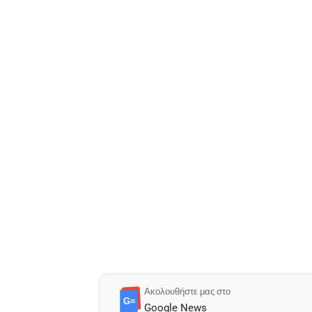
Ακολουθήστε μας στο
G≡
Google News