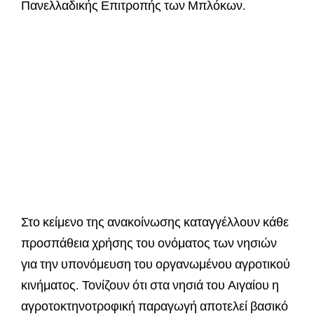
Πανελλαδικής Επιτροπής των Μπλόκων.
Στο κείμενο της ανακοίνωσης καταγγέλλουν κάθε
προσπάθεια χρήσης του ονόματος των νησιών
για την υπονόμευση του οργανωμένου αγροτικού
κινήματος. Τονίζουν ότι στα νησιά του Αιγαίου η
αγροτοκτηνοτροφική παραγωγή αποτελεί βασικό