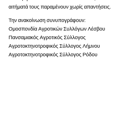
αιτήματά τους παραμένουν χωρίς απαντήσεις.
Την ανακοίνωση συνυπογράφουν:
Ομοσπονδία Αγροτικών Συλλόγων Λέσβου
Πανσαμιακός Αγροτικός Σύλλογος
Αγροτοκτηνοτροφικός Σύλλογος Λήμνου
Αγροτοκτηνοτροφικός Σύλλογος Ρόδου