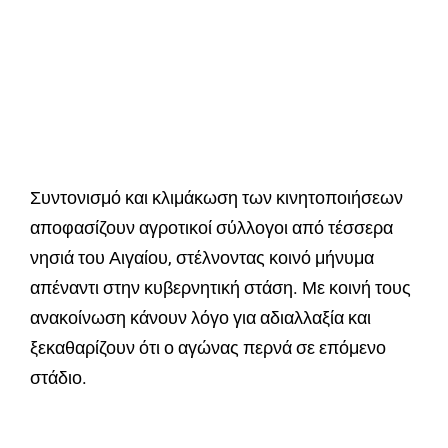
Συντονισμό και κλιμάκωση των κινητοποιήσεων
αποφασίζουν αγροτικοί σύλλογοι από τέσσερα
νησιά του Αιγαίου, στέλνοντας κοινό μήνυμα
απέναντι στην κυβερνητική στάση. Με κοινή τους
ανακοίνωση κάνουν λόγο για αδιαλλαξία και
ξεκαθαρίζουν ότι ο αγώνας περνά σε επόμενο
στάδιο.