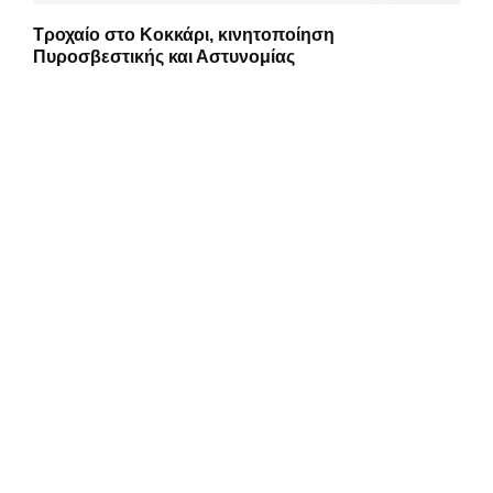
Τροχαίο στο Κοκκάρι, κινητοποίηση
Πυροσβεστικής και Αστυνομίας