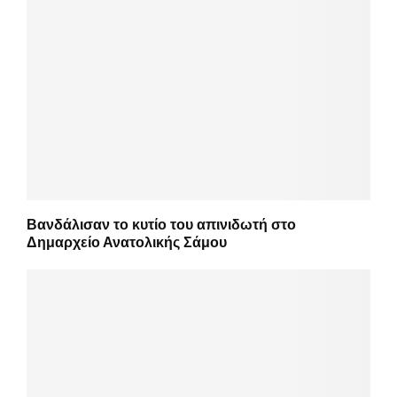
Βανδάλισαν το κυτίο του απινιδωτή στο
Δημαρχείο Ανατολικής Σάμου