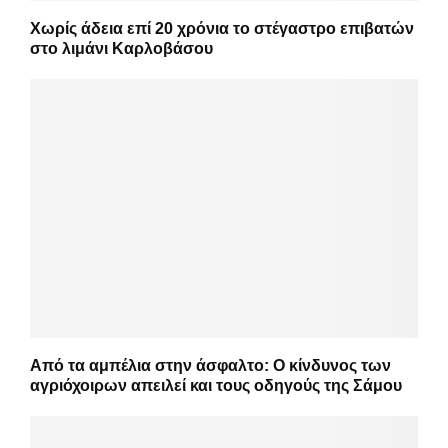
Χωρίς άδεια επί 20 χρόνια το στέγαστρο επιβατών
στο λιμάνι Καρλοβάσου
Από τα αμπέλια στην άσφαλτο: Ο κίνδυνος των
αγριόχοιρων απειλεί και τους οδηγούς της Σάμου