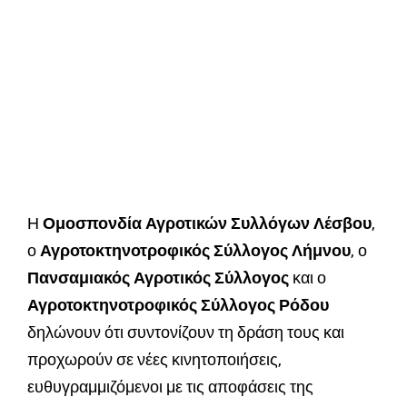
Η
Ομοσπονδία Αγροτικών Συλλόγων Λέσβου
,
ο
Αγροτοκτηνοτροφικός Σύλλογος Λήμνου
, ο
Πανσαμιακός Αγροτικός Σύλλογος
και ο
Αγροτοκτηνοτροφικός Σύλλογος Ρόδου
δηλώνουν ότι συντονίζουν τη δράση τους και
προχωρούν σε νέες κινητοποιήσεις,
ευθυγραμμιζόμενοι με τις αποφάσεις της