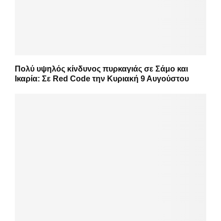
Πολύ υψηλός κίνδυνος πυρκαγιάς σε Σάμο και
Ικαρία: Σε Red Code την Κυριακή 9 Αυγούστου