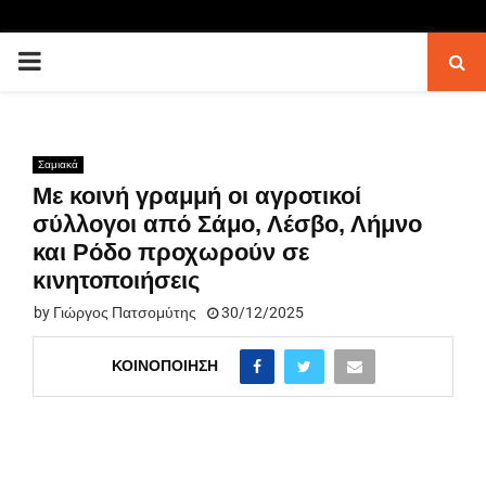
PRIMARY
MENU
Σαμιακά
Με κοινή γραμμή οι αγροτικοί
σύλλογοι από Σάμο, Λέσβο, Λήμνο
και Ρόδο προχωρούν σε
κινητοποιήσεις
by
Γιώργος Πατσομύτης
30/12/2025
ΚΟΙΝΟΠΟΊΗΣΗ