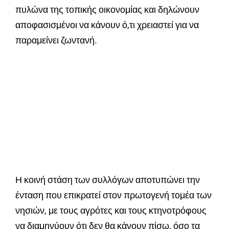
πυλώνα της τοπικής οικονομίας και δηλώνουν
αποφασισμένοι να κάνουν ό,τι χρειαστεί για να
παραμείνει ζωντανή.
Η κοινή στάση των συλλόγων αποτυπώνει την
ένταση που επικρατεί στον πρωτογενή τομέα των
νησιών, με τους αγρότες και τους κτηνοτρόφους
να διαμηνύουν ότι δεν θα κάνουν πίσω, όσο τα