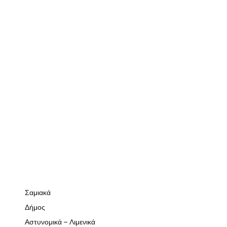
Σαμιακά
Δήμος
Αστυνομικά – Λιμενικά