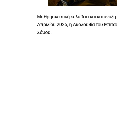
Με θρησκευτική ευλάβεια και κατάνυξη
Απριλίου 2025, η Ακολουθία του Επιτ
Σάμου.