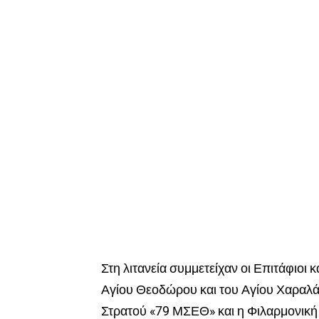
Στη λιτανεία συμμετείχαν οι Επιτάφιοι κ
Αγίου Θεοδώρου και του Αγίου Χαραλ
Στρατού «79 ΜΣΕΘ» και η Φιλαρμονική