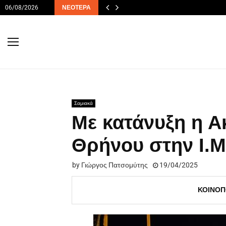
06/08/2026
ΝΕΌΤΕΡΑ
Σαμιακά
Με κατάνυξη η Α
Θρήνου στην Ι.Μ
by
Γιώργος Πατσομύτης
19/04/2025
ΚΟΙΝΟΠ