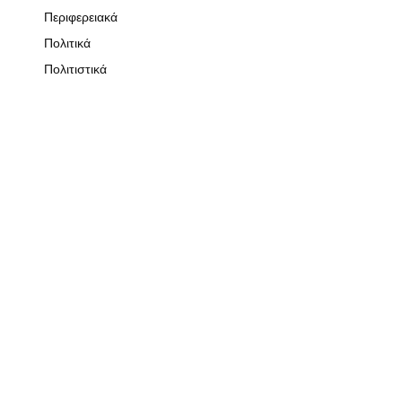
Περιφερειακά
Πολιτικά
Πολιτιστικά