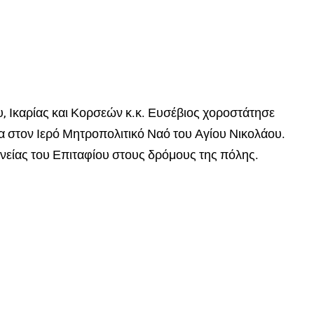
 Ικαρίας και Κορσεών κ.κ. Ευσέβιος χοροστάτησε
 στον Ιερό Μητροπολιτικό Ναό του Αγίου Νικολάου.
ανείας του Επιταφίου στους δρόμους της πόλης.