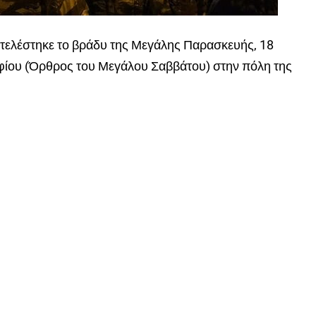
 τελέστηκε το βράδυ της Μεγάλης Παρασκευής, 18
αφίου (Όρθρος του Μεγάλου Σαββάτου) στην πόλη της