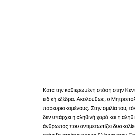
Κατά την καθιερωμένη στάση στην Κεν
ειδική εξέδρα. Ακολούθως, ο Μητροπολ
παρευρισκομένους. Στην ομιλία του, τό
δεν υπάρχει η αληθινή χαρά και η αληθ
άνθρωπος που αντιμετωπίζει δυσκολίες 