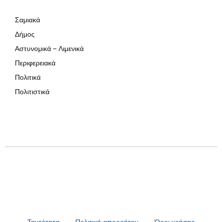
Σαμιακά
Δήμος
Αστυνομικά – Λιμενικά
Περιφερειακά
Πολιτικά
Πολιτιστικά