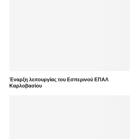
Έναρξη λειτουργίας του Εσπερινού ΕΠΑΛ
Καρλοβασίου