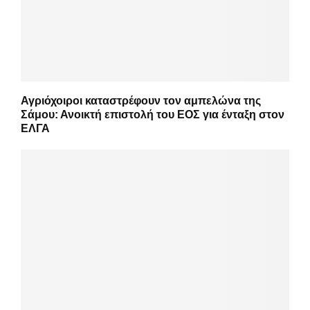
Αγριόχοιροι καταστρέφουν τον αμπελώνα της
Σάμου: Ανοικτή επιστολή του ΕΟΣ για ένταξη στον
ΕΛΓΑ