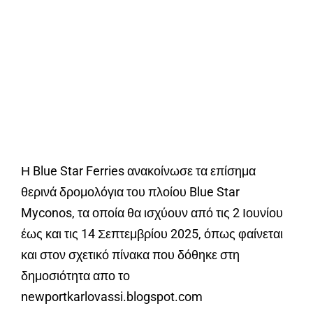
Η Blue Star Ferries ανακοίνωσε τα επίσημα
θερινά δρομολόγια του πλοίου Blue Star
Myconos, τα οποία θα ισχύουν από τις 2 Ιουνίου
έως και τις 14 Σεπτεμβρίου 2025, όπως φαίνεται
και στον σχετικό πίνακα που δόθηκε στη
δημοσιότητα απο το
newportkarlovassi.blogspot.com