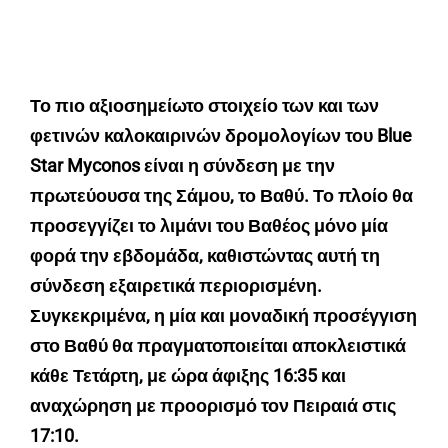
Το πιο αξιοσημείωτο στοιχείο των και των
φετινών καλοκαιρινών δρομολογίων του Blue
Star Myconos είναι η σύνδεση με την
πρωτεύουσα της Σάμου, το Βαθύ. Το πλοίο θα
προσεγγίζει το λιμάνι του Βαθέος μόνο μία
φορά την εβδομάδα, καθιστώντας αυτή τη
σύνδεση εξαιρετικά περιορισμένη.
Συγκεκριμένα, η μία και μοναδική προσέγγιση
στο Βαθύ θα πραγματοποιείται αποκλειστικά
κάθε Τετάρτη, με ώρα άφιξης 16:35 και
αναχώρηση με προορισμό τον Πειραιά στις
17:10.