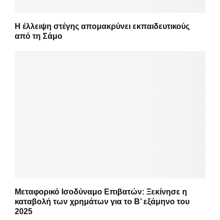
Η έλλειψη στέγης απομακρύνει εκπαιδευτικούς
από τη Σάμο
Μεταφορικό Ισοδύναμο Επιβατών: Ξεκίνησε η
καταβολή των χρημάτων για το Β’ εξάμηνο του
2025