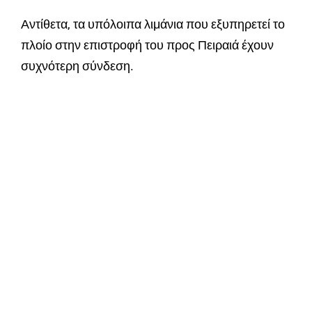
Αντίθετα, τα υπόλοιπα λιμάνια που εξυπηρετεί το
πλοίο στην επιστροφή του προς Πειραιά έχουν
συχνότερη σύνδεση.