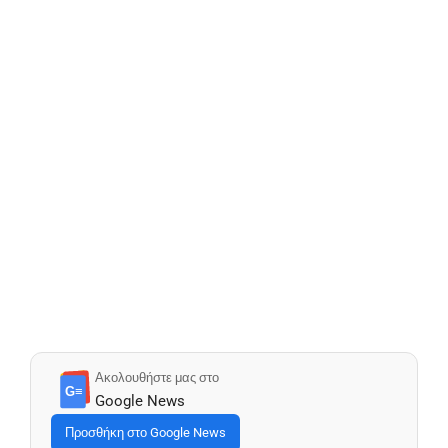
Ακολουθήστε μας στο
G≡
Google News
Προσθήκη στο Google News